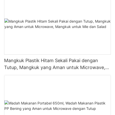
Mangkuk Plastik Hitam Sekali Pakai dengan
Tutup, Mangkuk yang Aman untuk Microwave,
Mangkuk untuk Mie dan Salad