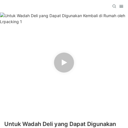
Untuk Wadah Deli yang Dapat Digunakan