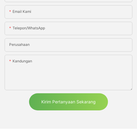
Email Kami
Telepon/WhatsApp
Perusahaan
Kandungan
Kirim Pertanyaan Sekarang