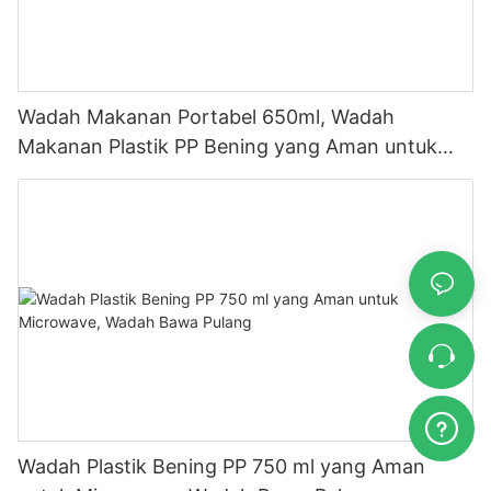
Wadah Makanan Portabel 650ml, Wadah
Makanan Plastik PP Bening yang Aman untuk
Microwave dengan Tutup
Wadah Plastik Bening PP 750 ml yang Aman