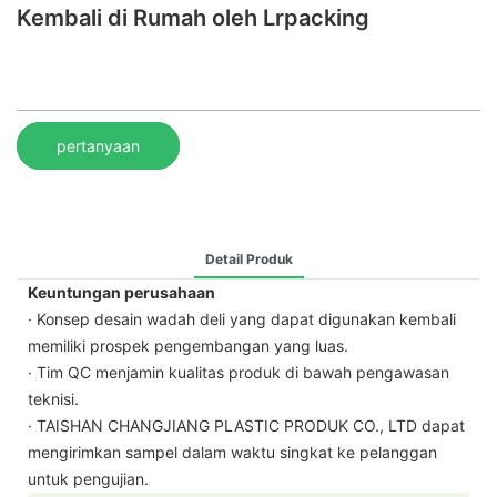
Kembali di Rumah oleh Lrpacking
pertanyaan
Detail Produk
Keuntungan perusahaan
· Konsep desain wadah deli yang dapat digunakan kembali
memiliki prospek pengembangan yang luas.
· Tim QC menjamin kualitas produk di bawah pengawasan
teknisi.
· TAISHAN CHANGJIANG PLASTIC PRODUK CO., LTD dapat
mengirimkan sampel dalam waktu singkat ke pelanggan
untuk pengujian.