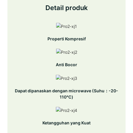
Detail produk
Properti Kompresif
Anti Bocor
Dapat dipanaskan dengan microwave (Suhu：-20-
110℃)
Ketangguhan yang Kuat