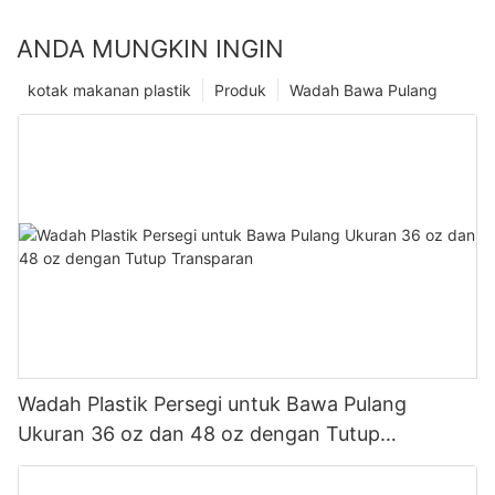
ANDA MUNGKIN INGIN
kotak makanan plastik
Produk
Wadah Bawa Pulang
Wadah Plastik Persegi untuk Bawa Pulang
Ukuran 36 oz dan 48 oz dengan Tutup
Transparan