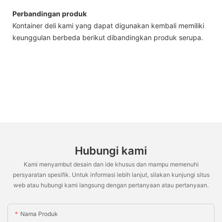
Perbandingan produk
Kontainer deli kami yang dapat digunakan kembali memiliki
keunggulan berbeda berikut dibandingkan produk serupa.
Hubungi kami
Kami menyambut desain dan ide khusus dan mampu memenuhi
persyaratan spesifik. Untuk informasi lebih lanjut, silakan kunjungi situs
web atau hubungi kami langsung dengan pertanyaan atau pertanyaan.
Nama Produk