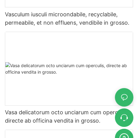
Vasculum iusculi microondabile, recyclabile,
permeabile, et non effluens, vendibile in grosso.
Vasa delicatorum octo unciarum cum operculis,
directe ab officina vendita in grosso.