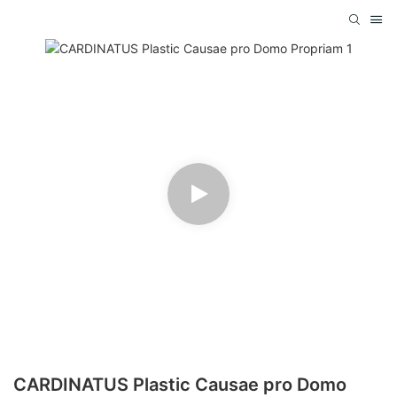
CARDINATUS Plastic Causae pro Domo