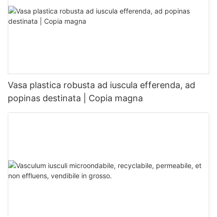
Vasa plastica robusta ad iuscula efferenda, ad
popinas destinata | Copia magna