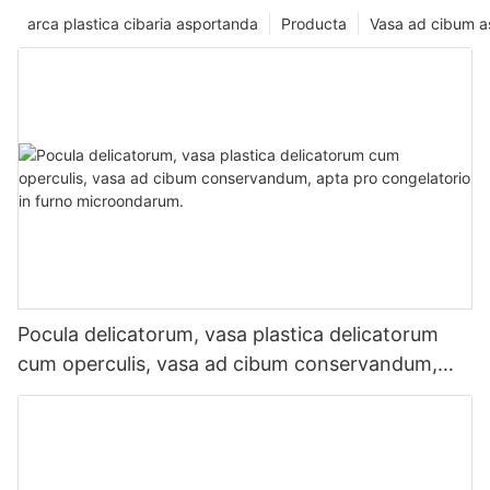
arca plastica cibaria asportanda
Producta
Vasa ad cibum 
Pocula delicatorum, vasa plastica delicatorum
cum operculis, vasa ad cibum conservandum,
apta pro congelatorio in furno microondarum.