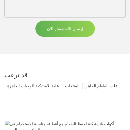
إرسال الاستفسار الآن
قد ترغب
علب الطعام الجاهز
المنتجات
علبة بلاستيكية للوجبات الجاهزة