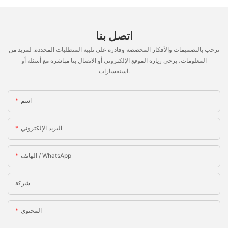
اتصل بنا
نرحب بالتصميمات والأفكار المخصصة وقادرة على تلبية المتطلبات المحددة. لمزيد من
المعلومات، يرجى زيارة الموقع الإلكتروني أو الاتصال بنا مباشرة مع أسئلة أو
استفسارات.
اسم
البريد الإلكتروني
الهاتف / WhatsApp
شركة
المحتوى