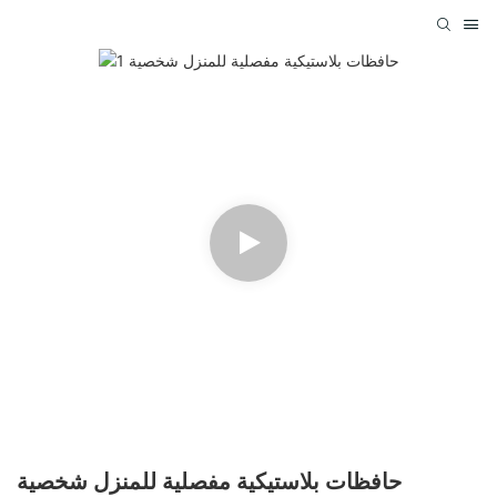
حافظات بلاستيكية مفصلية للمنزل شخصية