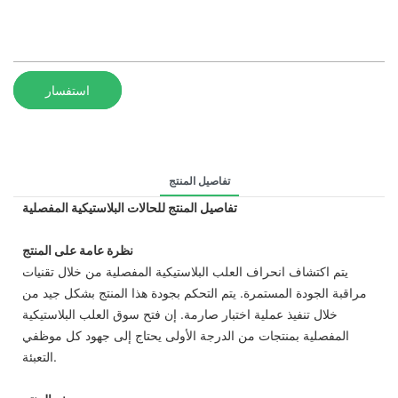
استفسار
تفاصيل المنتج
تفاصيل المنتج للحالات البلاستيكية المفصلية
نظرة عامة على المنتج
يتم اكتشاف انحراف العلب البلاستيكية المفصلية من خلال تقنيات
مراقبة الجودة المستمرة. يتم التحكم بجودة هذا المنتج بشكل جيد من
خلال تنفيذ عملية اختبار صارمة. إن فتح سوق العلب البلاستيكية
المفصلية بمنتجات من الدرجة الأولى يحتاج إلى جهود كل موظفي
التعبئة.