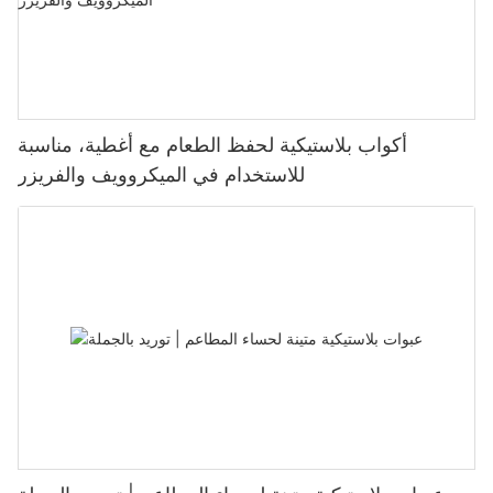
أكواب بلاستيكية لحفظ الطعام مع أغطية، مناسبة
للاستخدام في الميكروويف والفريزر