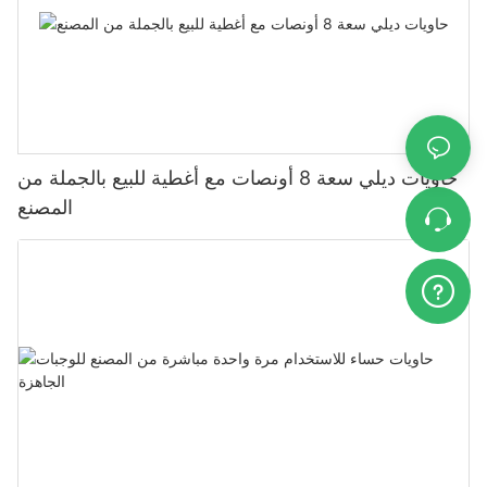
حاويات ديلي سعة 8 أونصات مع أغطية للبيع بالجملة من
المصنع