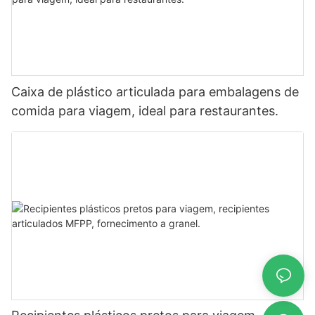
Caixa de plástico articulada para embalagens de
comida para viagem, ideal para restaurantes.