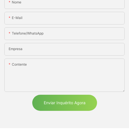
Nome
E-Mail
Telefone/WhatsApp
Empresa
Contente
Enviar Inquérito Agora