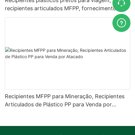
Recipientes plásticos pretos para viagem,
recipientes articulados MFPP, fornecimento a
granel.
Recipientes MFPP para Mineração, Recipientes
Articulados de Plástico PP para Venda por
Atacado