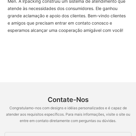
Men. A lrpacking construiu um sistema de atendimento que
atende às necessidades dos consumidores. Ele ganhou
grande aclamação e apoio dos clientes. Bem-vindo clientes
e amigos que precisam entrar em contato conosco e
esperamos alcançar uma cooperação amigável com você!
Contate-Nos
Congratulamo-nos com designs e idéias personalizados e é capaz de
atender aos requisitos específicos. Para mais informações, visite o site ou
entre em contato diretamente com perguntas ou dúvidas.