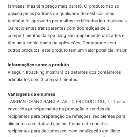
famosas, mas têm preço mais barato. O produto não só
passou pelos padrões de qualidade domésticos, mas
também foi aprovado por muitos certificados internacionais.
Os recipientes transparentes com dobradiças de 3
compartimentos da lrpacking são amplamente utilizados e
têm uma ampla gama de aplicações. Comparado com
outros produtos, este produto tem um valor potencial maior.
Informações sobre o produto
A seguir, lrpacking mostrará os detalhes dos contêineres
articulados com 3 compartimentos.
Vantagens da empresa
TAISHAN CHANGJIANG PLASTIC PRODUCT CO., LTD está
envolvida principalmente na produção e vendas de
recipientes para preparação de refeições, recipientes para
alimentos com dobradiças em formato de concha,
recipientes para delicatessen, com localização em Jiang