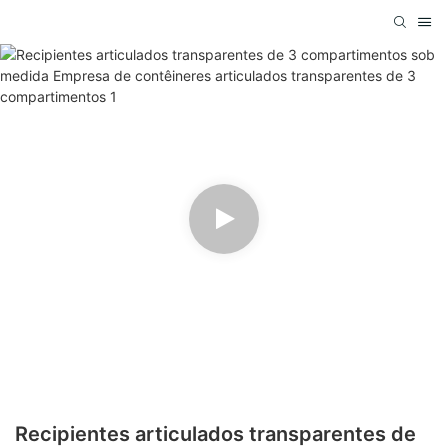
Recipientes articulados transparentes de