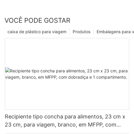
VOCÊ PODE GOSTAR
caixa de plástico para viagem
Produtos
Embalagens para 
Recipiente tipo concha para alimentos, 23 cm x
23 cm, para viagem, branco, em MFPP, com
dobradiça e 1 compartimento.