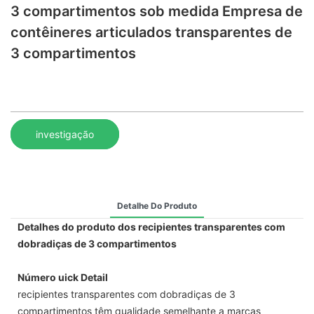
3 compartimentos sob medida Empresa de
contêineres articulados transparentes de
3 compartimentos
investigação
Detalhe Do Produto
Detalhes do produto dos recipientes transparentes com
dobradiças de 3 compartimentos
Número uick Detail
recipientes transparentes com dobradiças de 3
compartimentos têm qualidade semelhante a marcas