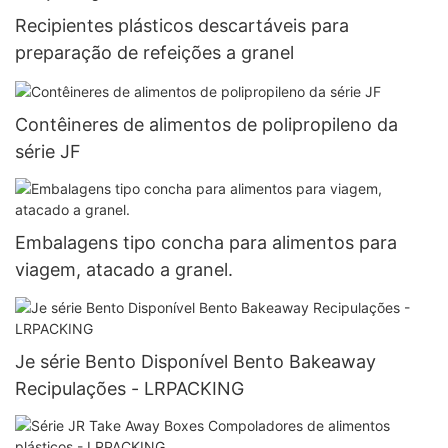
Recipientes plásticos descartáveis ​​para
preparação de refeições a granel
Contêineres de alimentos de polipropileno da
série JF
Embalagens tipo concha para alimentos para
viagem, atacado a granel.
Je série Bento Disponível Bento Bakeaway
Recipulações - LRPACKING