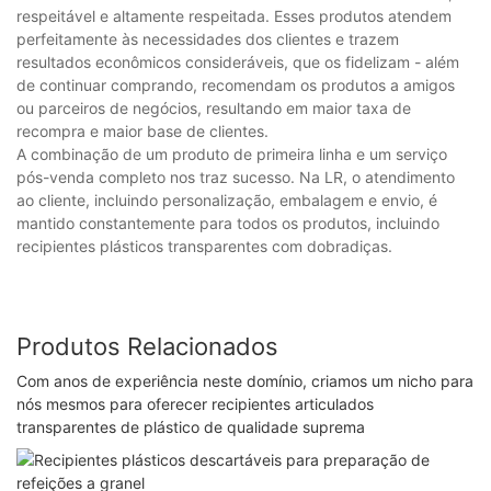
respeitável e altamente respeitada. Esses produtos atendem
perfeitamente às necessidades dos clientes e trazem
resultados econômicos consideráveis, que os fidelizam - além
de continuar comprando, recomendam os produtos a amigos
ou parceiros de negócios, resultando em maior taxa de
recompra e maior base de clientes.
A combinação de um produto de primeira linha e um serviço
pós-venda completo nos traz sucesso. Na LR, o atendimento
ao cliente, incluindo personalização, embalagem e envio, é
mantido constantemente para todos os produtos, incluindo
recipientes plásticos transparentes com dobradiças.
Produtos Relacionados
Com anos de experiência neste domínio, criamos um nicho para
nós mesmos para oferecer recipientes articulados
transparentes de plástico de qualidade suprema