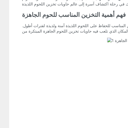
فهم أهمية التخزين المناسب للحوم الجاهزة
 المناسب للحفاظ على اللحوم اللذيذة آمنة ولذيذة لفترات أطول.