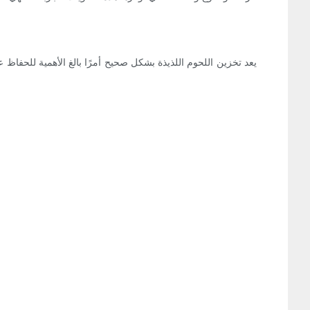
يعد تخزين اللحوم اللذيذة بشكل صحيح أمرًا بالغ الأهمية للحفاظ