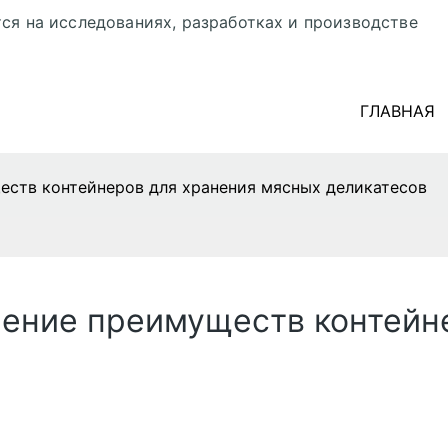
ся на исследованиях, разработках и производстве
ГЛАВНАЯ
еств контейнеров для хранения мясных деликатесов
чение преимуществ контейн