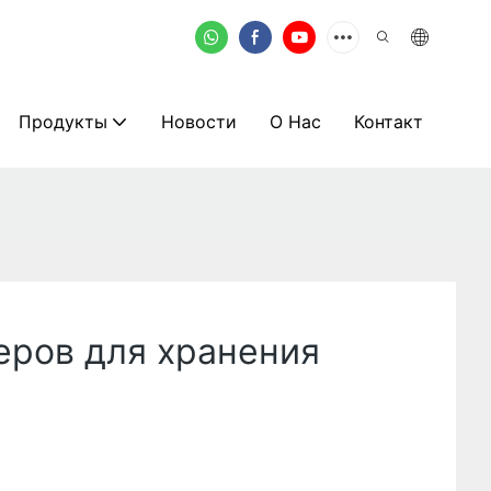
Продукты
Новости
О Нас
Контакт
еров для хранения