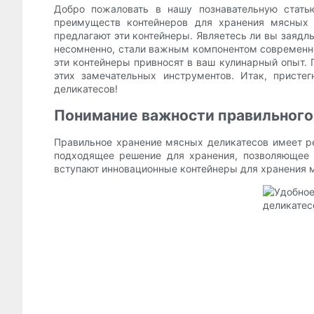
Добро пожаловать в нашу познавательную стать
преимуществ контейнеров для хранения мясных
предлагают эти контейнеры. Являетесь ли вы заядл
несомненно, стали важным компонентом современной
эти контейнеры привносят в ваш кулинарный опыт.
этих замечательных инструментов. Итак, присте
деликатесов!
Понимание важности правильного
Правильное хранение мясных деликатесов имеет р
подходящее решение для хранения, позволяющее 
вступают инновационные контейнеры для хранения 