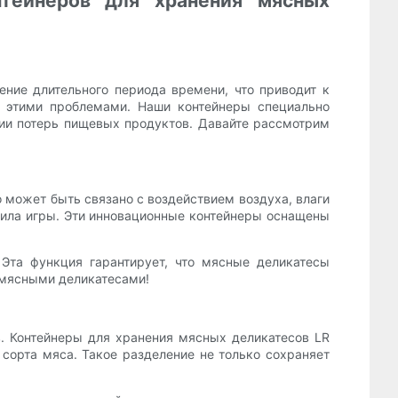
тейнеров для хранения мясных
ение длительного периода времени, что приводит к
 этими проблемами. Наши контейнеры специально
ии потерь пищевых продуктов. Давайте рассмотрим
 может быть связано с воздействием воздуха, влаги
ила игры. Эти инновационные контейнеры оснащены
 Эта функция гарантирует, что мясные деликатесы
 мясными деликатесами!
. Контейнеры для хранения мясных деликатесов LR
 сорта мяса. Такое разделение не только сохраняет