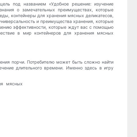
цель под названием «Удобное решение: изучение
нания о замечательных преимуществах, которые
 еды, контейнеры для хранения мясных деликатесов,
 универсальность и преимущества хранения, которые
ышению эффективности, которые ждут вас с помощью
ешествие в мир контейнеров для хранения мясных
ения порчи. Потребителю может быть сложно найти
чение длительного времени. Именно здесь в игру