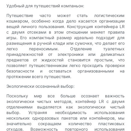
Удобный для путешествий компаньон:
Путешествие часто может стать логистическим
кошмаром, особенно когда дело касается организации
вещей личного пользования. Конструкция контейнера LR
с двумя отсеками в этом отношении меняет правила
игры. Его компактный размер идеально подходит для
размещения в ручной клади или сумочке, что делает его
легко переносимым. Отделение туалетных
принадлежностей от электроники или деликатных
предметов от жидкостей становится простым, что
позволяет путешественникам легко проходить проверки
безопасности и оставаться организованными на
протяжении всего путешествия.
Экологически осознанный выбор:
Поскольку мир все больше осознает важность
экологически чистых методов, контейнер LR с двумя
отделениями выделяется как экологически чистый
выбор. Устраняя необходимость использования
нескольких одноразовых пакетов или контейнеров, мы
значительно сокращаем количество пластиковых
отходов. Возможность повторного использования