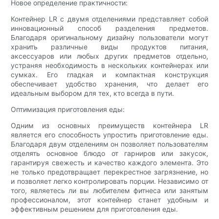
Новое определение практичности:
Контейнер LR с двумя отделениями представляет собой
инновационный способ разделения предметов.
Благодаря оригинальному дизайну пользователи могут
хранить различные виды продуктов питания,
аксессуаров или любых других предметов отдельно,
устраняя необходимость в нескольких контейнерах или
сумках. Его гладкая и компактная конструкция
обеспечивает удобство хранения, что делает его
идеальным выбором для тех, кто всегда в пути.
Оптимизация приготовления еды:
Одним из основных преимуществ контейнера LR
является его способность упростить приготовление еды.
Благодаря двум отделениям он позволяет пользователям
отделять основное блюдо от гарниров или закусок,
гарантируя свежесть и качество каждого элемента. Это
не только предотвращает перекрестное загрязнение, но
и позволяет легко контролировать порции. Независимо от
того, являетесь ли вы любителем фитнеса или занятым
профессионалом, этот контейнер станет удобным и
эффективным решением для приготовления еды.