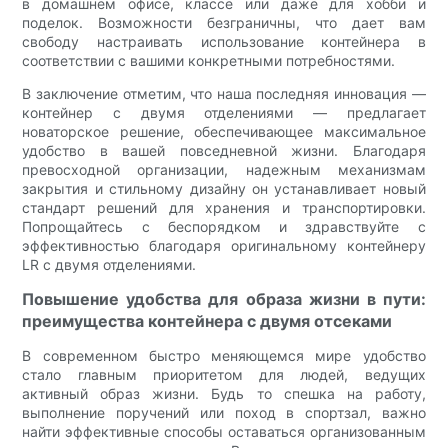
в домашнем офисе, классе или даже для хобби и
поделок. Возможности безграничны, что дает вам
свободу настраивать использование контейнера в
соответствии с вашими конкретными потребностями.
В заключение отметим, что наша последняя инновация —
контейнер с двумя отделениями — предлагает
новаторское решение, обеспечивающее максимальное
удобство в вашей повседневной жизни. Благодаря
превосходной организации, надежным механизмам
закрытия и стильному дизайну он устанавливает новый
стандарт решений для хранения и транспортировки.
Попрощайтесь с беспорядком и здравствуйте с
эффективностью благодаря оригинальному контейнеру
LR с двумя отделениями.
Повышение удобства для образа жизни в пути:
преимущества контейнера с двумя отсеками
В современном быстро меняющемся мире удобство
стало главным приоритетом для людей, ведущих
активный образ жизни. Будь то спешка на работу,
выполнение поручений или поход в спортзал, важно
найти эффективные способы оставаться организованным