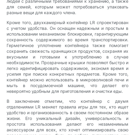
людей с различными требованиями к хранению, а также
для семей, которым может потребоваться упаковать
разные вещи для каждого члена.
Кроме того, двухкамерный контейнер LR спроектирован
с учетом удобства. Он оснащен надежным и простым в
использовании механизмом блокировки, гарантирующим
сохранность содержимого во время транспортировки.
Герметичное уплотнение контейнера также помогает
сохранить свежесть хранящихся продуктов, сохраняя их
вкусными и готовыми к употреблению в случае
необходимости. Прозрачные крышки позволяют быстро и
легко идентифицировать содержимое, экономя время и
усилия при поиске конкретных предметов. Кроме того,
контейнер можно использовать в микроволновой печи и
мыть в посудомоечной машине, что делает его
невероятно удобным для приготовления и очистки еды.
В заключение отметим, что контейнер с двумя
отделениями LR меняет правила игры для тех, кто ищет
удобство и организованность в своем постоянном образе
жизни. Его уникальный дизайн, универсальность и
простота использования делают его незаменимым
аксессуаром для всех, кто хочет оптимизировать свою