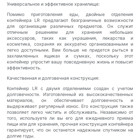
Универсальное и эффективное хранилище:
Помимо приготовления еды, двойные отделения
контейнера LR предлагают безграничные возможности
для организации различных предметов. Он служит
отличным решением для хранения небольших
аксессуаров, таких как украшения, лекарства и
косметика, сохраняя их аккуратно организованными и
легко доступными. Вам больше не придется рыться в
захламленных ящиках и сумках, поскольку этот
контейнер упростит вашу повседневную жизнь и повысит
эффективность.
Качественная и долговечная конструкция:
Контейнер LR с двумя отделениями создан с учетом
долговечности. Изготовленный из высококачественных
материалов, он обеспечивает долговечность и
выдерживает регулярный износ. Его конструкция также
позволяет легко чистить и обслуживать. Независимо от
того, используете ли вы его для ежедневного приема
пищи или для хранения, прочная конструкция контейнера
гарантирует, что он останется надежным спутником на
долгие годы.