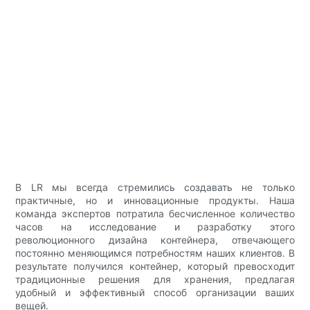
В LR мы всегда стремились создавать не только
практичные, но и инновационные продукты. Наша
команда экспертов потратила бесчисленное количество
часов на исследование и разработку этого
революционного дизайна контейнера, отвечающего
постоянно меняющимся потребностям наших клиентов. В
результате получился контейнер, который превосходит
традиционные решения для хранения, предлагая
удобный и эффективный способ организации ваших
вещей.