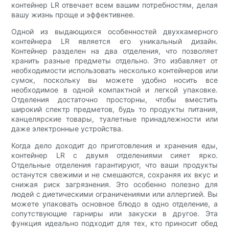
контейнер LR отвечает всем вашим потребностям, делая
вашу жизнь проще и эффективнее.
Одной из выдающихся особенностей двухкамерного
контейнера LR является его уникальный дизайн.
Контейнер разделен на два отделения, что позволяет
хранить разные предметы отдельно. Это избавляет от
необходимости использовать несколько контейнеров или
сумок, поскольку вы можете удобно носить все
необходимое в одной компактной и легкой упаковке.
Отделения достаточно просторны, чтобы вместить
широкий спектр предметов, будь то продукты питания,
канцелярские товары, туалетные принадлежности или
даже электронные устройства.
Когда дело доходит до приготовления и хранения еды,
контейнер LR с двумя отделениями сияет ярко.
Отдельные отделения гарантируют, что ваши продукты
останутся свежими и не смешаются, сохраняя их вкус и
снижая риск загрязнения. Это особенно полезно для
людей с диетическими ограничениями или аллергией. Вы
можете упаковать основное блюдо в одно отделение, а
сопутствующие гарниры или закуски в другое. Эта
функция идеально подходит для тех, кто приносит обед