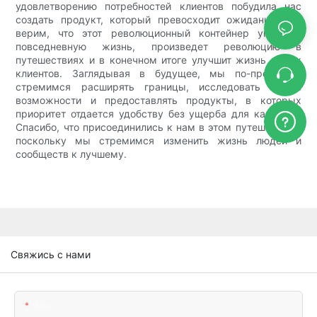
удовлетворению потребностей клиентов побудила нас
создать продукт, который превосходит ожидания. Мы
верим, что этот революционный контейнер упростит
повседневную жизнь, произведет революцию в
путешествиях и в конечном итоге улучшит жизнь наших
клиентов. Заглядывая в будущее, мы по-прежнему
стремимся расширять границы, исследовать новые
возможности и предоставлять продукты, в которых
приоритет отдается удобству без ущерба для качества.
Спасибо, что присоединились к нам в этом путешествии,
поскольку мы стремимся изменить жизнь людей и
сообществ к лучшему.
Свяжись с нами
Имя