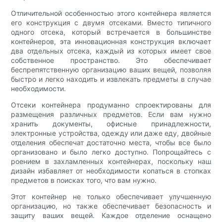
Отличительной особенностью этого контейнера является
его конструкция с двумя отсеками. Вместо типичного
одного отсека, который встречается в большинстве
контейнеров, эта инновационная конструкция включает
два отдельных отсека, каждый из которых имеет свое
собственное пространство. Это обеспечивает
беспрепятственную организацию ваших вещей, позволяя
быстро и легко находить и извлекать предметы в случае
необходимости.
Отсеки контейнера продуманно спроектированы для
размещения различных предметов. Если вам нужно
хранить документы, офисные принадлежности,
электронные устройства, одежду или даже еду, двойные
отделения обеспечат достаточно места, чтобы все было
организовано и было легко доступно. Попрощайтесь с
роением в захламленных контейнерах, поскольку наш
дизайн избавляет от необходимости копаться в стопках
предметов в поисках того, что вам нужно.
Этот контейнер не только обеспечивает улучшенную
организацию, но также обеспечивает безопасность и
защиту ваших вещей. Каждое отделение оснащено