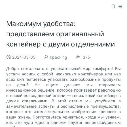
Максимум удобства:
представляем оригинальный
контейнер с двумя отделениями
2024-03-05
lrpacking
375
Добро пожаловать в увлекательный мир комфорта! Вы
устали носить с собой несколько контейнеров или изо
всех сил пытаетесь упаковать разнообразные продукты
на день? Не ищите дальше: мы открываем
инновационное решение, которое произведет революцию
в вашей повседневной жизни — гениальный контейнер с
двумя отделениями. В этой статье мы углубимся в
замечательные аспекты и бесчисленные преимущества,
которые это интеллектуальное изобретение приносит в
вашу жизнь. Приготовьтесь удивиться, когда мы узнаем,
как это чудо «два в одном» служит непревзойденным