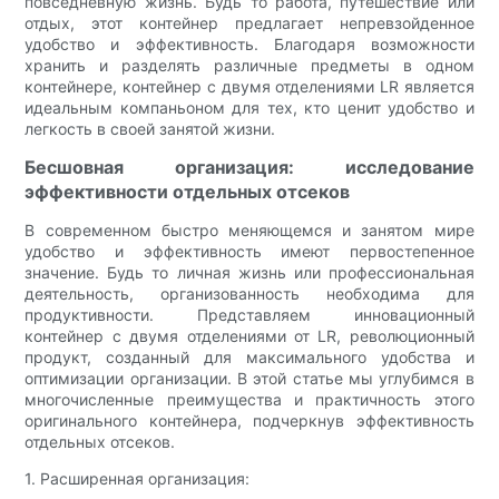
повседневную жизнь. Будь то работа, путешествие или
отдых, этот контейнер предлагает непревзойденное
удобство и эффективность. Благодаря возможности
хранить и разделять различные предметы в одном
контейнере, контейнер с двумя отделениями LR является
идеальным компаньоном для тех, кто ценит удобство и
легкость в своей занятой жизни.
Бесшовная организация: исследование
эффективности отдельных отсеков
В современном быстро меняющемся и занятом мире
удобство и эффективность имеют первостепенное
значение. Будь то личная жизнь или профессиональная
деятельность, организованность необходима для
продуктивности. Представляем инновационный
контейнер с двумя отделениями от LR, революционный
продукт, созданный для максимального удобства и
оптимизации организации. В этой статье мы углубимся в
многочисленные преимущества и практичность этого
оригинального контейнера, подчеркнув эффективность
отдельных отсеков.
1. Расширенная организация: