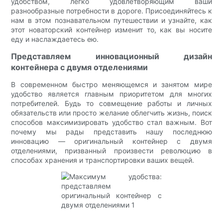
удобством, легко удовлетворяющим ваши
разнообразные потребности в дороге. Присоединяйтесь к
нам в этом познавательном путешествии и узнайте, как
этот новаторский контейнер изменит то, как вы носите
еду и наслаждаетесь ею.
Представляем инновационный дизайн
контейнера с двумя отделениями
В современном быстро меняющемся и занятом мире
удобство является главным приоритетом для многих
потребителей. Будь то совмещение работы и личных
обязательств или просто желание облегчить жизнь, поиск
способов максимизировать удобство стал важным. Вот
почему мы рады представить нашу последнюю
инновацию — оригинальный контейнер с двумя
отделениями, призванный произвести революцию в
способах хранения и транспортировки ваших вещей.