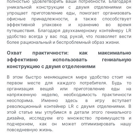
полностью удовлетворить ваши потребности. Благодаря
уникальной конструкции с двумя отделениями он
упрощает приготовление еды, помогает организовать
офисные принадлежности, а также способствует
эффективной упаковке и хранению во время
путешествия. Благодаря двухкамерному контейнеру LR
удобство всегда у вас под рукой, что позволяет вести
более рациональный и беспроблемный образ жизни.
Охват практичности: как максимально
эффективно использовать гениальную
конструкцию с двумя отделениями
В этом быстро меняющемся мире удобство стоит на
первом месте для каждого потребителя. Будь то
организация вещей или приготовление еды на
напряженную неделю, необходимость практичности
неоспорима. Именно здесь в игру вступает
революционный контейнер LR с двумя отделениями. В
этой статье мы углубимся в детали этого гениального
дизайна, исследуем его множество преимуществ и
подчеркнем, как он может оптимизировать нашу
повседневную жизнь.