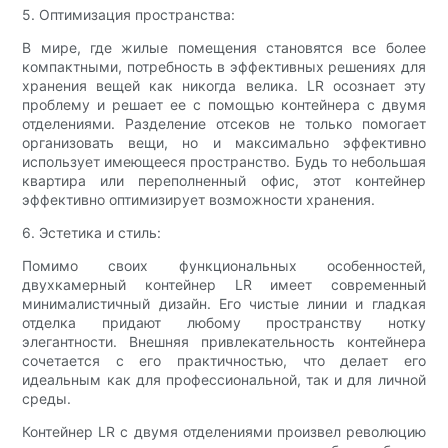
5. Оптимизация пространства:
В мире, где жилые помещения становятся все более
компактными, потребность в эффективных решениях для
хранения вещей как никогда велика. LR осознает эту
проблему и решает ее с помощью контейнера с двумя
отделениями. Разделение отсеков не только помогает
организовать вещи, но и максимально эффективно
использует имеющееся пространство. Будь то небольшая
квартира или переполненный офис, этот контейнер
эффективно оптимизирует возможности хранения.
6. Эстетика и стиль:
Помимо своих функциональных особенностей,
двухкамерный контейнер LR имеет современный
минималистичный дизайн. Его чистые линии и гладкая
отделка придают любому пространству нотку
элегантности. Внешняя привлекательность контейнера
сочетается с его практичностью, что делает его
идеальным как для профессиональной, так и для личной
среды.
Контейнер LR с двумя отделениями произвел революцию