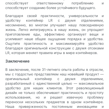
способствует ответственному потреблению и
способствует созданию более устойчивого будущего.
Благодаря своей практичности, универсальности и
удобству контейнер LR с двумя отделениями,
несомненно, во многом улучшает нашу повседневную
жизнь. Легко интегрируясь в нашу жизнь, он упрощает
приготовление еды, эффективно организует вещи и
усиливает наше общее ощущение порядка и удобства.
Ощутите практичность и максимизируйте удобство
благодаря оригинальной конструкции с двумя отсеками
LR, которая меняет правила игры в мире контейнеров.
Заключение
В заключение, после 31-летнего опыта работы в отрасли,
мы с гордостью представляем наш новейший продукт —
оригинальный контейнер с двумя отделениями,
разработанный с единственной целью — максимальное
удобство для наших клиентов. Этот революционный
дизайн не только обеспечивает практичность и простоту
использования, но и решает извечную проблему
переноски нескольких предметов в одном контейнере.
Наша приверженность постоянным инновациям и