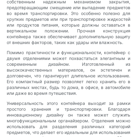
собственным надежным механизмом закрытия,
предотвращающим смещение или выпадение предметов
во время транспортировки. Это особенно полезно для
хрупких предметов или при транспортировке жидкостей
или продуктов питания, которые должны оставаться в
вертикальном положении. Прочная конструкция
контейнера также обеспечивает дополнительную защиту
от внешних факторов, таких как удары или влажность.
Помимо практичности и функциональности, контейнер с
двумя отделениями может похвастаться элегантным и
современным дизайном. Изготовленный из
высококачественных материалов, он эстетичен и
долговечен, что гарантирует длительное использование.
Его компактный размер позволяет легко хранить его в
различных местах, будь то дома, в офисе, в автомобиле
или даже во время путешествия.
Универсальность этого контейнера выходит за рамки
простого хранения и транспортировки. Благодаря
инновационному дизайну он также может служить
многофункциональным органайзером. Отделения можно
использовать для разделения различных категорий
предметов, что делает его идеальным для использования