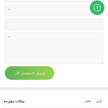
الهاتف / WhatsApp
شركة
المحتوى
إرسال الاستفسار الآن
مقالات مقترحة
أخبار
حالات