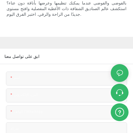
بالفوضى والفوضى عندما يمكنك تنظيمها وعرضها بأناقة دون عناء؟
استكشف عالم الصناديق الشفافة ذات الأغطية المفصلية وافتح مستوى
جديدًا من الراحة والرقي. اختبر الفرق اليوم.
ابق على تواصل معنا
اسم
البريد الإلكتروني
الهاتف / WhatsApp
شركة