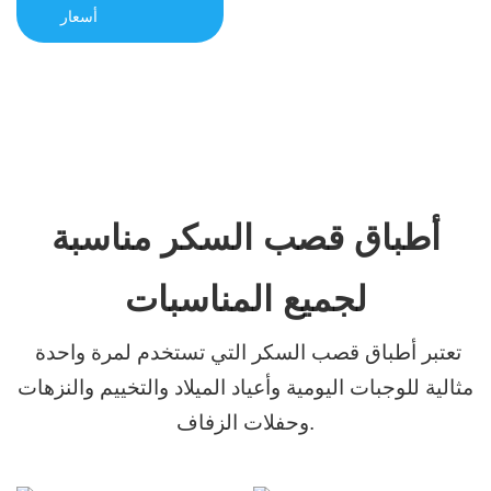
أسعار
أطباق قصب السكر مناسبة
لجميع المناسبات
تعتبر أطباق قصب السكر التي تستخدم لمرة واحدة
مثالية للوجبات اليومية وأعياد الميلاد والتخييم والنزهات
وحفلات الزفاف.