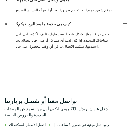
يمكن شحن جميع البضائع عن طريق البحر أو الجو أو التسليم السريع.
كيف هي خدمة ما بعد البيع لديكم؟
4
يتعاون فريقنا معك بشكل وثيق لتوفير حلول تغليف الأغذية التي تلبي
احتياجاتك المحددة. إذا كان لديك أي مشاكل أو ضرر في البضائع بعد
استلامها، يمكنك الاتصال بنا في أي وقت للحصول على حل.
تواصل معنا أو تفضل بزيارتنا
أدخل عنوان بريدك الإلكتروني لتكون أول من يسمع عن المنتجات
الجديدة والعروض الخاصة.
ردود فعل مهنية في غضون 8 ساعات |
●
أفضل الأسعار الممكنة لك
●