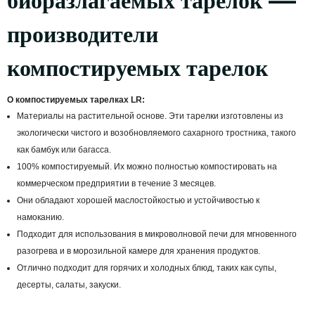
биоразлагаемых тарелок —
производители
компостируемых тарелок
О компостируемых тарелках LR:
Материалы на растительной основе. Эти тарелки изготовлены из
экологически чистого и возобновляемого сахарного тростника, такого
как бамбук или багасса.
100% компостируемый. Их можно полностью компостировать на
коммерческом предприятии в течение 3 месяцев.
Они обладают хорошей маслостойкостью и устойчивостью к
намоканию.
Подходит для использования в микроволновой печи для мгновенного
разогрева и в морозильной камере для хранения продуктов.
Отлично подходит для горячих и холодных блюд, таких как супы,
десерты, салаты, закуски.