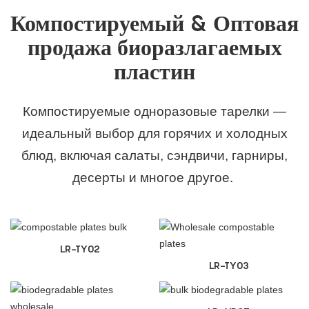
Компостируемый & Оптовая
продажа биоразлагаемых
пластин
Компостируемые одноразовые тарелки —
идеальный выбор для горячих и холодных
блюд, включая салаты, сэндвичи, гарниры,
десерты и многое другое.
LR-TY02
LR-TY03