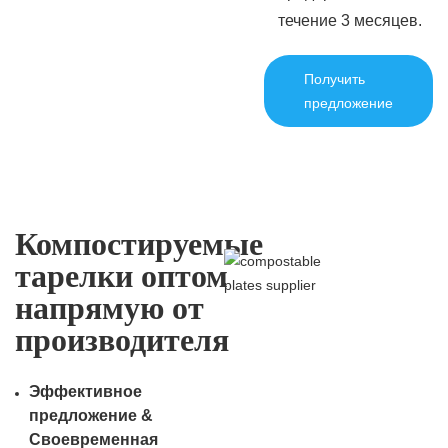
течение 3 месяцев.
Получить
предложение
Компостируемые
тарелки оптом
напрямую от
производителя
Эффективное
предложение &
Своевременная