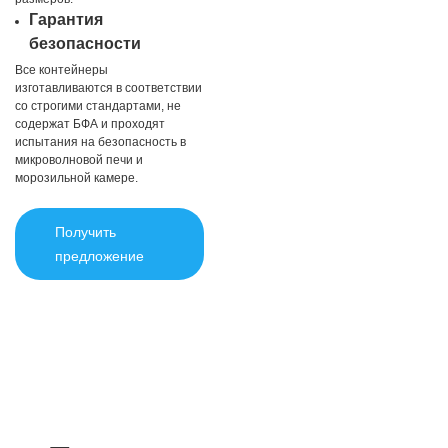
Гарантия
безопасности
Все контейнеры
изготавливаются в соответствии
со строгими стандартами, не
содержат БФА и проходят
испытания на безопасность в
микроволновой печи и
морозильной камере.
Получить
предложение