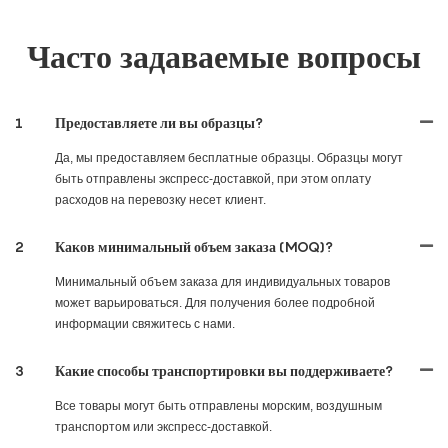
Часто задаваемые вопросы
1
Предоставляете ли вы образцы?
Да, мы предоставляем бесплатные образцы. Образцы могут
быть отправлены экспресс-доставкой, при этом оплату
расходов на перевозку несет клиент.
2
Каков минимальный объем заказа (MOQ)?
Минимальный объем заказа для индивидуальных товаров
может варьироваться. Для получения более подробной
информации свяжитесь с нами.
3
Какие способы транспортировки вы поддерживаете?
Все товары могут быть отправлены морским, воздушным
транспортом или экспресс-доставкой.