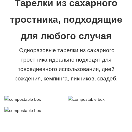
Тарелки из сахарного
тростника, подходящие
для любого случая
Одноразовые тарелки из сахарного
тростника идеально подходят для
повседневного использования, дней
рождения, кемпинга, пикников, свадеб.