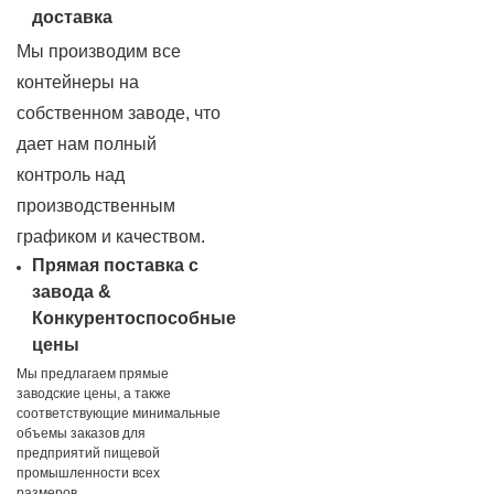
доставка
Мы производим все
контейнеры на
собственном заводе, что
дает нам полный
контроль над
производственным
графиком и качеством.
Прямая поставка с
завода &
Конкурентоспособные
цены
Мы предлагаем прямые
заводские цены, а также
соответствующие минимальные
объемы заказов для
предприятий пищевой
промышленности всех
размеров.