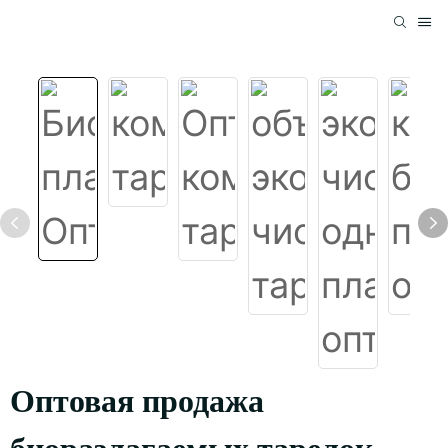
Оптовая продажа