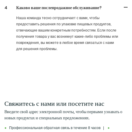
4
Каково ваше послепродажное обслуживание?
Наша команда тесно сотрудничает с вами, чтобы
предоставить решения по упаковке пищевых продуктов,
отвечающие вашим конкретным потребностям. Если после
получения товара у вас возникнут какие-либо проблемы или
повреждения, вы можете в любое время связаться с нами
для решения проблемы.
Свяжитесь с нами или посетите нас
Введите свой адрес электронной почты, чтобы первыми узнавать о
новых продуктах и ​​специальных предложениях.
●
Профессиональная обратная связь в течение 8 часов |
●