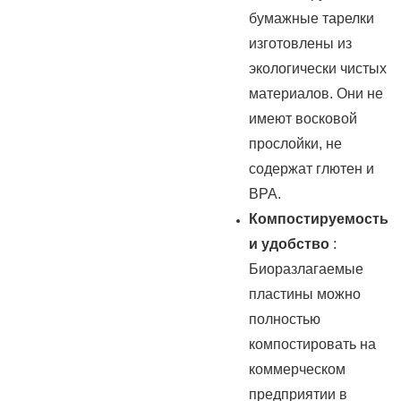
бумажные тарелки
изготовлены из
экологически чистых
материалов. Они не
имеют восковой
прослойки, не
содержат глютен и
BPA.
Компостируемость
и удобство
:
Биоразлагаемые
пластины можно
полностью
компостировать на
коммерческом
предприятии в