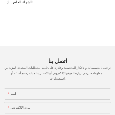
الشراء الخاص بك!
اتصل بنا
نرحب بالتصميمات والأفكار المخصصة وقادرة على تلبية المتطلبات المحددة. لمزيد من
المعلومات، يرجى زيارة الموقع الإلكتروني أو الاتصال بنا مباشرة مع أسئلة أو
استفسارات.
اسم
البريد الإلكتروني