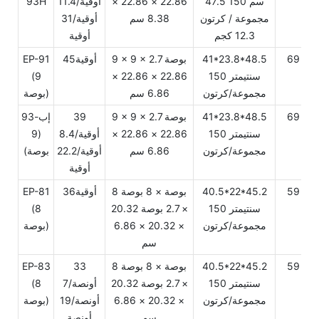
47.5 سم 150
22.86 × 22.86 ×
أوقية/11.4
93H
مجموعة / كرتون
8.38 سم
أوقية/31
12.3 كجم
أوقية
69
41*23.8*48.5
9 × 9 × 2.7 بوصة
أوقية45
EP-91
سنتيمتر 150
22.86 × 22.86 ×
(9
مجموعة/كرتون
6.86 سم
بوصة)
69
41*23.8*48.5
9 × 9 × 2.7 بوصة
39
إب-93
سنتيمتر 150
22.86 × 22.86 ×
أوقية/8.4
(9
مجموعة/كرتون
6.86 سم
أوقية/22.2
بوصة)
أوقية
59
40.5*22*45.2
8 بوصة × 8 بوصة
أوقية36
EP-81
سنتيمتر 150
× 2.7 بوصة 20.32
(8
مجموعة/كرتون
× 20.32 × 6.86
بوصة)
سم
59
40.5*22*45.2
8 بوصة × 8 بوصة
33
EP-83
سنتيمتر 150
× 2.7 بوصة 20.32
أونصة/7
(8
مجموعة/كرتون
× 20.32 × 6.86
أونصة/19
بوصة)
سم
أونصة