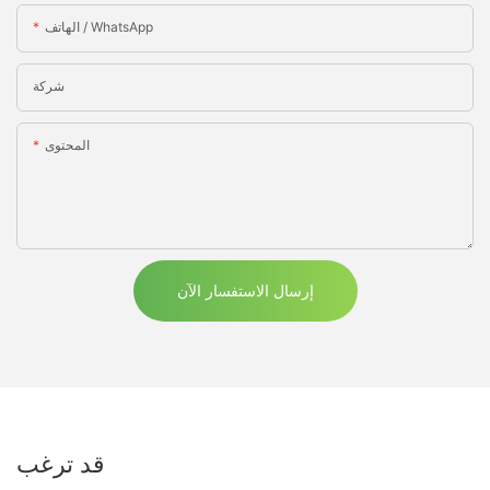
الهاتف / WhatsApp
شركة
المحتوى
إرسال الاستفسار الآن
قد ترغب