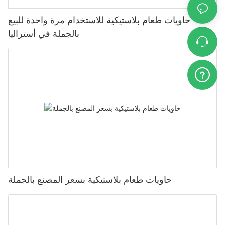
حاويات طعام بلاستيكية للاستخدام مرة واحدة للبيع
بالجملة في أستراليا
حاويات طعام بلاستيكية بسعر المصنع بالجملة