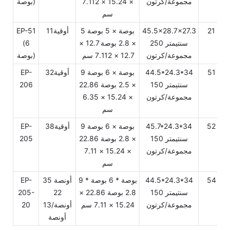
مجموعة/كرتون
× 15.24 × 7.112
بوصة)
سم
21
45.5x28.7x27.3
5 بوصة × 5 بوصة
أوقية11
EP-51
سنتيمتر 250
× 2.8 بوصة 12.7 ×
(6
مجموعة/كرتون
12.7 × 7.112 سم
بوصة)
51
44.5*24.3*34
9 بوصة × 6 بوصة
أوقية32
EP-
سنتيمتر 150
× 2.5 بوصة 22.86
206
مجموعة/كرتون
× 15.24 × 6.35
سم
52
45.7*24.3*34
9 بوصة × 6 بوصة
أوقية38
EP-
سنتيمتر 150
× 2.8 بوصة 22.86
205
مجموعة/كرتون
× 15.24 × 7.11
سم
54
44.5*24.3*34
9 بوصة * 6 بوصة *
35 أونصة
EP-
سنتيمتر 150
2.8 بوصة 22.86 ×
22
205-
مجموعة/كرتون
15.24 × 7.11 سم
أونصة/13
20
أونصة