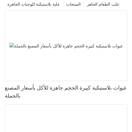
علب الطعام الجاهز
المنتجات
علبة بلاستيكية للوجبات الجاهزة
عبوات بلاستيكية كبيرة الحجم جاهزة للأكل بأسعار المصنع
بالجملة