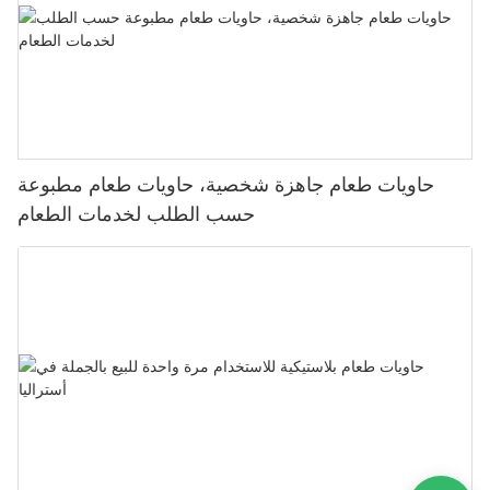
حاويات طعام جاهزة شخصية، حاويات طعام مطبوعة
حسب الطلب لخدمات الطعام