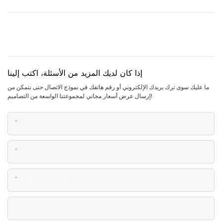
إذا كان لديك المزيد من الأسئلة، اكتب إلينا
ما عليك سوى ترك بريدك الإلكتروني أو رقم هاتفك في نموذج الاتصال حتى نتمكن من
إرسال عرض أسعار مجاني لمجموعتنا الواسعة من التصاميم!
اسم
البريد الإلكتروني
الهاتف / WhatsApp
شركة