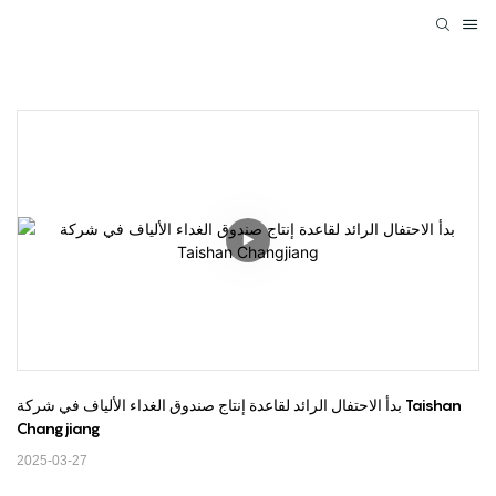
بدأ الاحتفال الرائد لقاعدة إنتاج صندوق الغداء الألياف في شركة Taishan 
Changjiang
2025-03-27