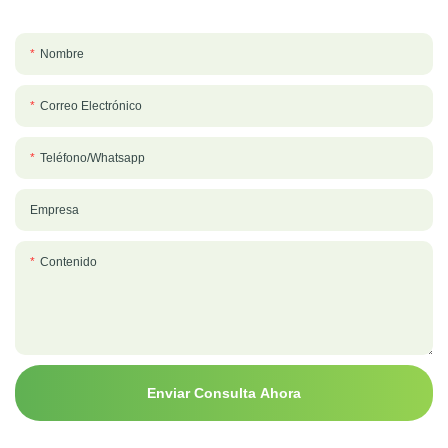
Nombre
Correo Electrónico
Teléfono/whatsapp
Empresa
Contenido
Enviar Consulta Ahora