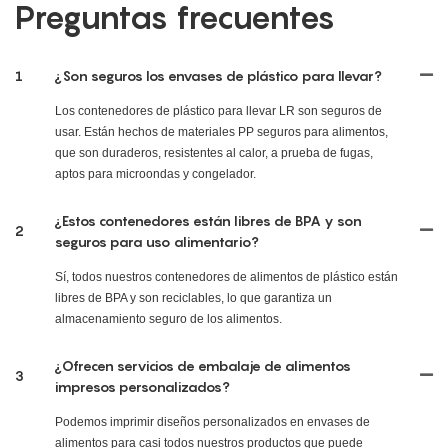
Preguntas frecuentes
1
¿Son seguros los envases de plástico para llevar?
Los contenedores de plástico para llevar LR son seguros de
usar. Están hechos de materiales PP seguros para alimentos,
que son duraderos, resistentes al calor, a prueba de fugas,
aptos para microondas y congelador.
¿Estos contenedores están libres de BPA y son
2
seguros para uso alimentario?
Sí, todos nuestros contenedores de alimentos de plástico están
libres de BPA y son reciclables, lo que garantiza un
almacenamiento seguro de los alimentos.
¿Ofrecen servicios de embalaje de alimentos
3
impresos personalizados?
Podemos imprimir diseños personalizados en envases de
alimentos para casi todos nuestros productos que puede