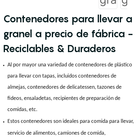
Contenedores para llevar a
granel a precio de fábrica -
Reciclables & Duraderos
Al por mayor una variedad de contenedores de plástico
para llevar con tapas, incluidos contenedores de
almejas, contenedores de delicatessen, tazones de
fideos, ensaladetas, recipientes de preparación de
comidas, etc.
Estos contenedores son ideales para comida para llevar,
servicio de alimentos, camiones de comida,