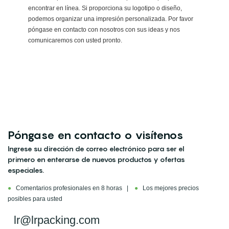
encontrar en línea. Si proporciona su logotipo o diseño,
podemos organizar una impresión personalizada. Por favor
póngase en contacto con nosotros con sus ideas y nos
comunicaremos con usted pronto.
Póngase en contacto o visítenos
Ingrese su dirección de correo electrónico para ser el
primero en enterarse de nuevos productos y ofertas
especiales.
●
Comentarios profesionales en 8 horas |
●
Los mejores precios
posibles para usted
lr@lrpacking.com