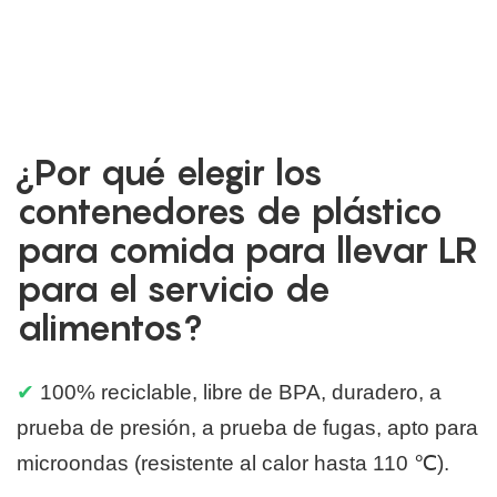
¿Por qué elegir los
contenedores de plástico
para comida para llevar LR
para el servicio de
alimentos?
✔
100% reciclable, libre de BPA, duradero, a
prueba de presión, a prueba de fugas, apto para
microondas (resistente al calor hasta 110 ℃).