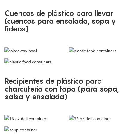
Cuencos de plástico para llevar
(cuencos para ensalada, sopa y
fideos)
Recipientes de plástico para
charcutería con tapa (para sopa,
salsa y ensalada)