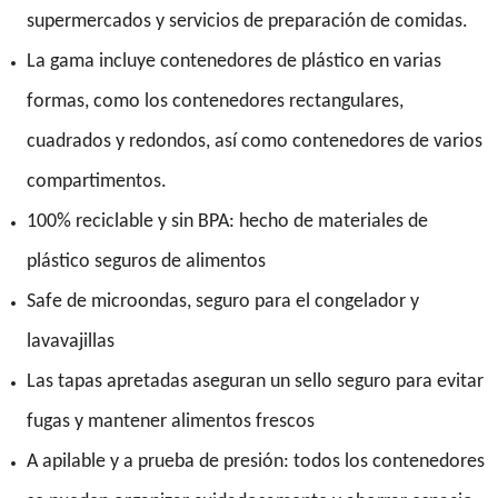
supermercados y servicios de preparación de comidas.
La gama incluye contenedores de plástico en varias
formas, como los contenedores rectangulares,
cuadrados y redondos, así como contenedores de varios
compartimentos.
100% reciclable y sin BPA: hecho de materiales de
plástico seguros de alimentos
Safe de microondas, seguro para el congelador y
lavavajillas
Las tapas apretadas aseguran un sello seguro para evitar
fugas y mantener alimentos frescos
A apilable y a prueba de presión: todos los contenedores