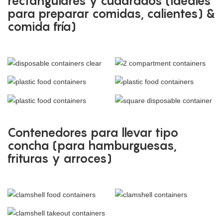
rectangulares y cuadrados (ideales
para preparar comidas, calientes) &
comida fría)
Contenedores para llevar tipo
concha (para hamburguesas,
frituras y arroces)