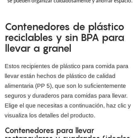
se pueden organizar cuidadosamente y ahorrar espacio.
Contenedores de plástico
reciclables y sin BPA para
llevar a granel
Estos recipientes de plástico para comida para
llevar están hechos de plástico de calidad
alimentaria (PP 5), que son lo suficientemente
seguros y duraderos para comidas para llevar.
Elige el que necesitas a continuación, haz clic y
visualiza los detalles del producto.
Contenedores para llevar