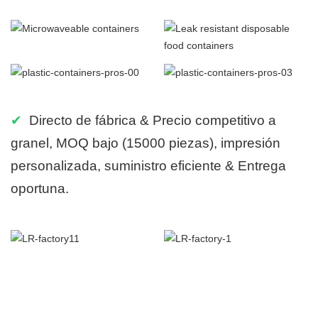
✔
Directo de fábrica & Precio competitivo a
granel, MOQ bajo (15000 piezas), impresión
personalizada, suministro eficiente & Entrega
oportuna.