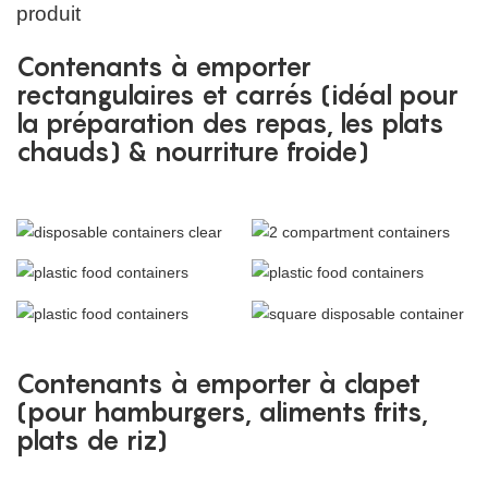
produit
Contenants à emporter
rectangulaires et carrés (idéal pour
la préparation des repas, les plats
chauds) & nourriture froide)
Contenants à emporter à clapet
(pour hamburgers, aliments frits,
plats de riz)