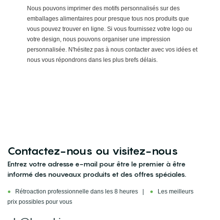
Nous pouvons imprimer des motifs personnalisés sur des
emballages alimentaires pour presque tous nos produits que
vous pouvez trouver en ligne. Si vous fournissez votre logo ou
votre design, nous pouvons organiser une impression
personnalisée. N'hésitez pas à nous contacter avec vos idées et
nous vous répondrons dans les plus brefs délais.
Contactez-nous ou visitez-nous
Entrez votre adresse e-mail pour être le premier à être
informé des nouveaux produits et des offres spéciales.
●
Rétroaction professionnelle dans les 8 heures |
●
Les meilleurs
prix possibles pour vous