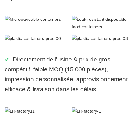
✔
Directement de l'usine & prix de gros
compétitif, faible MOQ (15 000 pièces),
impression personnalisée, approvisionnement
efficace & livraison dans les délais.