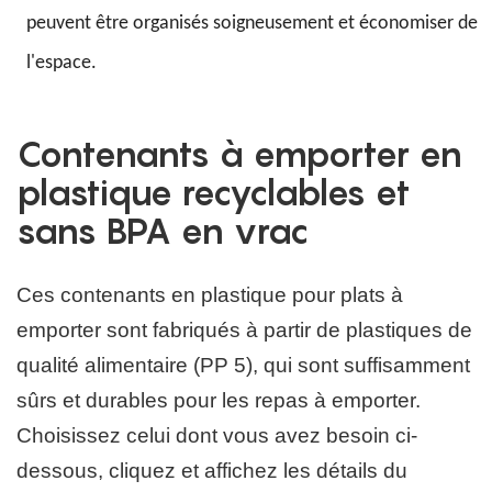
peuvent être organisés soigneusement et économiser de
l'espace.
Contenants à emporter en
plastique recyclables et
sans BPA en vrac
Ces contenants en plastique pour plats à
emporter sont fabriqués à partir de plastiques de
qualité alimentaire (PP 5), qui sont suffisamment
sûrs et durables pour les repas à emporter.
Choisissez celui dont vous avez besoin ci-
dessous, cliquez et affichez les détails du