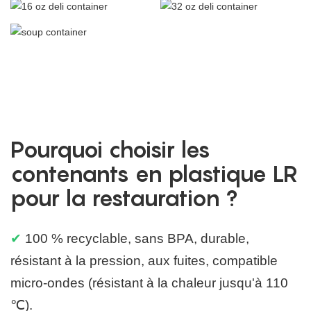
Pourquoi choisir les
contenants en plastique LR
pour la restauration ?
✔
100 % recyclable, sans BPA, durable,
résistant à la pression, aux fuites, compatible
micro-ondes (résistant à la chaleur jusqu'à 110
℃).