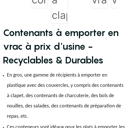
Contenants à emporter en
vrac à prix d'usine -
Recyclables & Durables
En gros, une gamme de récipients à emporter en
plastique avec des couvercles, y compris des contenants
à clapet, des contenants de charcuterie, des bols de
nouilles, des salades, des contenants de préparation de
repas, etc.
Ces conteneurs sont idéaux pour les plats à emporter, les