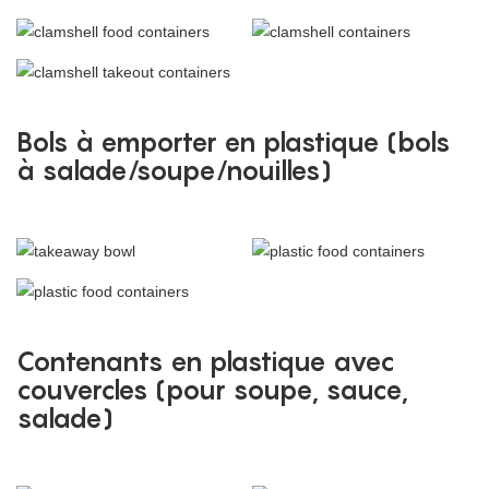
Bols à emporter en plastique (bols
à salade/soupe/nouilles)
Contenants en plastique avec
couvercles (pour soupe, sauce,
salade)