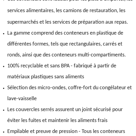
services alimentaires, les camions de restauration, les
supermarchés et les services de préparation aux repas.
La gamme comprend des conteneurs en plastique de
différentes formes, tels que rectangulaires, carrés et
ronds, ainsi que des conteneurs multi-compartiments.
100% recyclable et sans BPA - fabriqué à partir de
matériaux plastiques sans aliments
Sélection des micro-ondes, coffre-fort du congélateur et
lave-vaisselle
Les couvercles serrés assurent un joint sécurisé pour
éviter les fuites et maintenir les aliments frais
Empilable et preuve de pression - Tous les conteneurs