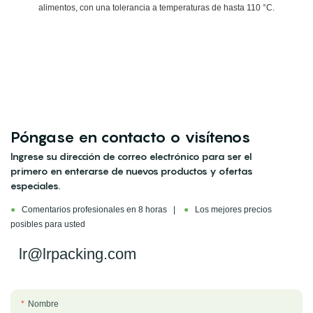
alimentos, con una tolerancia a temperaturas de hasta 110 °C.
Póngase en contacto o visítenos
Ingrese su dirección de correo electrónico para ser el
primero en enterarse de nuevos productos y ofertas
especiales.
●
Comentarios profesionales en 8 horas |
●
Los mejores precios
posibles para usted
lr@lrpacking.com
Nombre