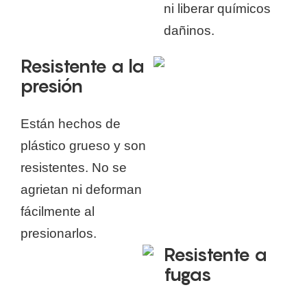
ni liberar químicos
dañinos.
Resistente a la
presión
Están hechos de
plástico grueso y son
resistentes. No se
agrietan ni deforman
fácilmente al
presionarlos.
Resistente a
fugas