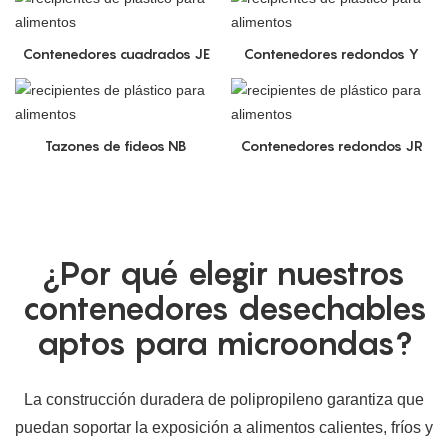
Contenedores cuadrados JE
Contenedores redondos Y
Tazones de fideos NB
Contenedores redondos JR
¿Por qué elegir nuestros
contenedores desechables
aptos para microondas?
La construcción duradera de polipropileno garantiza que
puedan soportar la exposición a alimentos calientes, fríos y