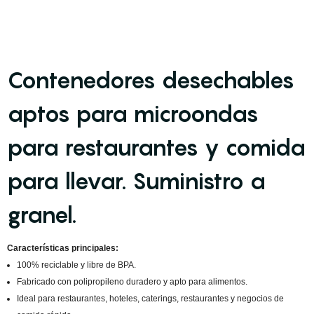
Contenedores desechables
aptos para microondas
para restaurantes y comida
para llevar. Suministro a
granel.
Características principales:
100% reciclable y libre de BPA.
Fabricado con polipropileno duradero y apto para alimentos.
Ideal para restaurantes, hoteles, caterings, restaurantes y negocios de