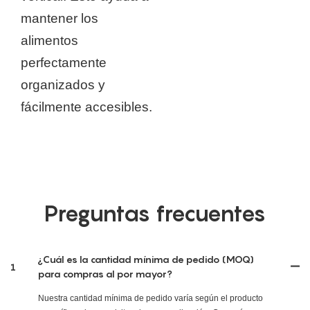
mantener los
alimentos
perfectamente
organizados y
fácilmente accesibles.
Preguntas frecuentes
¿Cuál es la cantidad mínima de pedido (MOQ)
1
para compras al por mayor?
Nuestra cantidad mínima de pedido varía según el producto