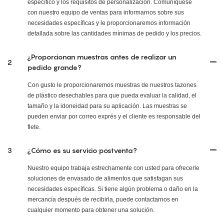
específico y los requisitos de personalización. Comuníquese
con nuestro equipo de ventas para informarnos sobre sus
necesidades específicas y le proporcionaremos información
detallada sobre las cantidades mínimas de pedido y los precios.
¿Proporcionan muestras antes de realizar un
2
pedido grande?
Con gusto le proporcionaremos muestras de nuestros tazones
de plástico desechables para que pueda evaluar la calidad, el
tamaño y la idoneidad para su aplicación. Las muestras se
pueden enviar por correo exprés y el cliente es responsable del
flete.
3
¿Cómo es su servicio postventa?
Nuestro equipo trabaja estrechamente con usted para ofrecerle
soluciones de envasado de alimentos que satisfagan sus
necesidades específicas. Si tiene algún problema o daño en la
mercancía después de recibirla, puede contactarnos en
cualquier momento para obtener una solución.