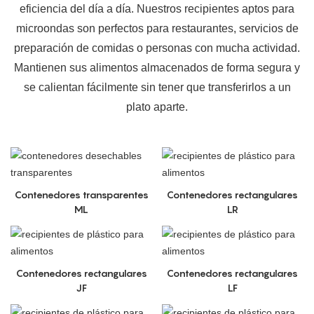
eficiencia del día a día. Nuestros recipientes aptos para
microondas son perfectos para restaurantes, servicios de
preparación de comidas o personas con mucha actividad.
Mantienen sus alimentos almacenados de forma segura y
se calientan fácilmente sin tener que transferirlos a un
plato aparte.
Contenedores transparentes
Contenedores rectangulares
ML
LR
Contenedores rectangulares
Contenedores rectangulares
JF
LF