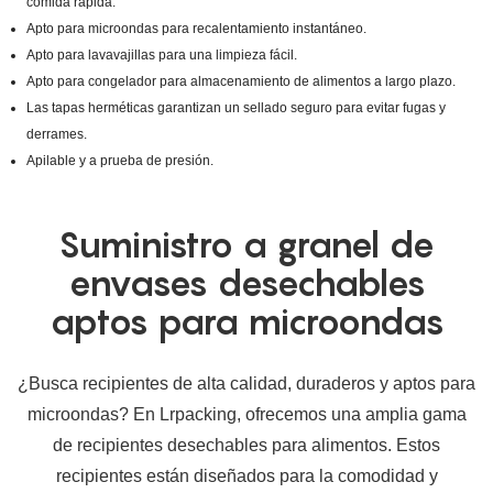
comida rápida.
Apto para microondas para recalentamiento instantáneo.
Apto para lavavajillas para una limpieza fácil.
Apto para congelador para almacenamiento de alimentos a largo plazo.
Las tapas herméticas garantizan un sellado seguro para evitar fugas y
derrames.
Apilable y a prueba de presión.
Suministro a granel de
envases desechables
aptos para microondas
¿Busca recipientes de alta calidad, duraderos y aptos para
microondas? En Lrpacking, ofrecemos una amplia gama
de recipientes desechables para alimentos. Estos
recipientes están diseñados para la comodidad y