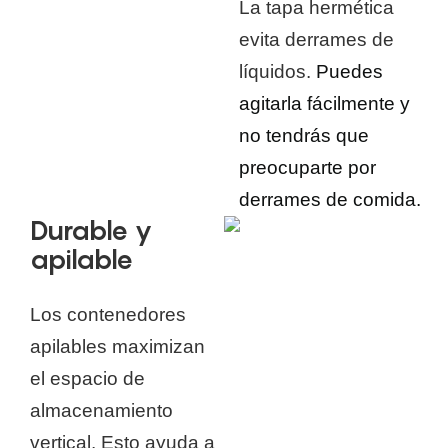
La tapa hermética
evita derrames de
líquidos.
Puedes
agitarla fácilmente y
no tendrás que
preocuparte por
derrames de comida.
Durable y
apilable
Los contenedores
apilables maximizan
el espacio de
almacenamiento
vertical. Esto ayuda a