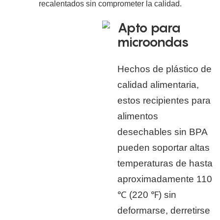
recalentados sin comprometer la calidad.
Apto para
microondas
Hechos de plástico de
calidad alimentaria,
estos recipientes para
alimentos
desechables sin BPA
pueden soportar altas
temperaturas de hasta
aproximadamente 110
℃ (220 ℉) sin
deformarse, derretirse