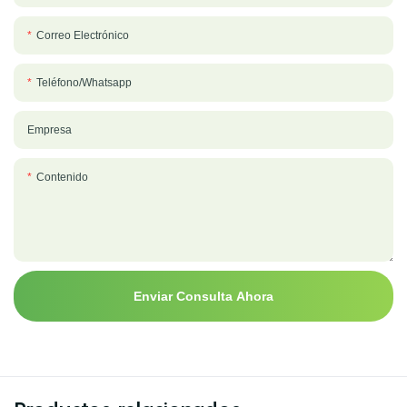
Correo Electrónico
Teléfono/whatsapp
Empresa
Contenido
Enviar Consulta Ahora