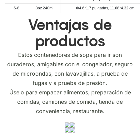
S-8
8oz 240ml
Φ4.6*1.7 pulgadas, 11.68*4.32 cm
Ventajas de
productos
Estos contenedores de sopa para ir son
duraderos, amigables con el congelador, seguro
de microondas, con lavavajillas, a prueba de
fugas y a prueba de presión.
Úselo para empacar alimentos, preparación de
comidas, camiones de comida, tienda de
conveniencia, restaurante.