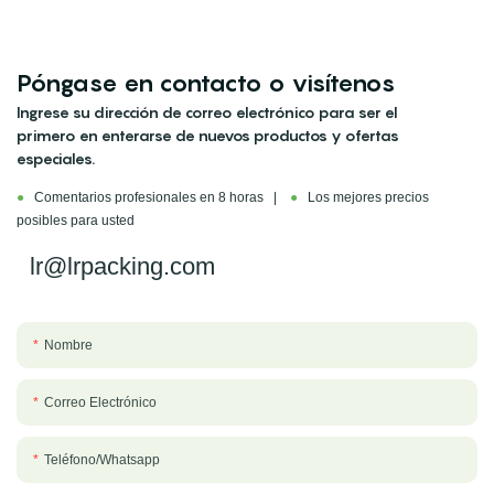
Póngase en contacto o visítenos
Ingrese su dirección de correo electrónico para ser el
primero en enterarse de nuevos productos y ofertas
especiales.
●
Comentarios profesionales en 8 horas |
●
Los mejores precios
posibles para usted
lr@lrpacking.com
Nombre
Correo Electrónico
Teléfono/whatsapp