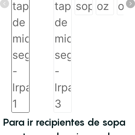
Para ir recipientes de sopa