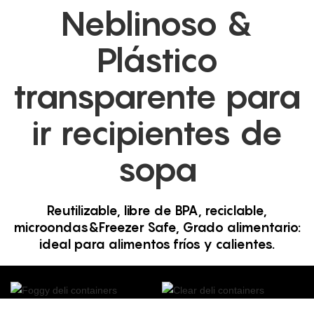
Neblinoso &
Plástico
transparente para
ir recipientes de
sopa
Reutilizable, libre de BPA, reciclable,
microondas&Freezer Safe, Grado alimentario:
ideal para alimentos fríos y calientes.