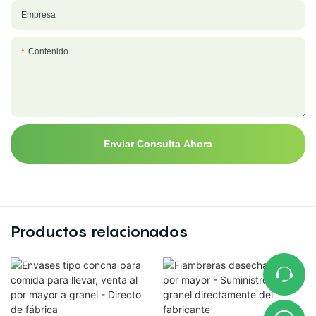
Empresa
Contenido
Enviar Consulta Ahora
Productos relacionados