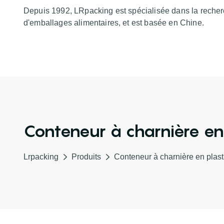
Depuis 1992, LRpacking est spécialisée dans la recher
d'emballages alimentaires, et est basée en Chine.
Conteneur à charnière en
Lrpacking
Produits
Conteneur à charnière en plas