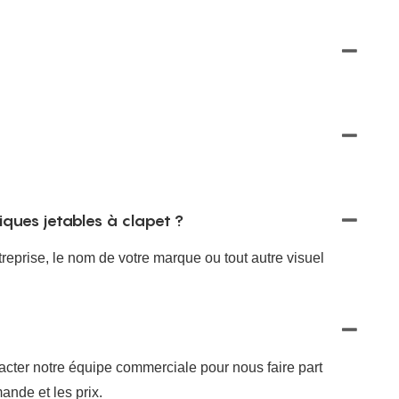
ques jetables à clapet ?
eprise, le nom de votre marque ou tout autre visuel
acter notre équipe commerciale pour nous faire part
ande et les prix.