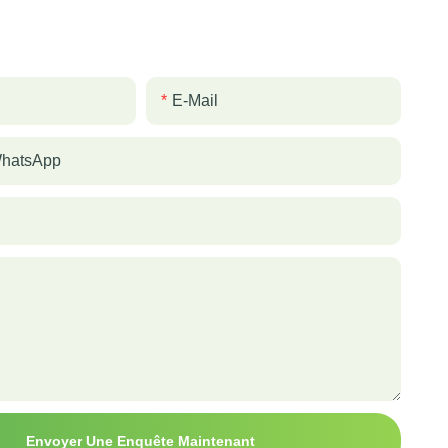
E-Mail
WhatsApp
Envoyer Une Enquête Maintenant