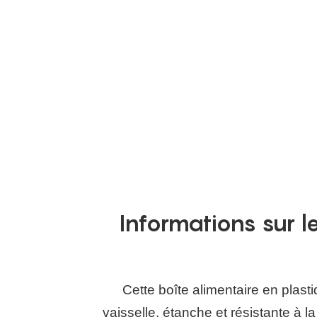
Informations sur l
Cette boîte alimentaire en plasti
vaisselle, étanche et résistante à l