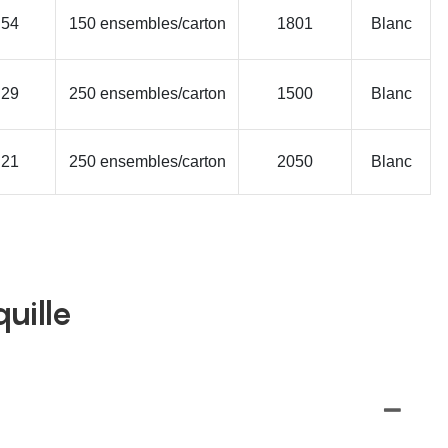
54
150 ensembles/carton
1801
Blanc
29
250 ensembles/carton
1500
Blanc
21
250 ensembles/carton
2050
Blanc
uille