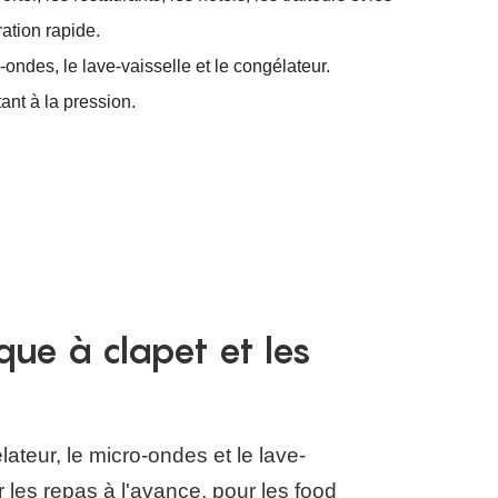
ation rapide.
ondes, le lave-vaisselle et le congélateur.
ant à la pression.
que à clapet et les
lateur, le micro-ondes et le lave-
 les repas à l'avance, pour les food