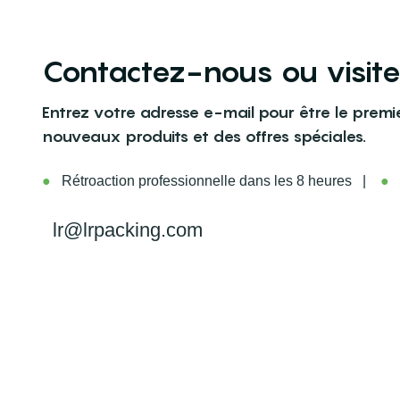
Contactez-nous ou visit
Entrez votre adresse e-mail pour être le premi
nouveaux produits et des offres spéciales.
●
Rétroaction professionnelle dans les 8 heures |
●
L
lr@lrpacking.com