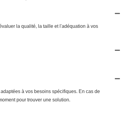
luer la qualité, la taille et l'adéquation à vos
e adaptées à vos besoins spécifiques. En cas de
oment pour trouver une solution.