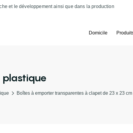
che et le développement ainsi que dans la production
Domicile
Produit
 plastique
tique
Boîtes à emporter transparentes à clapet de 23 x 23 cm