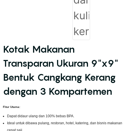
Kotak Makanan
Transparan Ukuran 9"x9"
Bentuk Cangkang Kerang
dengan 3 Kompartemen
Fitur Utama:
Dapat didaur ulang dan 100% bebas BPA.
Ideal untuk dibawa pulang, restoran, hotel, katering, dan bisnis makanan
cepat saji.