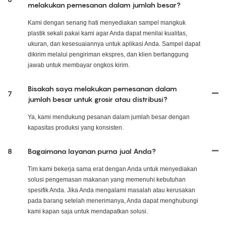
melakukan pemesanan dalam jumlah besar?
Kami dengan senang hati menyediakan sampel mangkuk
plastik sekali pakai kami agar Anda dapat menilai kualitas,
ukuran, dan kesesuaiannya untuk aplikasi Anda. Sampel dapat
dikirim melalui pengiriman ekspres, dan klien bertanggung
jawab untuk membayar ongkos kirim.
Bisakah saya melakukan pemesanan dalam
7
jumlah besar untuk grosir atau distribusi?
Ya, kami mendukung pesanan dalam jumlah besar dengan
kapasitas produksi yang konsisten.
8
Bagaimana layanan purna jual Anda?
Tim kami bekerja sama erat dengan Anda untuk menyediakan
solusi pengemasan makanan yang memenuhi kebutuhan
spesifik Anda. Jika Anda mengalami masalah atau kerusakan
pada barang setelah menerimanya, Anda dapat menghubungi
kami kapan saja untuk mendapatkan solusi.