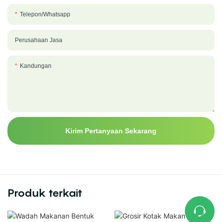
Telepon/whatsapp
Perusahaan Jasa
Kandungan
Kirim Pertanyaan Sekarang
Produk terkait