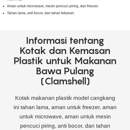
Aman untuk microwave, mesin pencuci piring, dan freezer.
Tahan lama, anti bocor, dan tahan tekanan.
Informasi tentang
Kotak dan Kemasan
Plastik untuk Makanan
Bawa Pulang
(Clamshell)
Kotak makanan plastik model cangkang
ini tahan lama, aman untuk freezer, aman
untuk microwave, aman untuk mesin
pencuci piring, anti bocor, dan tahan