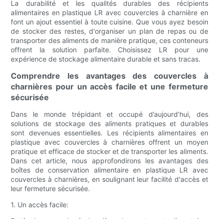
La durabilité et les qualités durables des récipients
alimentaires en plastique LR avec couvercles à charnière en
font un ajout essentiel à toute cuisine. Que vous ayez besoin
de stocker des restes, d'organiser un plan de repas ou de
transporter des aliments de manière pratique, ces conteneurs
offrent la solution parfaite. Choisissez LR pour une
expérience de stockage alimentaire durable et sans tracas.
Comprendre les avantages des couvercles à
charnières pour un accès facile et une fermeture
sécurisée
Dans le monde trépidant et occupé d’aujourd’hui, des
solutions de stockage des aliments pratiques et durables
sont devenues essentielles. Les récipients alimentaires en
plastique avec couvercles à charnières offrent un moyen
pratique et efficace de stocker et de transporter les aliments.
Dans cet article, nous approfondirons les avantages des
boîtes de conservation alimentaire en plastique LR avec
couvercles à charnières, en soulignant leur facilité d'accès et
leur fermeture sécurisée.
1. Un accès facile: