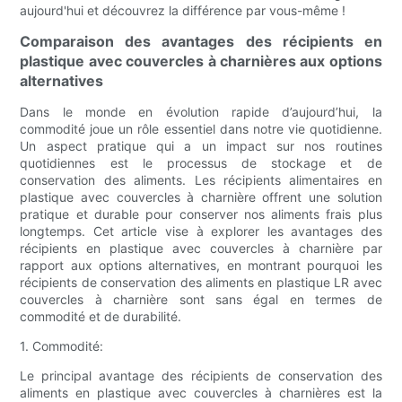
aujourd'hui et découvrez la différence par vous-même !
Comparaison des avantages des récipients en
plastique avec couvercles à charnières aux options
alternatives
Dans le monde en évolution rapide d’aujourd’hui, la
commodité joue un rôle essentiel dans notre vie quotidienne.
Un aspect pratique qui a un impact sur nos routines
quotidiennes est le processus de stockage et de
conservation des aliments. Les récipients alimentaires en
plastique avec couvercles à charnière offrent une solution
pratique et durable pour conserver nos aliments frais plus
longtemps. Cet article vise à explorer les avantages des
récipients en plastique avec couvercles à charnière par
rapport aux options alternatives, en montrant pourquoi les
récipients de conservation des aliments en plastique LR avec
couvercles à charnière sont sans égal en termes de
commodité et de durabilité.
1. Commodité:
Le principal avantage des récipients de conservation des
aliments en plastique avec couvercles à charnières est la