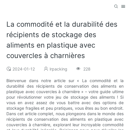
La commodité et la durabilité des
récipients de stockage des
aliments en plastique avec
couvercles à charnières
2024-01-12
lrpacking
228
Bienvenue dans notre article sur « La commodité et la
durabilité des récipients de conservation des aliments en
plastique avec couvercles à charnière » – votre guide ultime
pour révolutionner votre jeu de stockage des aliments ! Si
vous en avez assez de vous battre avec des options de
stockage fragiles et peu pratiques, vous êtes au bon endroit.
Dans cet article complet, nous plongeons dans le monde des
récipients de conservation des aliments en plastique avec
couvercles à charnière, explorant leur incroyable commodité