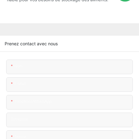
Prenez contact avec nous
Nom
E-Mail
Téléphone/WhatsApp
Entreprise
Teneur