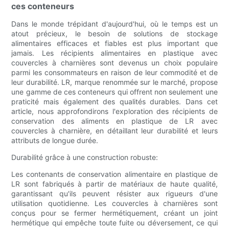
ces conteneurs
Dans le monde trépidant d'aujourd'hui, où le temps est un
atout précieux, le besoin de solutions de stockage
alimentaires efficaces et fiables est plus important que
jamais. Les récipients alimentaires en plastique avec
couvercles à charnières sont devenus un choix populaire
parmi les consommateurs en raison de leur commodité et de
leur durabilité. LR, marque renommée sur le marché, propose
une gamme de ces conteneurs qui offrent non seulement une
praticité mais également des qualités durables. Dans cet
article, nous approfondirons l'exploration des récipients de
conservation des aliments en plastique de LR avec
couvercles à charnière, en détaillant leur durabilité et leurs
attributs de longue durée.
Durabilité grâce à une construction robuste:
Les contenants de conservation alimentaire en plastique de
LR sont fabriqués à partir de matériaux de haute qualité,
garantissant qu'ils peuvent résister aux rigueurs d'une
utilisation quotidienne. Les couvercles à charnières sont
conçus pour se fermer hermétiquement, créant un joint
hermétique qui empêche toute fuite ou déversement, ce qui