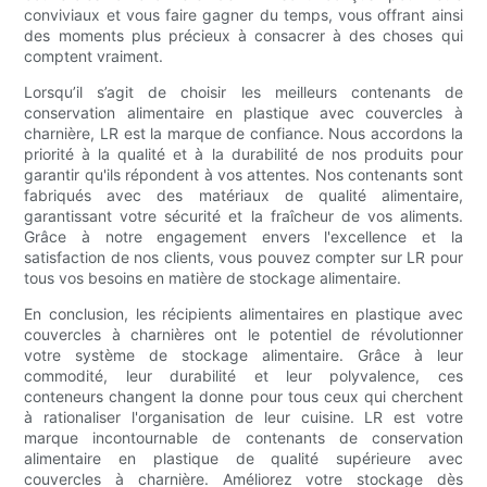
conviviaux et vous faire gagner du temps, vous offrant ainsi
des moments plus précieux à consacrer à des choses qui
comptent vraiment.
Lorsqu’il s’agit de choisir les meilleurs contenants de
conservation alimentaire en plastique avec couvercles à
charnière, LR est la marque de confiance. Nous accordons la
priorité à la qualité et à la durabilité de nos produits pour
garantir qu'ils répondent à vos attentes. Nos contenants sont
fabriqués avec des matériaux de qualité alimentaire,
garantissant votre sécurité et la fraîcheur de vos aliments.
Grâce à notre engagement envers l'excellence et la
satisfaction de nos clients, vous pouvez compter sur LR pour
tous vos besoins en matière de stockage alimentaire.
En conclusion, les récipients alimentaires en plastique avec
couvercles à charnières ont le potentiel de révolutionner
votre système de stockage alimentaire. Grâce à leur
commodité, leur durabilité et leur polyvalence, ces
conteneurs changent la donne pour tous ceux qui cherchent
à rationaliser l'organisation de leur cuisine. LR est votre
marque incontournable de contenants de conservation
alimentaire en plastique de qualité supérieure avec
couvercles à charnière. Améliorez votre stockage dès