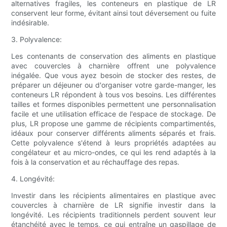
alternatives fragiles, les conteneurs en plastique de LR
conservent leur forme, évitant ainsi tout déversement ou fuite
indésirable.
3. Polyvalence:
Les contenants de conservation des aliments en plastique
avec couvercles à charnière offrent une polyvalence
inégalée. Que vous ayez besoin de stocker des restes, de
préparer un déjeuner ou d'organiser votre garde-manger, les
conteneurs LR répondent à tous vos besoins. Les différentes
tailles et formes disponibles permettent une personnalisation
facile et une utilisation efficace de l'espace de stockage. De
plus, LR propose une gamme de récipients compartimentés,
idéaux pour conserver différents aliments séparés et frais.
Cette polyvalence s'étend à leurs propriétés adaptées au
congélateur et au micro-ondes, ce qui les rend adaptés à la
fois à la conservation et au réchauffage des repas.
4. Longévité:
Investir dans les récipients alimentaires en plastique avec
couvercles à charnière de LR signifie investir dans la
longévité. Les récipients traditionnels perdent souvent leur
étanchéité avec le temps, ce qui entraîne un gaspillage de