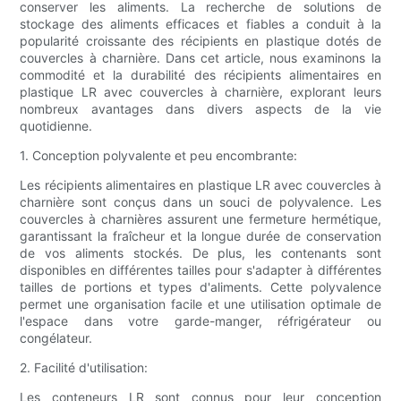
conserver les aliments. La recherche de solutions de
stockage des aliments efficaces et fiables a conduit à la
popularité croissante des récipients en plastique dotés de
couvercles à charnière. Dans cet article, nous examinons la
commodité et la durabilité des récipients alimentaires en
plastique LR avec couvercles à charnière, explorant leurs
nombreux avantages dans divers aspects de la vie
quotidienne.
1. Conception polyvalente et peu encombrante:
Les récipients alimentaires en plastique LR avec couvercles à
charnière sont conçus dans un souci de polyvalence. Les
couvercles à charnières assurent une fermeture hermétique,
garantissant la fraîcheur et la longue durée de conservation
de vos aliments stockés. De plus, les contenants sont
disponibles en différentes tailles pour s'adapter à différentes
tailles de portions et types d'aliments. Cette polyvalence
permet une organisation facile et une utilisation optimale de
l'espace dans votre garde-manger, réfrigérateur ou
congélateur.
2. Facilité d'utilisation:
Les conteneurs LR sont connus pour leur conception