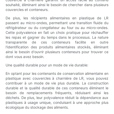
souhaité, éliminant ainsi le besoin de chercher dans plusieurs
couvercles et conteneurs.
De plus, les récipients alimentaires en plastique de LR
passent au micro-ondes, permettant une transition fluide du
réfrigérateur ou du congélateur au four ou au micro-ondes.
Cette polyvalence en fait un choix pratique pour réchauffer
les repas et gagner du temps dans le processus. La nature
transparente de ces conteneurs facilite en outre
l'identification des produits alimentaires stockés, éliminant
ainsi le besoin d'ouvrir plusieurs conteneurs pour trouver ce
dont vous avez besoin.
Une qualité durable pour un mode de vie durable:
En optant pour les contenants de conservation alimentaire en
plastique avec couvercles à charnière de LR, vous pouvez
contribuer à un mode de vie plus durable. La construction
durable et la qualité durable de ces conteneurs éliminent le
besoin de remplacements fréquents, réduisant ainsi les
déchets. De plus, leur polyvalence réduit la dépendance aux
plastiques à usage unique, conduisant à une approche plus
écologique du stockage des aliments.