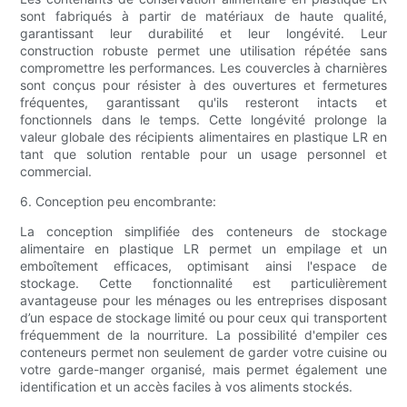
sont fabriqués à partir de matériaux de haute qualité,
garantissant leur durabilité et leur longévité. Leur
construction robuste permet une utilisation répétée sans
compromettre les performances. Les couvercles à charnières
sont conçus pour résister à des ouvertures et fermetures
fréquentes, garantissant qu'ils resteront intacts et
fonctionnels dans le temps. Cette longévité prolonge la
valeur globale des récipients alimentaires en plastique LR en
tant que solution rentable pour un usage personnel et
commercial.
6. Conception peu encombrante:
La conception simplifiée des conteneurs de stockage
alimentaire en plastique LR permet un empilage et un
emboîtement efficaces, optimisant ainsi l'espace de
stockage. Cette fonctionnalité est particulièrement
avantageuse pour les ménages ou les entreprises disposant
d’un espace de stockage limité ou pour ceux qui transportent
fréquemment de la nourriture. La possibilité d'empiler ces
conteneurs permet non seulement de garder votre cuisine ou
votre garde-manger organisé, mais permet également une
identification et un accès faciles à vos aliments stockés.