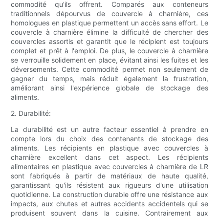
commodité qu’ils offrent. Comparés aux conteneurs
traditionnels dépourvus de couvercle à charnière, ces
homologues en plastique permettent un accès sans effort. Le
couvercle à charnière élimine la difficulté de chercher des
couvercles assortis et garantit que le récipient est toujours
complet et prêt à l'emploi. De plus, le couvercle à charnière
se verrouille solidement en place, évitant ainsi les fuites et les
déversements. Cette commodité permet non seulement de
gagner du temps, mais réduit également la frustration,
améliorant ainsi l'expérience globale de stockage des
aliments.
2. Durabilité:
La durabilité est un autre facteur essentiel à prendre en
compte lors du choix des contenants de stockage des
aliments. Les récipients en plastique avec couvercles à
charnière excellent dans cet aspect. Les récipients
alimentaires en plastique avec couvercles à charnière de LR
sont fabriqués à partir de matériaux de haute qualité,
garantissant qu'ils résistent aux rigueurs d'une utilisation
quotidienne. La construction durable offre une résistance aux
impacts, aux chutes et autres accidents accidentels qui se
produisent souvent dans la cuisine. Contrairement aux