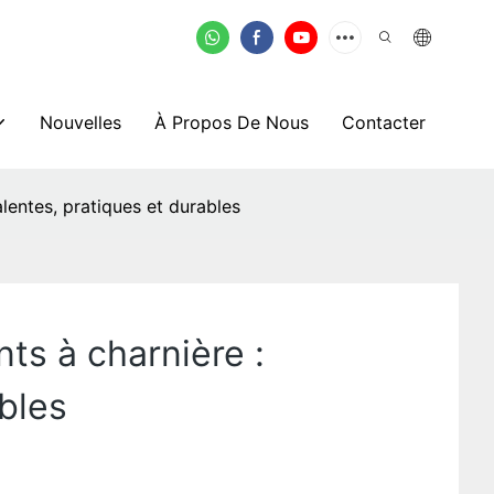
Nouvelles
À Propos De Nous
Contacter
lentes, pratiques et durables
ts à charnière :
bles