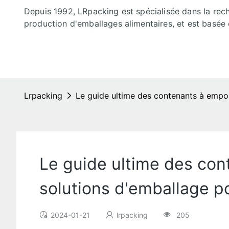
Depuis 1992, LRpacking est spécialisée dans la rec
production d'emballages alimentaires, et est basée 
Lrpacking
Le guide ultime des contenants à emport
Le guide ultime des con
solutions d'emballage po
2024-01-21
lrpacking
205