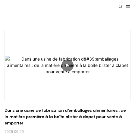
Dans une usine de fabrication d'emballages alimentaires : de 
la matière première à la boîte blister à clapet pour vente à 
emporter
2026-06-29