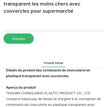
transparent les moins chers avec
couvercles pour supermarché
enquête
Produit Détail
Détails du produit des contenants de charcuterie en
plastique transparent avec couvercles
Aperçu du produit
TAISHAN CHANGJIANG PLASTIC PRODUCT CO., LTD
consacre beaucoup de temps et d'argent à la conception de
contenants de charcuterie en plastique transparent avec