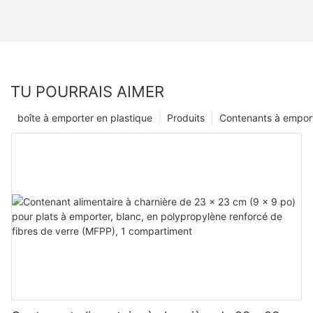
TU POURRAIS AIMER
boîte à emporter en plastique
Produits
Contenants à empor