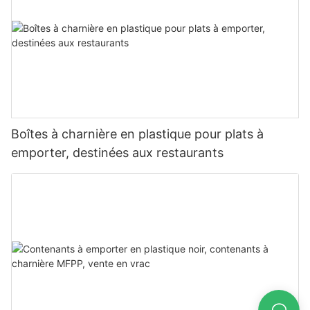
Boîtes à charnière en plastique pour plats à
emporter, destinées aux restaurants