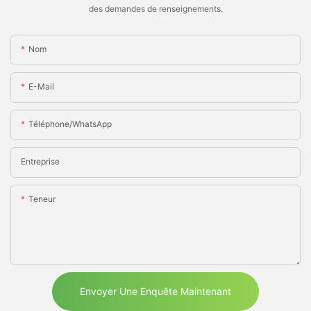
des demandes de renseignements.
Nom
E-Mail
Téléphone/WhatsApp
Entreprise
Teneur
Envoyer Une Enquête Maintenant