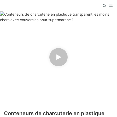
Conteneurs de charcuterie en plastique