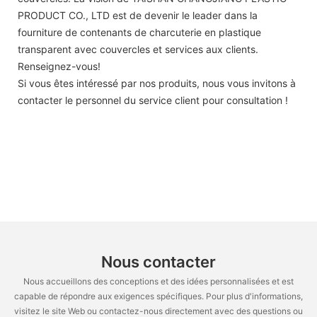
PRODUCT CO., LTD est de devenir le leader dans la
fourniture de contenants de charcuterie en plastique
transparent avec couvercles et services aux clients.
Renseignez-vous!
Si vous êtes intéressé par nos produits, nous vous invitons à
contacter le personnel du service client pour consultation !
Nous contacter
Nous accueillons des conceptions et des idées personnalisées et est
capable de répondre aux exigences spécifiques. Pour plus d'informations,
visitez le site Web ou contactez-nous directement avec des questions ou