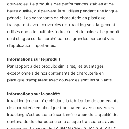
couvercles. Le produit a des performances stables et de
haute qualité, qui peuvent être utilisés pendant une longue
période. Les contenants de charcuterie en plastique
transparent avec couvercles de lrpacking sont largement
utilisés dans de multiples industries et domaines. Le produit
se distingue sur le marché par ses grandes perspectives
d'application importantes.
Informations sur le produit
Par rapport à des produits similaires, les avantages
exceptionnels de nos contenants de charcuterie en
plastique transparent avec couvercles sont les suivants.
Informations sur la société
lrpacking joue un rôle clé dans la fabrication de contenants
de charcuterie en plastique transparent avec couvercles.
lrpacking s'est concentré sur l'amélioration de la qualité des
contenants de charcuterie en plastique transparent avec
couvercles. La vision de TAISHAN CHANGJIANG PLASTIC