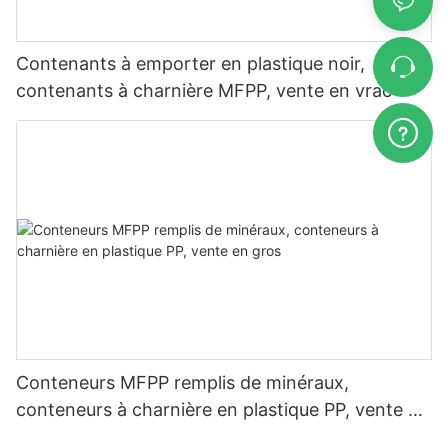
Contenants à emporter en plastique noir,
contenants à charnière MFPP, vente en vrac
Conteneurs MFPP remplis de minéraux,
conteneurs à charnière en plastique PP, vente en
gros