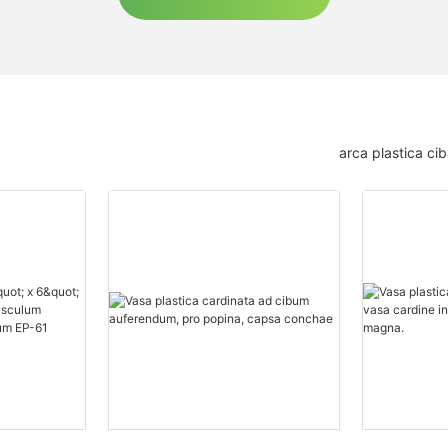
arca plastica ci