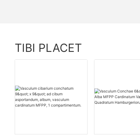
TIBI PLACET