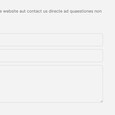
are website aut contact us directe ad quaestiones non