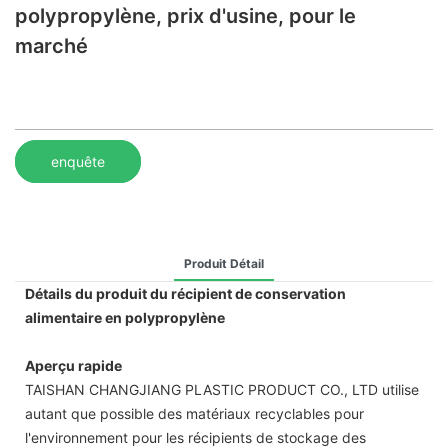
polypropylène, prix d'usine, pour le
marché
enquête
Produit Détail
Détails du produit du récipient de conservation
alimentaire en polypropylène
Aperçu rapide
TAISHAN CHANGJIANG PLASTIC PRODUCT CO., LTD utilise
autant que possible des matériaux recyclables pour
l'environnement pour les récipients de stockage des