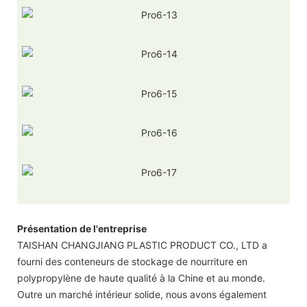
Présentation de l'entreprise
TAISHAN CHANGJIANG PLASTIC PRODUCT CO., LTD a
fourni des conteneurs de stockage de nourriture en
polypropylène de haute qualité à la Chine et au monde.
Outre un marché intérieur solide, nous avons également