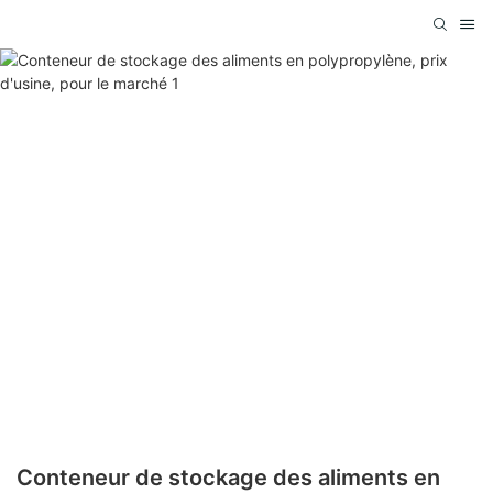
Conteneur de stockage des aliments en