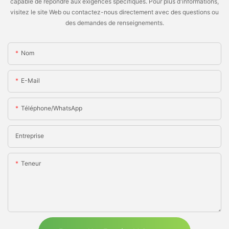
capable de répondre aux exigences spécifiques. Pour plus d'informations,
visitez le site Web ou contactez-nous directement avec des questions ou
des demandes de renseignements.
Nom
E-Mail
Téléphone/WhatsApp
Entreprise
Teneur