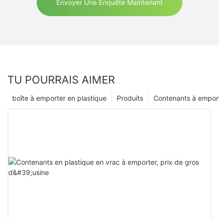
Envoyer Une Enquête Maintenant
TU POURRAIS AIMER
boîte à emporter en plastique
Produits
Contenants à empor