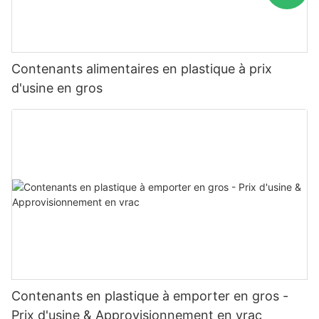
Contenants alimentaires en plastique à prix
d'usine en gros
Contenants en plastique à emporter en gros -
Prix d'usine & Approvisionnement en vrac