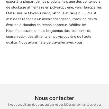
exporté la plupart de nos produits, tels que des conteneurs
de stockage alimentaire en polypropylène, vers l'Europe, les
États-Unis, le Moyen-Orient, l'Afrique et l'Asie du Sud-Est.
Afin de faire face à un avenir changeant, lrpacking devra
évaluer la situation en temps opportun. Vérifiez-le!
Nous fournissons depuis longtemps des récipients de
conservation des aliments en polypropylène de haute
qualité. Nous avons hâte de travailler avec vous.
Nous contacter
Nous accueillons des conceptions et des idées personnalisées et est