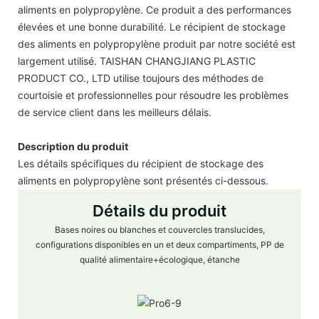
aliments en polypropylène. Ce produit a des performances
élevées et une bonne durabilité. Le récipient de stockage
des aliments en polypropylène produit par notre société est
largement utilisé. TAISHAN CHANGJIANG PLASTIC
PRODUCT CO., LTD utilise toujours des méthodes de
courtoisie et professionnelles pour résoudre les problèmes
de service client dans les meilleurs délais.
Description du produit
Les détails spécifiques du récipient de stockage des
aliments en polypropylène sont présentés ci-dessous.
Détails du produit
Bases noires ou blanches et couvercles translucides,
configurations disponibles en un et deux compartiments, PP de
qualité alimentaire+écologique, étanche