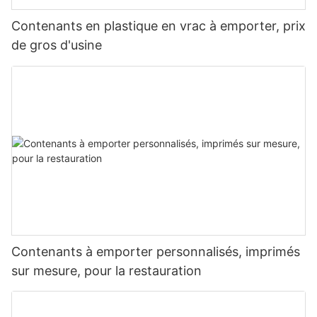
Contenants en plastique en vrac à emporter, prix
de gros d'usine
Contenants à emporter personnalisés, imprimés
sur mesure, pour la restauration