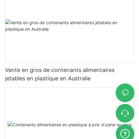
Vente en gros de contenants alimentaires
jetables en plastique en Australie