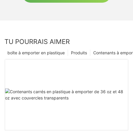
TU POURRAIS AIMER
boîte à emporter en plastique
Produits
Contenants à empor