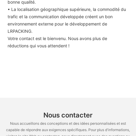
bonne qualité.
• La localisation géographique supérieure, la commodité du
trafic et la communication développée créent un bon
environnement externe pour le développement de
LRPACKING.
Votre contact est le bienvenu. Nous avons plus de
réductions qui vous attendent !
Nous contacter
Nous accueillons des conceptions et des idées personnalisées et est
capable de répondre aux exigences spécifiques. Pour plus d'informations,