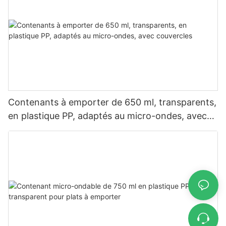
Contenants à emporter de 650 ml, transparents,
en plastique PP, adaptés au micro-ondes, avec
couvercles