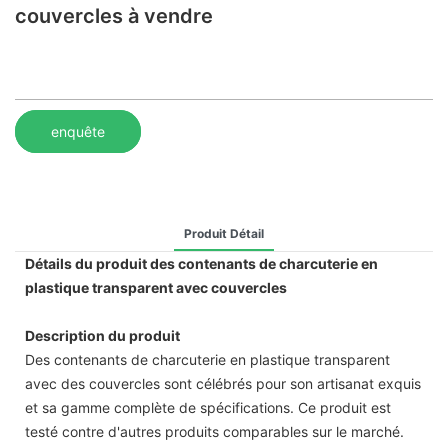
couvercles à vendre
enquête
Produit Détail
Détails du produit des contenants de charcuterie en
plastique transparent avec couvercles
Description du produit
Des contenants de charcuterie en plastique transparent
avec des couvercles sont célébrés pour son artisanat exquis
et sa gamme complète de spécifications. Ce produit est
testé contre d'autres produits comparables sur le marché.