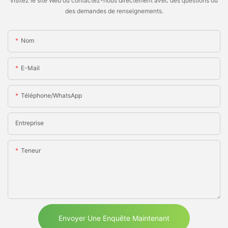
visitez le site Web ou contactez-nous directement avec des questions ou
des demandes de renseignements.
Nom
E-Mail
Téléphone/WhatsApp
Entreprise
Teneur
Envoyer Une Enquête Maintenant