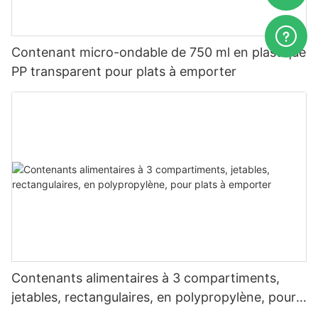
Contenant micro-ondable de 750 ml en plastique
PP transparent pour plats à emporter
Contenants alimentaires à 3 compartiments,
jetables, rectangulaires, en polypropylène, pour
plats à emporter