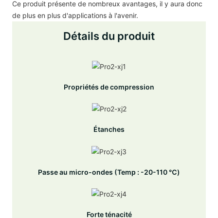
Ce produit présente de nombreux avantages, il y aura donc
de plus en plus d'applications à l'avenir.
Détails du produit
Propriétés de compression
Étanches
Passe au micro-ondes (Temp : -20-110 ℃)
Forte ténacité