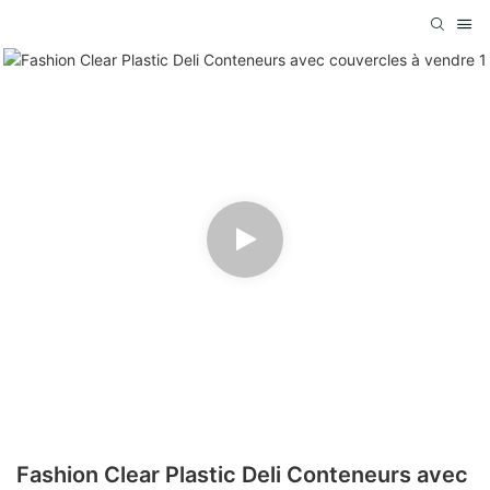
Fashion Clear Plastic Deli Conteneurs avec