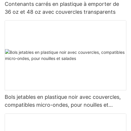
Contenants carrés en plastique à emporter de
36 oz et 48 oz avec couvercles transparents
Bols jetables en plastique noir avec couvercles,
compatibles micro-ondes, pour nouilles et
salades