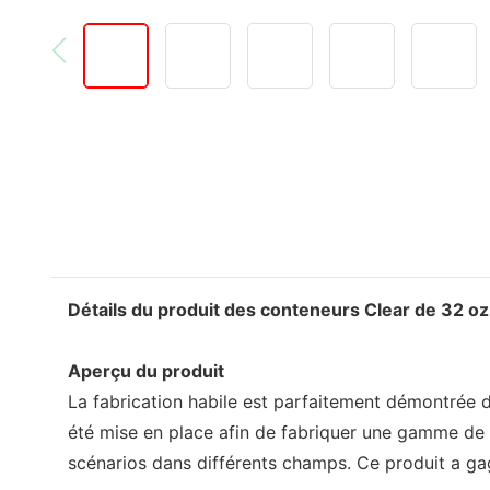
Détails du produit des conteneurs Clear de 32 oz
Aperçu du produit
La fabrication habile est parfaitement démontrée d
été mise en place afin de fabriquer une gamme de q
scénarios dans différents champs. Ce produit a gagn