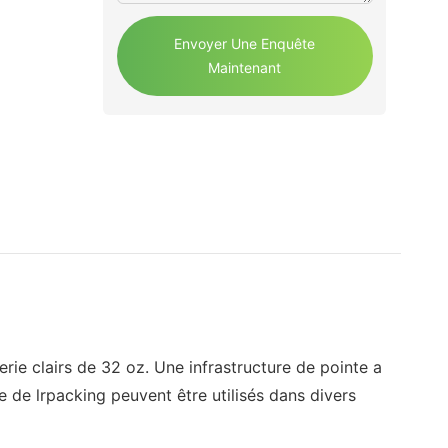
Envoyer Une Enquête
Maintenant
ie clairs de 32 oz. Une infrastructure de pointe a
 de lrpacking peuvent être utilisés dans divers