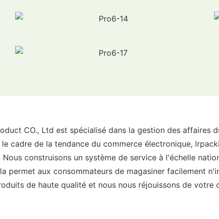
oduct CO., Ltd est spécialisé dans la gestion des affaires 
le cadre de la tendance du commerce électronique, lrpacki
 Nous construisons un système de service à l'échelle nation
ela permet aux consommateurs de magasiner facilement n'im
oduits de haute qualité et nous nous réjouissons de votre