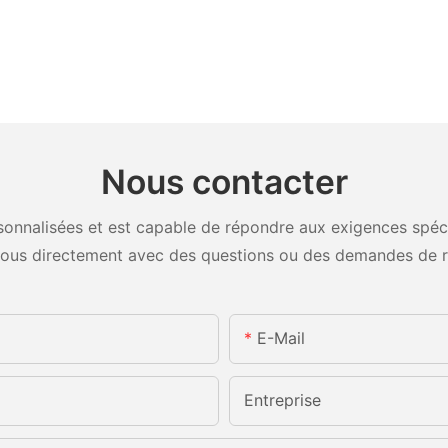
Nous contacter
onnalisées et est capable de répondre aux exigences spécifi
ous directement avec des questions ou des demandes de 
E-Mail
Entreprise