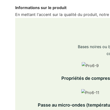
Informations sur le produit
En mettant l'accent sur la qualité du produit, notre
Bases noires ou b
c
Propriétés de compres
Passe au micro-ondes (températu