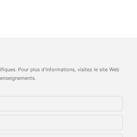
ques. Pour plus d'informations, visitez le site Web
renseignements.