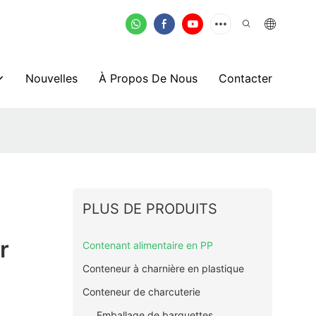
Nouvelles
À Propos De Nous
Contacter
PLUS DE PRODUITS
r
Contenant alimentaire en PP
Conteneur à charnière en plastique
Conteneur de charcuterie
Emballage de barquettes