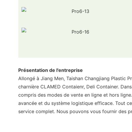
Présentation de l'entreprise
Allongé à Jiang Men, Taishan Changjiang Plastic Pr
charnière CLAMED Contaienr, Deli Container. Dans 
compris des modes de vente en ligne et hors ligne.
avancée et du système logistique efficace. Tout c
service complet. Nous pouvons vous fournir des pr