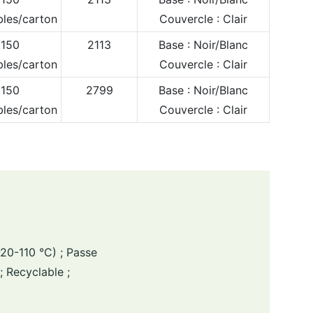
les/carton
Couvercle : Clair
150
2113
Base : Noir/Blanc
les/carton
Couvercle : Clair
150
2799
Base : Noir/Blanc
les/carton
Couvercle : Clair
20-110 °C) ; Passe
; Recyclable ;