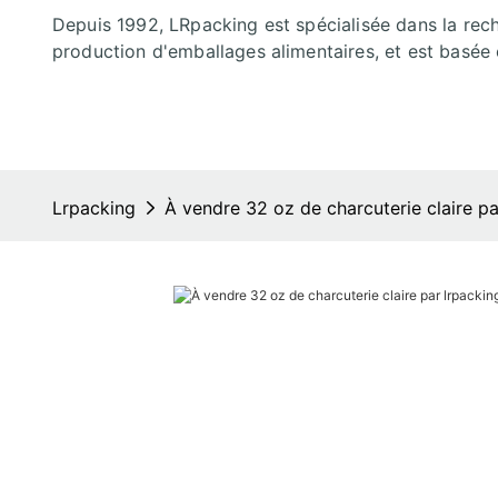
Depuis 1992, LRpacking est spécialisée dans la rec
production d'emballages alimentaires, et est basée 
Lrpacking
À vendre 32 oz de charcuterie claire pa