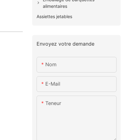
alimentaires
Assiettes jetables
Envoyez votre demande
Nom
E-Mail
Teneur