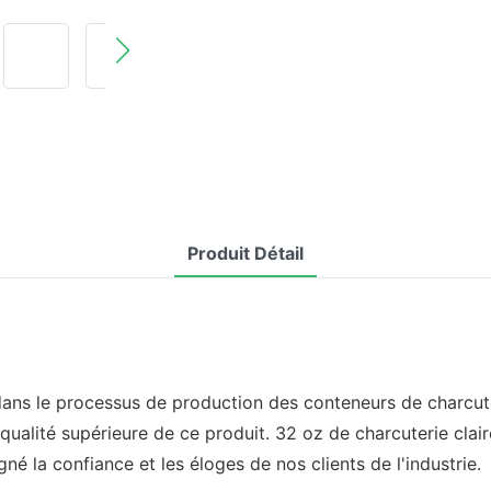
Produit Détail
ans le processus de production des conteneurs de charcuter
ualité supérieure de ce produit. 32 oz de charcuterie claire
é la confiance et les éloges de nos clients de l'industrie.