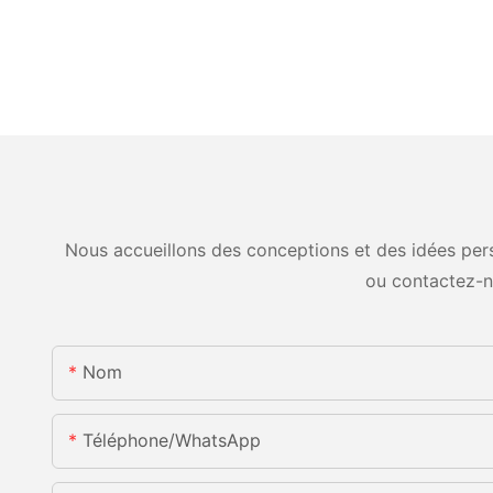
Nous accueillons des conceptions et des idées pers
ou contactez-n
Nom
Téléphone/WhatsApp