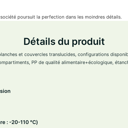
 société poursuit la perfection dans les moindres détails.
Détails du produit
lanches et couvercles translucides, configurations disponi
ompartiments, PP de qualité alimentaire+écologique, étanc
sion
re : -20-110 ℃)