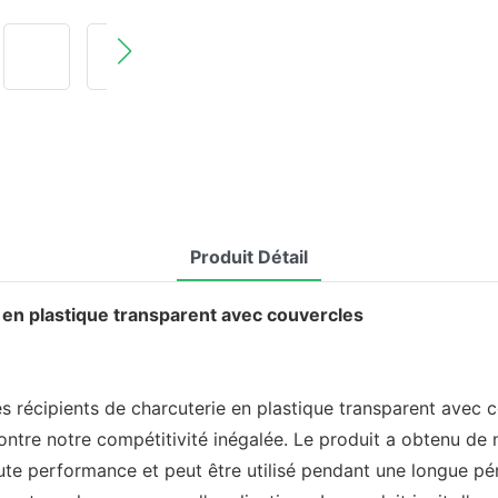
Produit Détail
 en plastique transparent avec couvercles
 récipients de charcuterie en plastique transparent avec c
tre notre compétitivité inégalée. Le produit a obtenu de n
haute performance et peut être utilisé pendant une longue pé