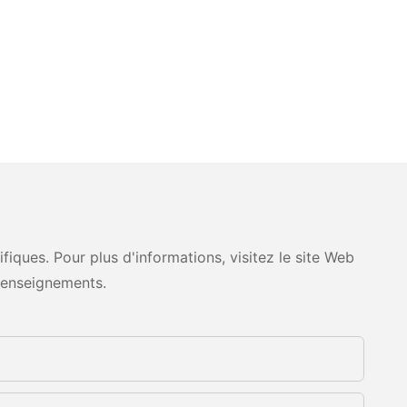
ques. Pour plus d'informations, visitez le site Web
renseignements.