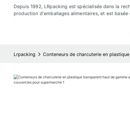
Depuis 1992, LRpacking est spécialisée dans la rec
production d'emballages alimentaires, et est basée 
Lrpacking
Conteneurs de charcuterie en plastiqu