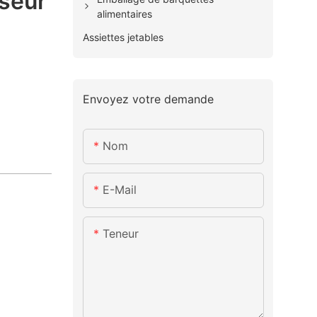
seur
alimentaires
Assiettes jetables
Envoyez votre demande
Nom
E-Mail
Teneur