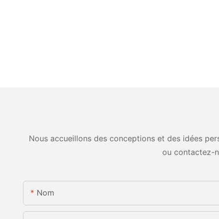
Nous accueillons des conceptions et des idées pers
ou contactez-n
Nom