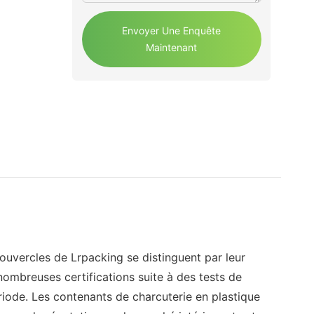
Envoyer Une Enquête
Maintenant
ouvercles de Lrpacking se distinguent par leur
ombreuses certifications suite à des tests de
riode. Les contenants de charcuterie en plastique