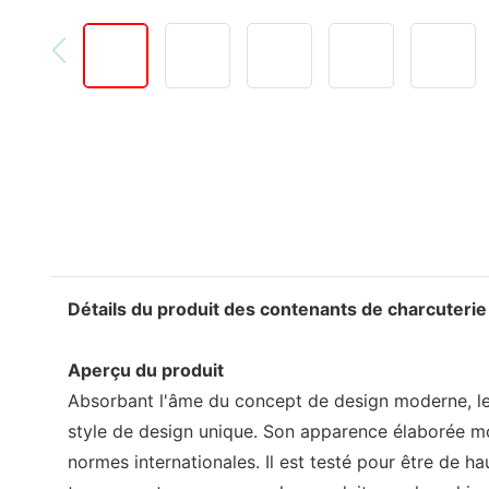
Détails du produit des contenants de charcuterie
Aperçu du produit
Absorbant l'âme du concept de design moderne, les
style de design unique. Son apparence élaborée mon
normes internationales. Il est testé pour être de 