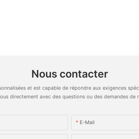
Nous contacter
onnalisées et est capable de répondre aux exigences spécifi
ous directement avec des questions ou des demandes de 
E-Mail