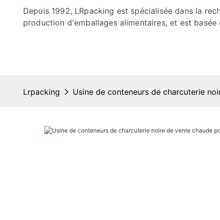
Depuis 1992, LRpacking est spécialisée dans la rec
production d'emballages alimentaires, et est basée 
Lrpacking
Usine de conteneurs de charcuterie noi