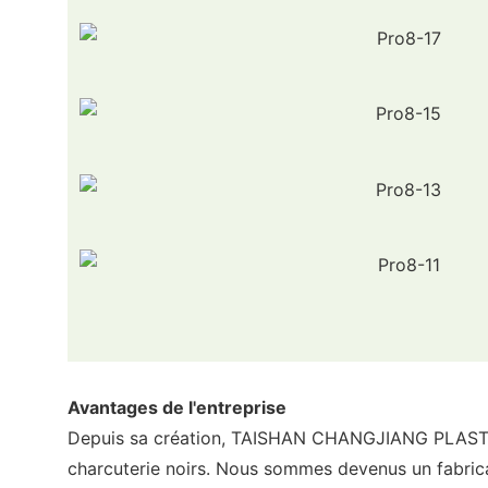
Avantages de l'entreprise
Depuis sa création, TAISHAN CHANGJIANG PLASTIC P
charcuterie noirs. Nous sommes devenus un fabrica