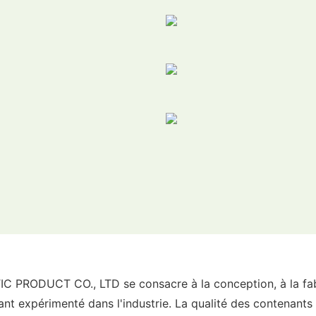
RODUCT CO., LTD se consacre à la conception, à la fabri
nt expérimenté dans l'industrie. La qualité des contenants