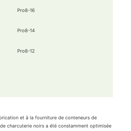
cation et à la fourniture de conteneurs de
 de charcuterie noirs a été constamment optimisée