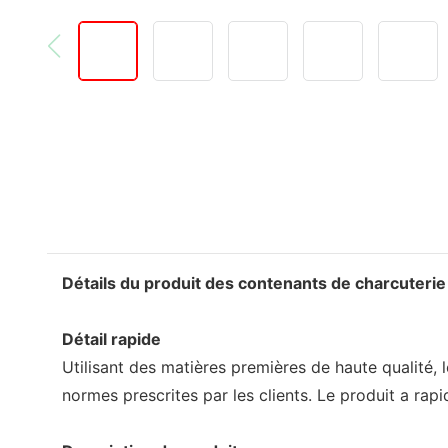
Détails du produit des contenants de charcuterie
Détail rapide
Utilisant des matières premières de haute qualité, 
normes prescrites par les clients. Le produit a ra