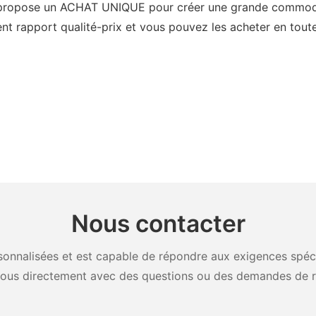
g propose un ACHAT UNIQUE pour créer une grande commodi
ent rapport qualité-prix et vous pouvez les acheter en toute
Nous contacter
onnalisées et est capable de répondre aux exigences spécifi
ous directement avec des questions ou des demandes de 