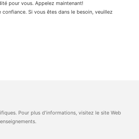
té pour vous. Appelez maintenant!
 confiance. Si vous êtes dans le besoin, veuillez
ques. Pour plus d'informations, visitez le site Web
renseignements.