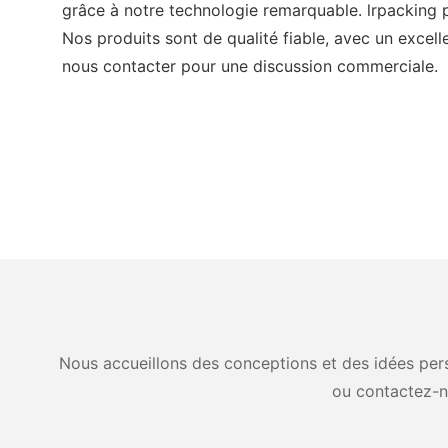
grâce à notre technologie remarquable. lrpackin
Nos produits sont de qualité fiable, avec un excell
nous contacter pour une discussion commerciale.
Nous accueillons des conceptions et des idées pers
ou contactez-n