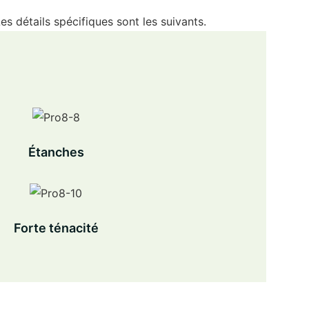
s détails spécifiques sont les suivants.
Étanches
Forte ténacité