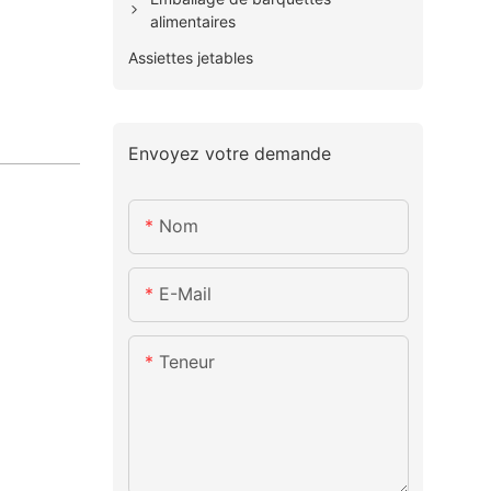
alimentaires
Assiettes jetables
Envoyez votre demande
Nom
E-Mail
Teneur