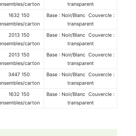
ensembles/carton
transparent
1632 150
Base : Noir/Blanc Couvercle :
ensembles/carton
transparent
2013 150
Base : Noir/Blanc Couvercle :
ensembles/carton
transparent
2013 150
Base : Noir/Blanc Couvercle :
ensembles/carton
transparent
3447 150
Base : Noir/Blanc Couvercle :
ensembles/carton
transparent
1632 150
Base : Noir/Blanc Couvercle :
ensembles/carton
transparent