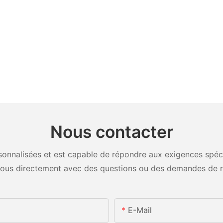
Nous contacter
onnalisées et est capable de répondre aux exigences spécifi
ous directement avec des questions ou des demandes de 
E-Mail