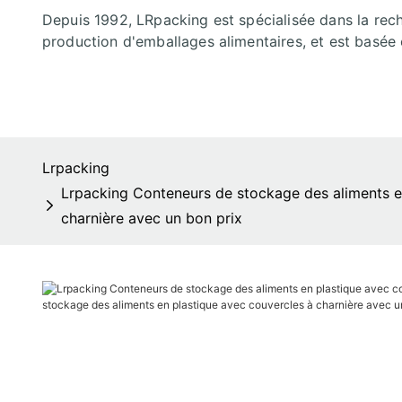
Depuis 1992, LRpacking est spécialisée dans la rec
production d'emballages alimentaires, et est basée 
Lrpacking
Lrpacking Conteneurs de stockage des aliments en
charnière avec un bon prix