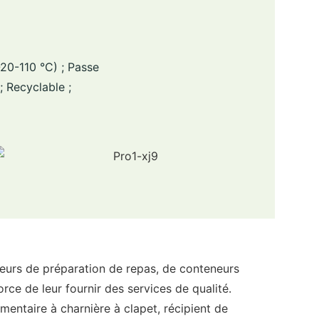
20-110 °C) ; Passe
; Recyclable ;
rs de préparation de repas, de conteneurs
orce de leur fournir des services de qualité.
mentaire à charnière à clapet, récipient de