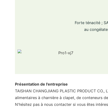
Forte ténacité ; 
au congélateu
Présentation de l'entreprise
TAISHAN CHANGJIANG PLASTIC PRODUCT CO., LTD, s
alimentaires à charnière à clapet, de conteneurs de 
N'hésitez pas à nous contacter si vous êtes intéres