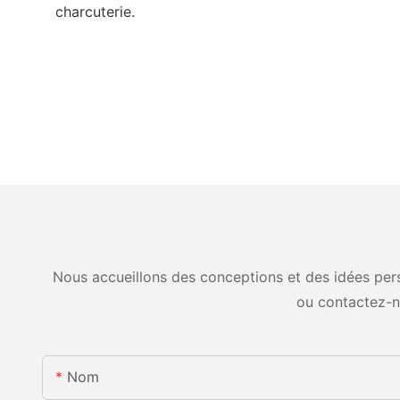
charcuterie.
Nous accueillons des conceptions et des idées pers
ou contactez-n
Nom