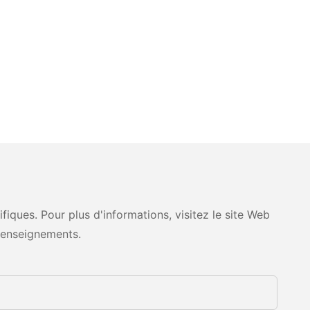
ques. Pour plus d'informations, visitez le site Web
renseignements.