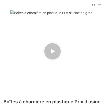
Boîtes à charnière en plastique Prix d'usine