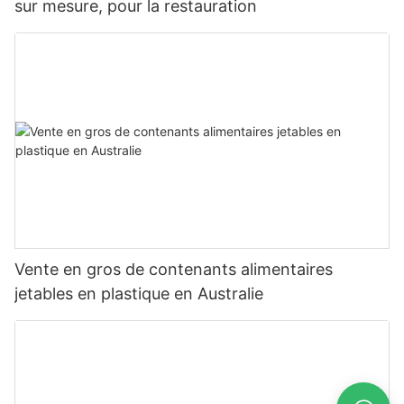
sur mesure, pour la restauration
Vente en gros de contenants alimentaires
jetables en plastique en Australie