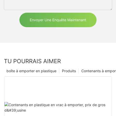
Envoyer Une Enquête Maintenant
TU POURRAIS AIMER
boîte à emporter en plastique
Produits
Contenants à empor