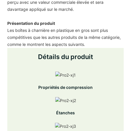
perçu avec une valeur commerciale élevée et sera
davantage appliqué sur le marché.
Présentation du produit
Les boîtes à charnière en plastique en gros sont plus
compétitives que les autres produits de la même catégorie,
comme le montrent les aspects suivants.
Détails du produit
Propriétés de compression
Étanches