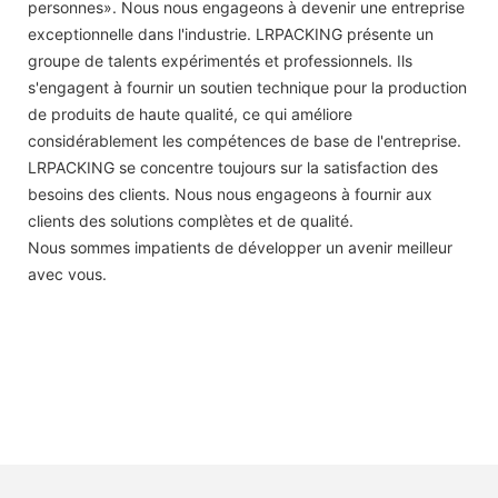
personnes». Nous nous engageons à devenir une entreprise
exceptionnelle dans l'industrie. LRPACKING présente un
groupe de talents expérimentés et professionnels. Ils
s'engagent à fournir un soutien technique pour la production
de produits de haute qualité, ce qui améliore
considérablement les compétences de base de l'entreprise.
LRPACKING se concentre toujours sur la satisfaction des
besoins des clients. Nous nous engageons à fournir aux
clients des solutions complètes et de qualité.
Nous sommes impatients de développer un avenir meilleur
avec vous.