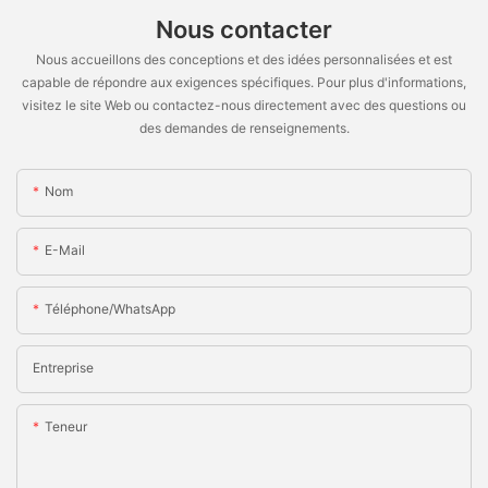
Nous contacter
Nous accueillons des conceptions et des idées personnalisées et est
capable de répondre aux exigences spécifiques. Pour plus d'informations,
visitez le site Web ou contactez-nous directement avec des questions ou
des demandes de renseignements.
Nom
E-Mail
Téléphone/WhatsApp
Entreprise
Teneur