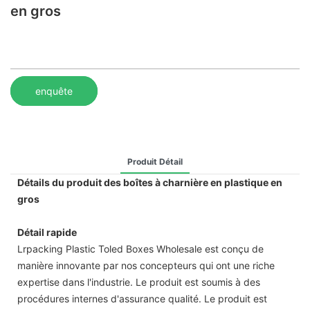
en gros
enquête
Produit Détail
Détails du produit des boîtes à charnière en plastique en
gros
Détail rapide
Lrpacking Plastic Toled Boxes Wholesale est conçu de
manière innovante par nos concepteurs qui ont une riche
expertise dans l'industrie. Le produit est soumis à des
procédures internes d'assurance qualité. Le produit est