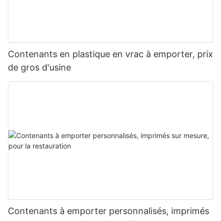
Contenants en plastique en vrac à emporter, prix
de gros d'usine
Contenants à emporter personnalisés, imprimés