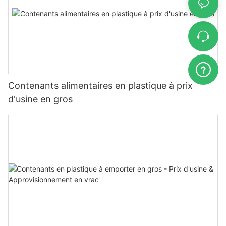
Contenants alimentaires en plastique à prix
d'usine en gros