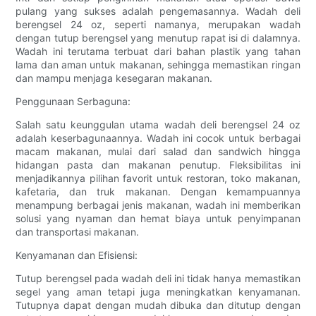
pulang yang sukses adalah pengemasannya. Wadah deli
berengsel 24 oz, seperti namanya, merupakan wadah
dengan tutup berengsel yang menutup rapat isi di dalamnya.
Wadah ini terutama terbuat dari bahan plastik yang tahan
lama dan aman untuk makanan, sehingga memastikan ringan
dan mampu menjaga kesegaran makanan.
Penggunaan Serbaguna:
Salah satu keunggulan utama wadah deli berengsel 24 oz
adalah keserbagunaannya. Wadah ini cocok untuk berbagai
macam makanan, mulai dari salad dan sandwich hingga
hidangan pasta dan makanan penutup. Fleksibilitas ini
menjadikannya pilihan favorit untuk restoran, toko makanan,
kafetaria, dan truk makanan. Dengan kemampuannya
menampung berbagai jenis makanan, wadah ini memberikan
solusi yang nyaman dan hemat biaya untuk penyimpanan
dan transportasi makanan.
Kenyamanan dan Efisiensi:
Tutup berengsel pada wadah deli ini tidak hanya memastikan
segel yang aman tetapi juga meningkatkan kenyamanan.
Tutupnya dapat dengan mudah dibuka dan ditutup dengan