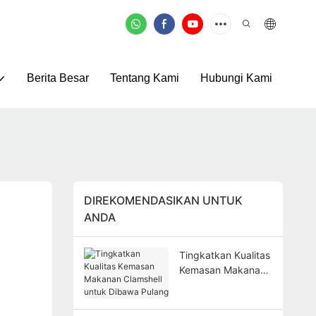
Berita Besar
Tentang Kami
Hubungi Kami
DIREKOMENDASIKAN UNTUK
ANDA
Tingkatkan Kualitas
Kemasan Makanan
Clamshell untuk
Dibawa Pulang