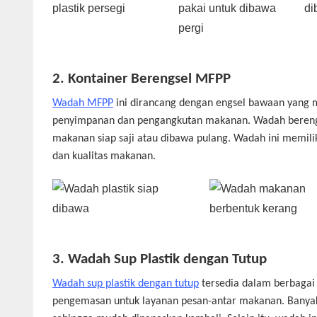
2.
Kontainer Berengsel MFPP
Wadah MFPP
ini dirancang dengan engsel bawaan yang 
penyimpanan dan pengangkutan makanan. Wadah bereng
makanan siap saji atau dibawa pulang. Wadah ini memil
dan kualitas makanan.
3.
Wadah Sup Plastik dengan Tutup
Wadah sup plastik dengan tutup
tersedia dalam berbagai 
pengemasan untuk layanan pesan-antar makanan. Banyak 