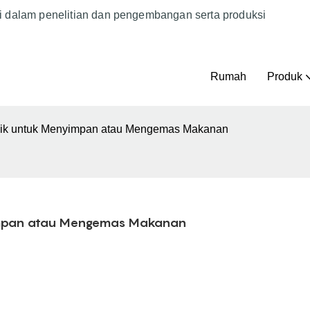
i dalam penelitian dan pengembangan serta produksi
Rumah
Produk
baik untuk Menyimpan atau Mengemas Makanan
yimpan atau Mengemas Makanan