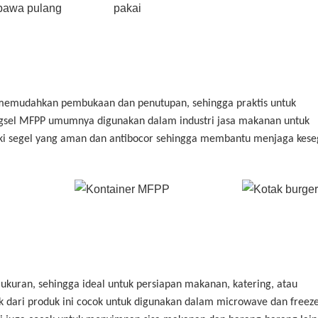
memudahkan pembukaan dan penutupan, sehingga praktis untuk
sel MFPP umumnya digunakan dalam industri jasa makanan untuk
iki segel yang aman dan antibocor sehingga membantu menjaga kes
ukuran, sehingga ideal untuk persiapan makanan, katering, atau
dari produk ini cocok untuk digunakan dalam microwave dan freeze