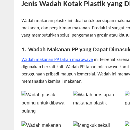
Jenis Wadah Kotak Plastik yang
Wadah makanan plastik ini ideal untuk persiapan mak
makanan, dan pengiriman makanan. Produk ini sangat c
yang membutuhkan solusi pengemasan grosir atau khusu
1.
Wadah Makanan PP yang Dapat Dimasuk
Wadah makanan PP tahan microwave
ini terkenal karen
digunakan berkali-kali. Wadah PP tahan microwave kami 
penggunaan pribadi maupun komersial. Wadah ini menaw
memanaskan kembali makanan.