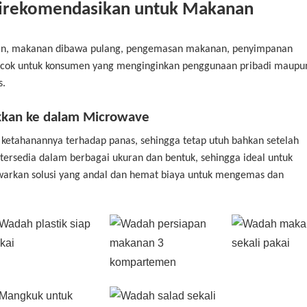
 Direkomendasikan untuk Makanan
anan, makanan dibawa pulang, pengemasan makanan, penyimpanan
ocok untuk konsumen yang menginginkan penggunaan pribadi maupun
s.
kan ke dalam Microwave
a ketahanannya terhadap panas, sehingga tetap utuh bahkan setelah
tersedia dalam berbagai ukuran dan bentuk, sehingga ideal untuk
arkan solusi yang andal dan hemat biaya untuk mengemas dan