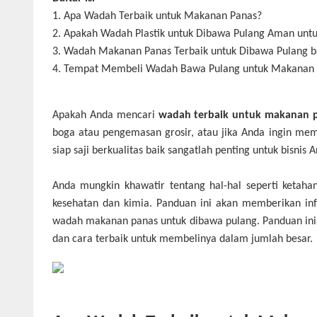
1.
Apa Wadah Terbaik untuk Makanan Panas?
2.
Apakah Wadah Plastik untuk Dibawa Pulang Aman unt
3.
Wadah Makanan Panas Terbaik untuk Dibawa Pulang ba
4.
Tempat Membeli Wadah Bawa Pulang untuk Makanan 
Apakah Anda mencari
wadah terbaik untuk makanan 
boga atau pengemasan grosir, atau jika Anda ingin me
siap saji berkualitas baik sangatlah penting untuk bisnis 
Anda mungkin khawatir tentang hal-hal seperti keta
kesehatan dan kimia. Panduan ini akan memberikan in
wadah makanan panas untuk dibawa pulang. Panduan ini 
dan cara terbaik untuk membelinya dalam jumlah besar.