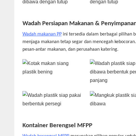
Wadah Persiapan Makanan & Penyimpanan
Wadah makanan PP
ini tersedia dalam berbagai pilihan 
menjaga makanan tetap segar dan mencegah kebocoran. 
pesan-antar makanan, dan perusahaan katering.
Kontainer Berengsel MFPP