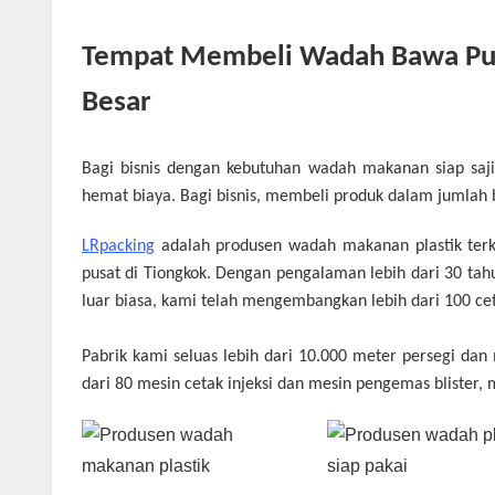
Tempat Membeli Wadah Bawa Pul
Besar
Bagi bisnis dengan kebutuhan wadah makanan siap saji
hemat biaya. Bagi bisnis, membeli produk dalam jumlah 
LRpacking
adalah produsen wadah makanan plastik terk
pusat di Tiongkok. Dengan pengalaman lebih dari 30 t
luar biasa, kami telah mengembangkan lebih dari 100 ce
Pabrik kami seluas lebih dari 10.000 meter persegi dan 
dari 80 mesin cetak injeksi dan mesin pengemas blister, m