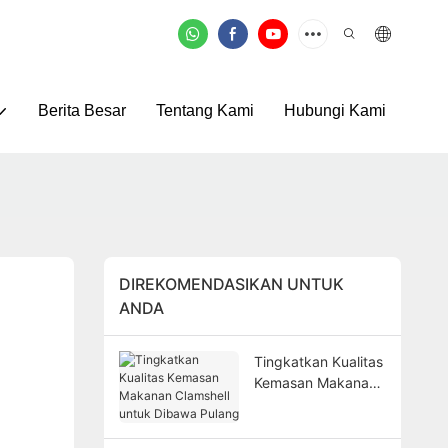
Berita Besar
Tentang Kami
Hubungi Kami
DIREKOMENDASIKAN UNTUK
ANDA
Tingkatkan Kualitas
Kemasan Makanan
Clamshell untuk
Dibawa Pulang