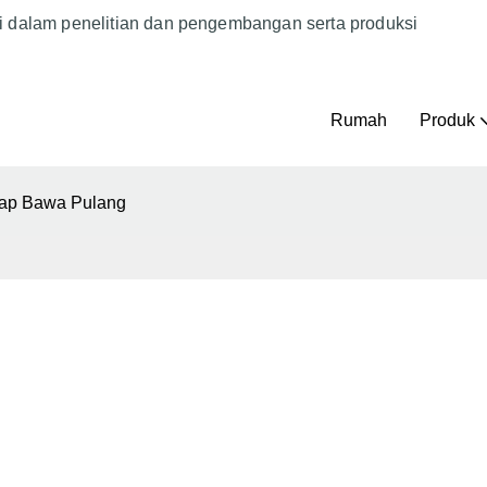
i dalam penelitian dan pengembangan serta produksi
Rumah
Produk
ap Bawa Pulang