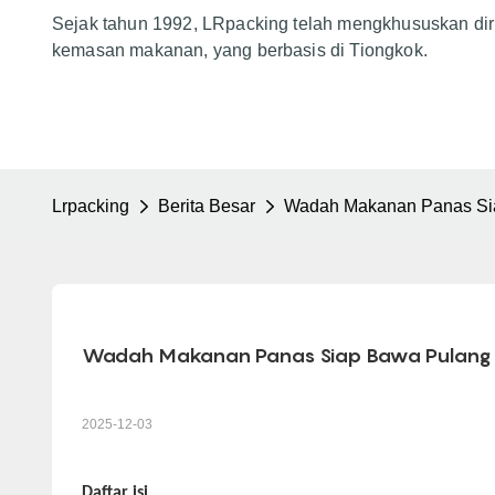
Sejak tahun 1992, LRpacking telah mengkhususkan dir
kemasan makanan, yang berbasis di Tiongkok.
Lrpacking
Berita Besar
Wadah Makanan Panas Si
Wadah Makanan Panas Siap Bawa Pulang
2025-12-03
Daftar isi