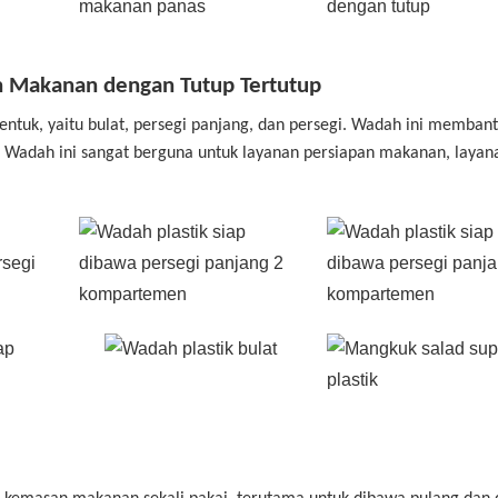
 Makanan dengan Tutup Tertutup
bentuk, yaitu bulat, persegi panjang, dan persegi. Wadah ini memban
Wadah ini sangat berguna untuk layanan persiapan makanan, layan