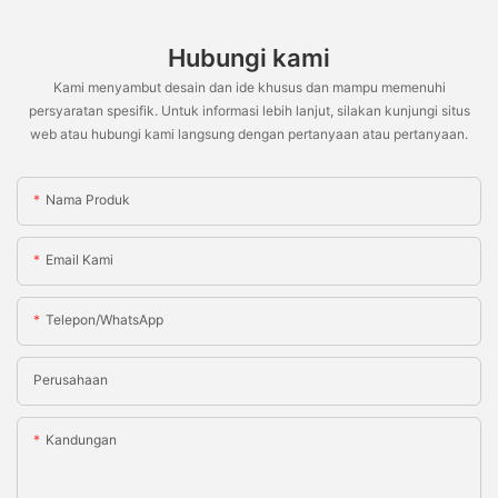
Hubungi kami
Kami menyambut desain dan ide khusus dan mampu memenuhi
persyaratan spesifik. Untuk informasi lebih lanjut, silakan kunjungi situs
web atau hubungi kami langsung dengan pertanyaan atau pertanyaan.
Nama Produk
Email Kami
Telepon/WhatsApp
Perusahaan
Kandungan