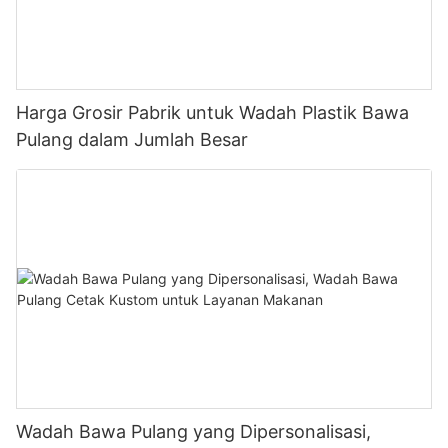
Harga Grosir Pabrik untuk Wadah Plastik Bawa
Pulang dalam Jumlah Besar
Wadah Bawa Pulang yang Dipersonalisasi,