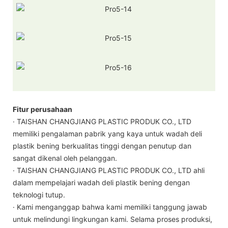
Fitur perusahaan
· TAISHAN CHANGJIANG PLASTIC PRODUK CO., LTD
memiliki pengalaman pabrik yang kaya untuk wadah deli
plastik bening berkualitas tinggi dengan penutup dan
sangat dikenal oleh pelanggan.
· TAISHAN CHANGJIANG PLASTIC PRODUK CO., LTD ahli
dalam mempelajari wadah deli plastik bening dengan
teknologi tutup.
· Kami menganggap bahwa kami memiliki tanggung jawab
untuk melindungi lingkungan kami. Selama proses produksi,