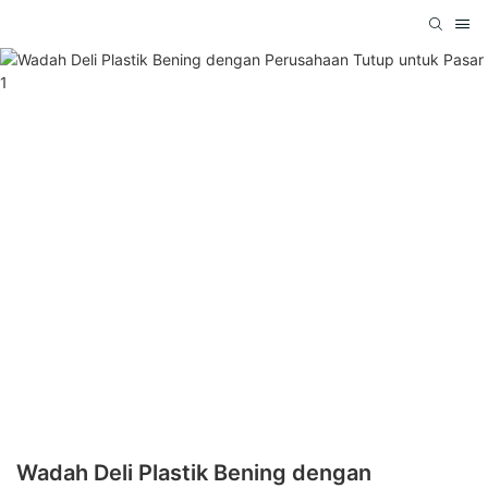
Wadah Deli Plastik Bening dengan