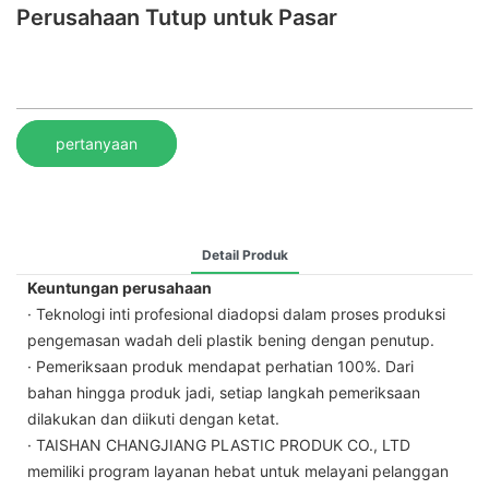
Perusahaan Tutup untuk Pasar
pertanyaan
Detail Produk
Keuntungan perusahaan
· Teknologi inti profesional diadopsi dalam proses produksi
pengemasan wadah deli plastik bening dengan penutup.
· Pemeriksaan produk mendapat perhatian 100%. Dari
bahan hingga produk jadi, setiap langkah pemeriksaan
dilakukan dan diikuti dengan ketat.
· TAISHAN CHANGJIANG PLASTIC PRODUK CO., LTD
memiliki program layanan hebat untuk melayani pelanggan