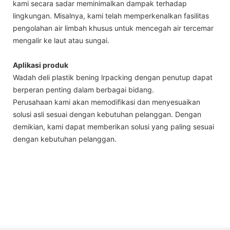
kami secara sadar meminimalkan dampak terhadap
lingkungan. Misalnya, kami telah memperkenalkan fasilitas
pengolahan air limbah khusus untuk mencegah air tercemar
mengalir ke laut atau sungai.
Aplikasi produk
Wadah deli plastik bening lrpacking dengan penutup dapat
berperan penting dalam berbagai bidang.
Perusahaan kami akan memodifikasi dan menyesuaikan
solusi asli sesuai dengan kebutuhan pelanggan. Dengan
demikian, kami dapat memberikan solusi yang paling sesuai
dengan kebutuhan pelanggan.