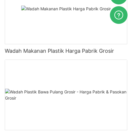
Wadah Makanan Plastik Harga Pabrik Grosir