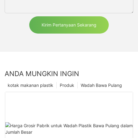
Kirim Pertanyaan Sekarang
ANDA MUNGKIN INGIN
kotak makanan plastik
Produk
Wadah Bawa Pulang