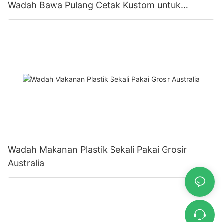
Wadah Bawa Pulang Cetak Kustom untuk
Layanan Makanan
Wadah Makanan Plastik Sekali Pakai Grosir
Australia