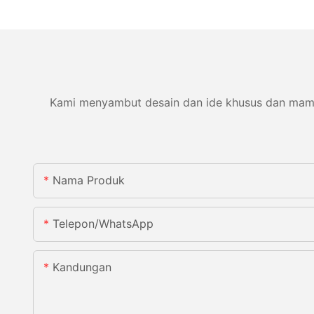
Kami menyambut desain dan ide khusus dan mampu 
Nama Produk
Telepon/WhatsApp
Kandungan