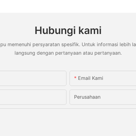
Hubungi kami
memenuhi persyaratan spesifik. Untuk informasi lebih lanj
langsung dengan pertanyaan atau pertanyaan.
Email Kami
Perusahaan