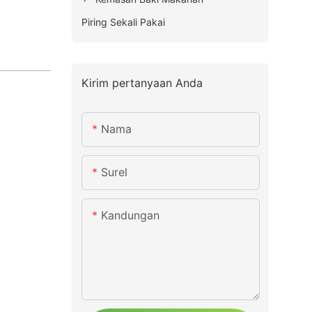
Piring Sekali Pakai
Kirim pertanyaan Anda
Nama
Surel
Kandungan