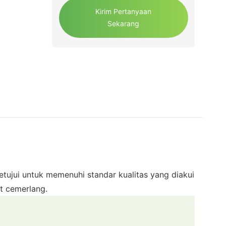
Kirim Pertanyaan
Sekarang
tujui untuk memenuhi standar kualitas yang diakui
t cemerlang.