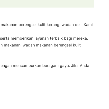
 makanan berengsel kulit kerang, wadah deli. Kami
erta memberikan layanan terbaik bagi mereka.
an makanan, wadah makanan berengsel kulit
r dengan mencampurkan beragam gaya. Jika Anda