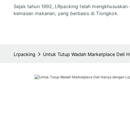
Sejak tahun 1992, LRpacking telah mengkhususkan 
kemasan makanan, yang berbasis di Tiongkok.
Lrpacking
Untuk Tutup Wadah Marketplace Deli 