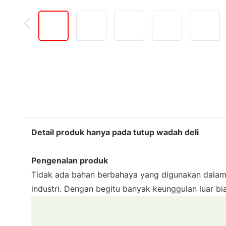
Detail produk hanya pada tutup wadah deli
Pengenalan produk
Tidak ada bahan berbahaya yang digunakan dalam pr
industri. Dengan begitu banyak keunggulan luar b