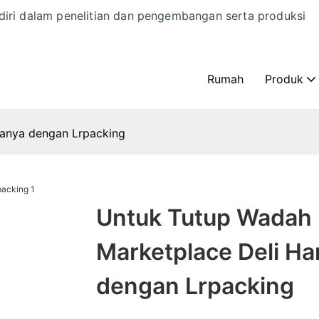
diri dalam penelitian dan pengembangan serta produksi
Rumah
Produk
Hanya dengan Lrpacking
Untuk Tutup Wadah
Marketplace Deli Ha
dengan Lrpacking