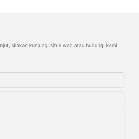
ut, silakan kunjungi situs web atau hubungi kami