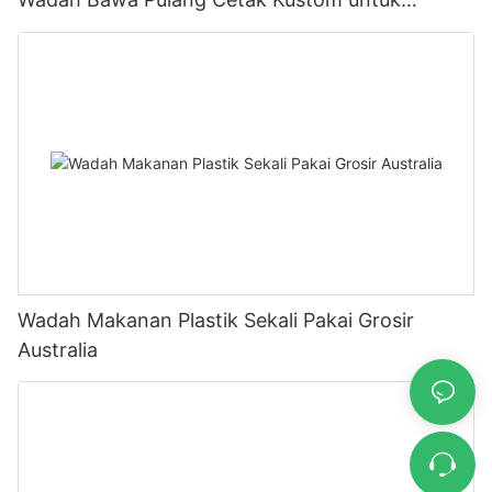
Layanan Makanan
Wadah Makanan Plastik Sekali Pakai Grosir
Australia