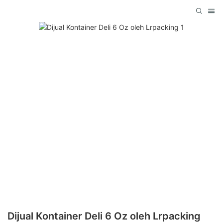
Dijual Kontainer Deli 6 Oz oleh Lrpacking