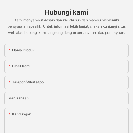
Hubungi kami
Kami menyambut desain dan ide khusus dan mampu memenuhi
persyaratan spesifik. Untuk informasi lebih lanjut, silakan kunjungi situs
web atau hubungi kami langsung dengan pertanyaan atau pertanyaan.
Nama Produk
Email Kami
Telepon/WhatsApp
Perusahaan
Kandungan