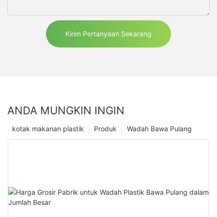
Kirim Pertanyaan Sekarang
ANDA MUNGKIN INGIN
kotak makanan plastik
Produk
Wadah Bawa Pulang