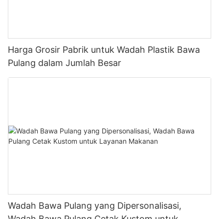
Harga Grosir Pabrik untuk Wadah Plastik Bawa
Pulang dalam Jumlah Besar
Wadah Bawa Pulang yang Dipersonalisasi,
Wadah Bawa Pulang Cetak Kustom untuk