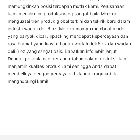
memungkinkan posisi terdepan mutlak kami. Perusahaan
kami memiliki tim produksi yang sangat baik. Mereka
menguasai tren produk global terkini dan teknik baru dalam
industri wadah deli 6 oz. Mereka mampu membuat model
yang banyak dicari. lrpacking mendapat kepercayaan dan
rasa hormat yang luas terhadap wadah deli 6 oz dan wadah
deli 6 oz yang sangat baik. Dapatkan info lebih lanjut!
Dengan pengalaman bertahun-tahun dalam produksi, kami
menjamin kualitas produk kami sehingga Anda dapat
membelinya dengan percaya diri. Jangan ragu untuk
menghubungi kami!