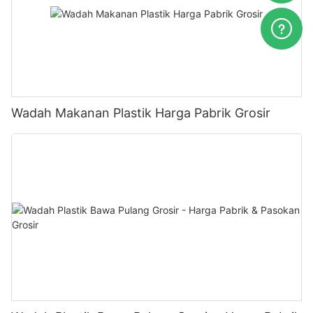
Wadah Makanan Plastik Harga Pabrik Grosir