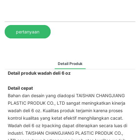
pertanyaan
Detail Produk
Detail produk wadah deli 6 oz
Detail cepat
Bahan dan desain yang diadopsi TAISHAN CHANGJIANG
PLASTIC PRODUK CO., LTD sangat meningkatkan kinerja
wadah deli 6 oz. Kualitas produk terjamin karena proses
kontrol kualitas yang ketat efektif menghilangkan cacat.
Wadah deli 6 oz lrpacking dapat diterapkan secara luas di
industri. TAISHAN CHANGJIANG PLASTIC PRODUK CO.,