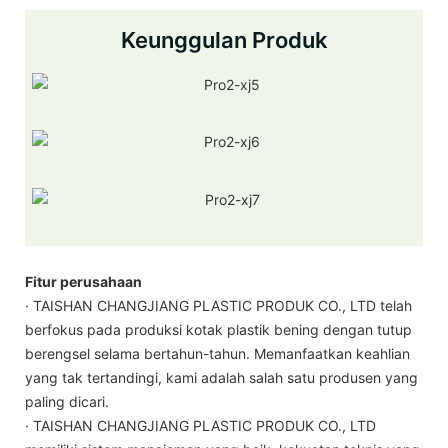
Keunggulan Produk
Fitur perusahaan
· TAISHAN CHANGJIANG PLASTIC PRODUK CO., LTD telah
berfokus pada produksi kotak plastik bening dengan tutup
berengsel selama bertahun-tahun. Memanfaatkan keahlian
yang tak tertandingi, kami adalah salah satu produsen yang
paling dicari.
· TAISHAN CHANGJIANG PLASTIC PRODUK CO., LTD