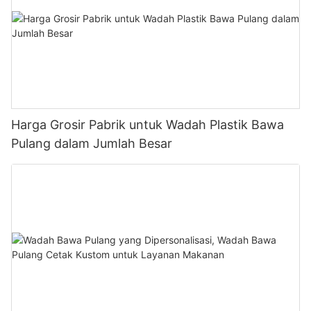
Harga Grosir Pabrik untuk Wadah Plastik Bawa
Pulang dalam Jumlah Besar