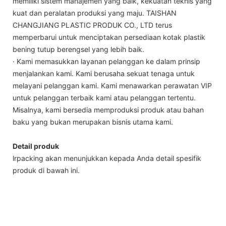
memiliki sistem manajemen yang baik, kekuatan teknis yang
kuat dan peralatan produksi yang maju. TAISHAN
CHANGJIANG PLASTIC PRODUK CO., LTD terus
memperbarui untuk menciptakan persediaan kotak plastik
bening tutup berengsel yang lebih baik.
· Kami memasukkan layanan pelanggan ke dalam prinsip
menjalankan kami. Kami berusaha sekuat tenaga untuk
melayani pelanggan kami. Kami menawarkan perawatan VIP
untuk pelanggan terbaik kami atau pelanggan tertentu.
Misalnya, kami bersedia memproduksi produk atau bahan
baku yang bukan merupakan bisnis utama kami.
Detail produk
lrpacking akan menunjukkan kepada Anda detail spesifik
produk di bawah ini.