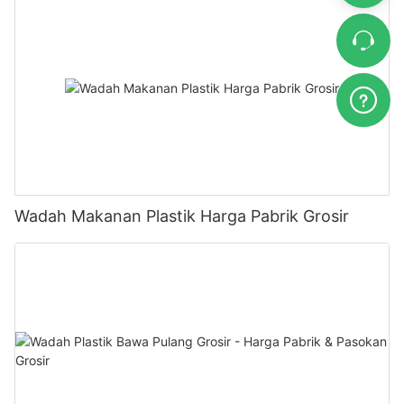
Wadah Makanan Plastik Harga Pabrik Grosir