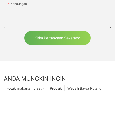
Kandungan
Kirim Pertanyaan Sekarang
ANDA MUNGKIN INGIN
kotak makanan plastik
Produk
Wadah Bawa Pulang