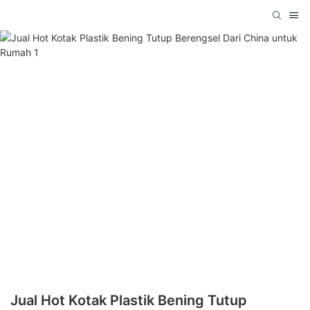
Jual Hot Kotak Plastik Bening Tutup