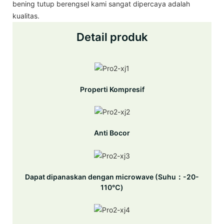
bening tutup berengsel kami sangat dipercaya adalah
kualitas.
Detail produk
Properti Kompresif
Anti Bocor
Dapat dipanaskan dengan microwave (Suhu：-20-
110℃)