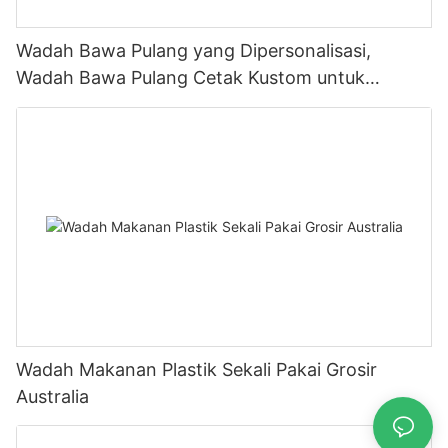
Wadah Bawa Pulang yang Dipersonalisasi,
Wadah Bawa Pulang Cetak Kustom untuk
Layanan Makanan
Wadah Makanan Plastik Sekali Pakai Grosir
Australia