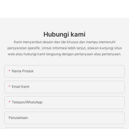
Hubungi kami
Kami menyambut desain dan ide khusus dan mampu memenuhi
persyaratan spesifik. Untuk informasi lebih lanjut, silakan kunjungi situs
web atau hubungi kami langsung dengan pertanyaan atau pertanyaan.
Nama Produk
Email Kami
Telepon/WhatsApp
Perusahaan