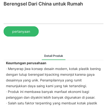
Berengsel Dari China untuk Rumah
pertanyaan
Detail Produk
Keuntungan perusahaan
· Menyerap jiwa konsep desain modern, kotak plastik bening
dengan tutup berengsel lrpacking menonjol karena gaya
desainnya yang unik. Penampilannya yang rumit
menunjukkan daya saing kami yang tak tertandingi.
· Produk ini membawa banyak manfaat ekonomi bagi
pelanggan dan diyakini lebih banyak digunakan di pasar.
· Salah satu faktor terpenting yang membuat kotak plastik