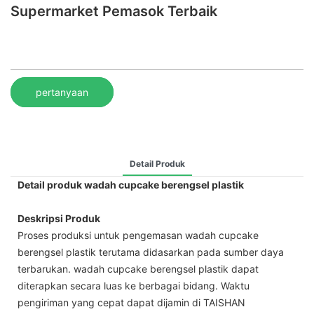
Supermarket Pemasok Terbaik
pertanyaan
Detail Produk
Detail produk wadah cupcake berengsel plastik
Deskripsi Produk
Proses produksi untuk pengemasan wadah cupcake
berengsel plastik terutama didasarkan pada sumber daya
terbarukan. wadah cupcake berengsel plastik dapat
diterapkan secara luas ke berbagai bidang. Waktu
pengiriman yang cepat dapat dijamin di TAISHAN