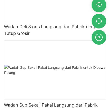
Wadah Deli 8 ons Langsung dari Pabrik dengan
Tutup Grosir
Wadah Sup Sekali Pakai Langsung dari Pabrik