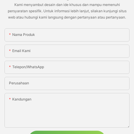
Kami menyambut desain dan ide khusus dan mampu memenuhi
persyaratan spesifik. Untuk informasi lebih lanjut, silakan kunjungi situs
web atau hubungi kami langsung dengan pertanyaan atau pertanyaan.
Nama Produk
Email Kami
Telepon/WhatsApp
Perusahaan
Kandungan