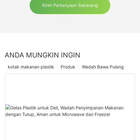
Kirim Pertanyaan Sekarang
ANDA MUNGKIN INGIN
kotak makanan plastik
Produk
Wadah Bawa Pulang