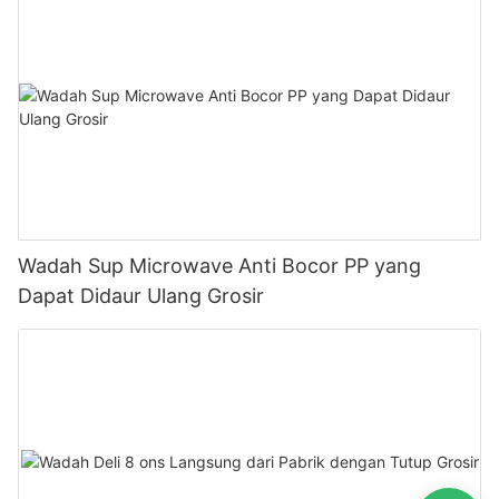
Wadah Sup Microwave Anti Bocor PP yang
Dapat Didaur Ulang Grosir