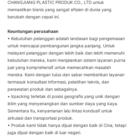
CHANGJIANG PLASTIC PRODUK CO., LTD untuk
memastikan bisnis yang sangat efisien di dunia yang
berubah dengan cepat ini.
Keuntungan perusahaan
• Kebutuhan pelanggan adalah landasan bagi pengemasan
untuk mencapai pembangunan jangka panjang. Untuk
melayani pelanggan dengan lebih baik dan lebih memenuhi
kebutuhan mereka, kami menjalankan sistem layanan purna
jual yang komprehensif untuk memecahkan masalah
mereka. Kami dengan tulus dan sabar memberikan layanan
termasuk konsultasi informasi, pelatihan teknis, dan
perawatan produk dan sebagainya.
• lrpacking terletak di posisi geografis yang unik dengan
iklim yang menyenangkan dan sumber daya yang kaya.
Sementara itu, kenyamanan lalu lintas kondusif untuk
sirkulasi dan transportasi produk.
• Produk kami tidak hanya dijual dengan baik di Cina, tetapi
juga dijual dengan baik di luar negeri.