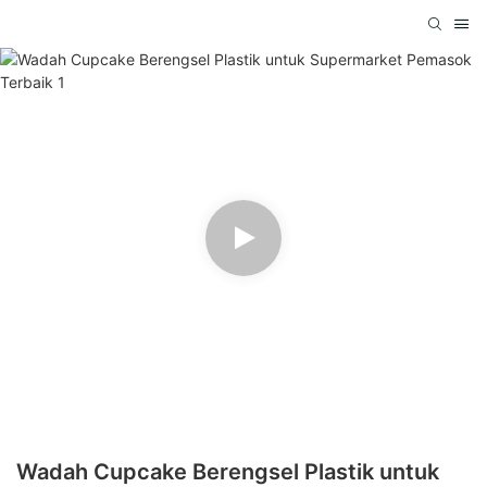
Wadah Cupcake Berengsel Plastik untuk