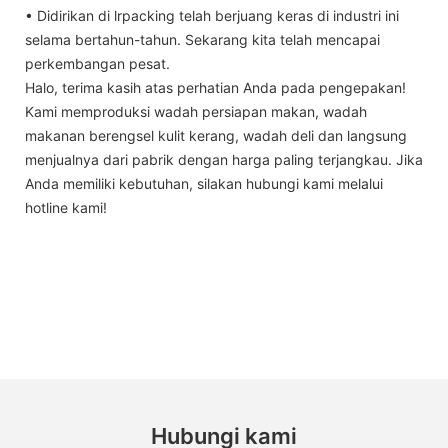
• Didirikan di lrpacking telah berjuang keras di industri ini
selama bertahun-tahun. Sekarang kita telah mencapai
perkembangan pesat.
Halo, terima kasih atas perhatian Anda pada pengepakan!
Kami memproduksi wadah persiapan makan, wadah
makanan berengsel kulit kerang, wadah deli dan langsung
menjualnya dari pabrik dengan harga paling terjangkau. Jika
Anda memiliki kebutuhan, silakan hubungi kami melalui
hotline kami!
Hubungi kami