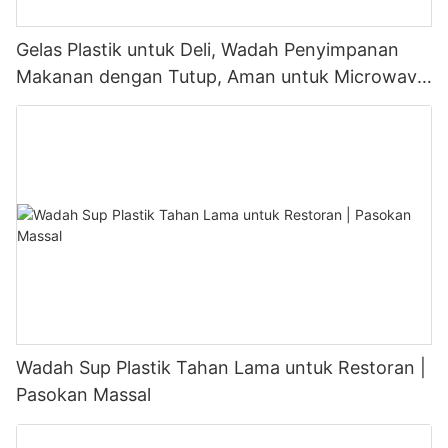
Gelas Plastik untuk Deli, Wadah Penyimpanan
Makanan dengan Tutup, Aman untuk Microwave
dan Freezer
Wadah Sup Plastik Tahan Lama untuk Restoran |
Pasokan Massal