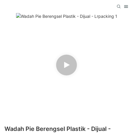
Wadah Pie Berengsel Plastik - Dijual -