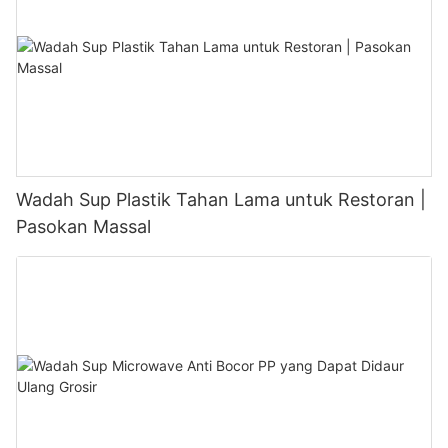
Wadah Sup Plastik Tahan Lama untuk Restoran |
Pasokan Massal