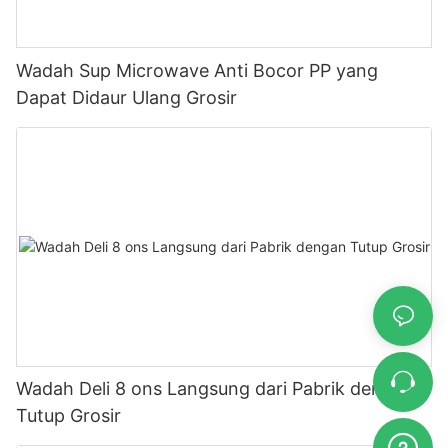
Wadah Sup Microwave Anti Bocor PP yang
Dapat Didaur Ulang Grosir
Wadah Deli 8 ons Langsung dari Pabrik dengan
Tutup Grosir