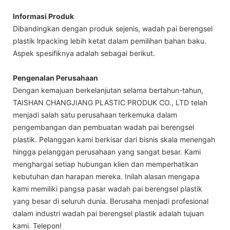
Informasi Produk
Dibandingkan dengan produk sejenis, wadah pai berengsel
plastik lrpacking lebih ketat dalam pemilihan bahan baku.
Aspek spesifiknya adalah sebagai berikut.
Pengenalan Perusahaan
Dengan kemajuan berkelanjutan selama bertahun-tahun,
TAISHAN CHANGJIANG PLASTIC PRODUK CO., LTD telah
menjadi salah satu perusahaan terkemuka dalam
pengembangan dan pembuatan wadah pai berengsel
plastik. Pelanggan kami berkisar dari bisnis skala menengah
hingga pelanggan perusahaan yang sangat besar. Kami
menghargai setiap hubungan klien dan memperhatikan
kebutuhan dan harapan mereka. Inilah alasan mengapa
kami memiliki pangsa pasar wadah pai berengsel plastik
yang besar di seluruh dunia. Berusaha menjadi profesional
dalam industri wadah pai berengsel plastik adalah tujuan
kami. Telepon!