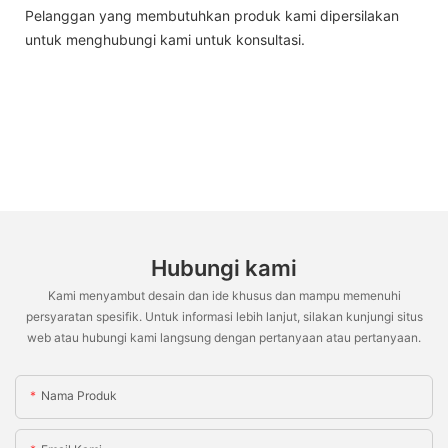
Pelanggan yang membutuhkan produk kami dipersilakan
untuk menghubungi kami untuk konsultasi.
Hubungi kami
Kami menyambut desain dan ide khusus dan mampu memenuhi
persyaratan spesifik. Untuk informasi lebih lanjut, silakan kunjungi situs
web atau hubungi kami langsung dengan pertanyaan atau pertanyaan.
Nama Produk