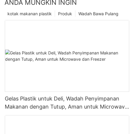
ANDA MUNGKIN INGIN
kotak makanan plastik
Produk
Wadah Bawa Pulang
Gelas Plastik untuk Deli, Wadah Penyimpanan
Makanan dengan Tutup, Aman untuk Microwave
dan Freezer