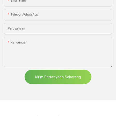
Email Kami
Telepon/WhatsApp
Perusahaan
Kandungan
Kirim Pertanyaan Sekarang