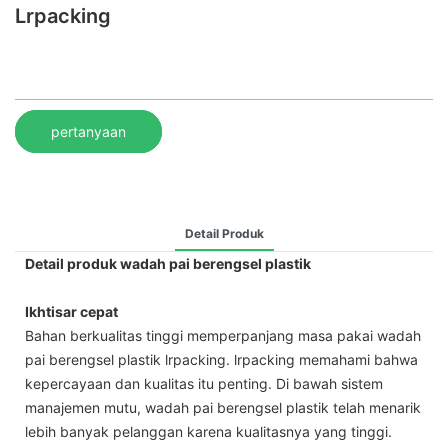
Lrpacking
pertanyaan
Detail Produk
Detail produk wadah pai berengsel plastik
Ikhtisar cepat
Bahan berkualitas tinggi memperpanjang masa pakai wadah
pai berengsel plastik lrpacking. lrpacking memahami bahwa
kepercayaan dan kualitas itu penting. Di bawah sistem
manajemen mutu, wadah pai berengsel plastik telah menarik
lebih banyak pelanggan karena kualitasnya yang tinggi.