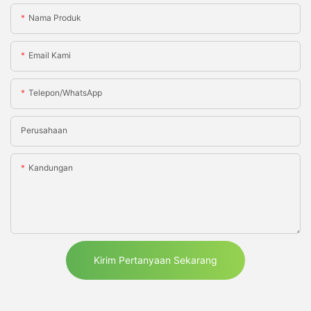
Nama Produk
Email Kami
Telepon/WhatsApp
Perusahaan
Kandungan
Kirim Pertanyaan Sekarang