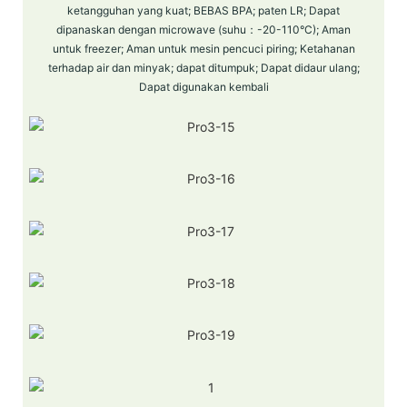
ketangguhan yang kuat; BEBAS BPA; paten LR; Dapat
dipanaskan dengan microwave (suhu：-20-110°C); Aman
untuk freezer; Aman untuk mesin pencuci piring; Ketahanan
terhadap air dan minyak; dapat ditumpuk; Dapat didaur ulang;
Dapat digunakan kembali