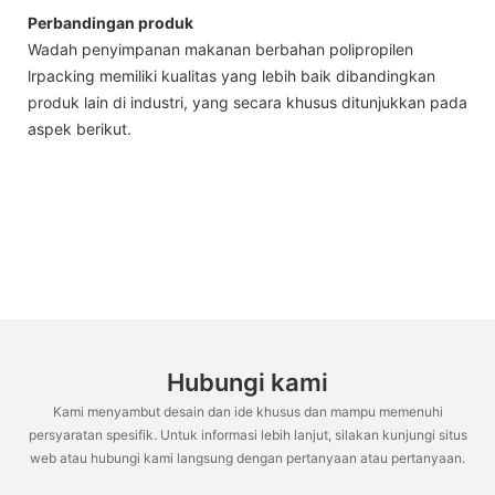
Perbandingan produk
Wadah penyimpanan makanan berbahan polipropilen
lrpacking memiliki kualitas yang lebih baik dibandingkan
produk lain di industri, yang secara khusus ditunjukkan pada
aspek berikut.
Hubungi kami
Kami menyambut desain dan ide khusus dan mampu memenuhi
persyaratan spesifik. Untuk informasi lebih lanjut, silakan kunjungi situs
web atau hubungi kami langsung dengan pertanyaan atau pertanyaan.