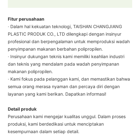
Fitur perusahaan
· Dalam hal kekuatan teknologi, TAISHAN CHANGJIANG
PLASTIC PRODUK CO., LTD dilengkapi dengan insinyur
profesional dan berpengalaman untuk memproduksi wadah
penyimpanan makanan berbahan polipropilen.
· Insinyur dukungan teknis kami memiliki keahlian industri
dan teknis yang mendalam pada wadah penyimpanan
makanan polipropilen.
· Kami fokus pada pelanggan kami, dan memastikan bahwa
semua orang merasa nyaman dan percaya diri dengan
layanan yang kami berikan. Dapatkan informasi!
Detail produk
Perusahaan kami mengejar kualitas unggul. Dalam proses
produksi, kami berdedikasi untuk menciptakan
kesempurnaan dalam setiap detail.