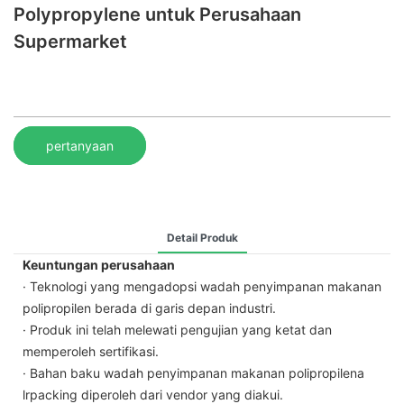
Polypropylene untuk Perusahaan
Supermarket
pertanyaan
Detail Produk
Keuntungan perusahaan
· Teknologi yang mengadopsi wadah penyimpanan makanan
polipropilen berada di garis depan industri.
· Produk ini telah melewati pengujian yang ketat dan
memperoleh sertifikasi.
· Bahan baku wadah penyimpanan makanan polipropilena
lrpacking diperoleh dari vendor yang diakui.