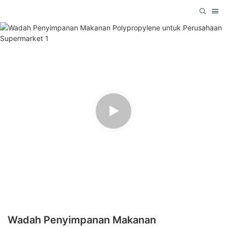
Wadah Penyimpanan Makanan