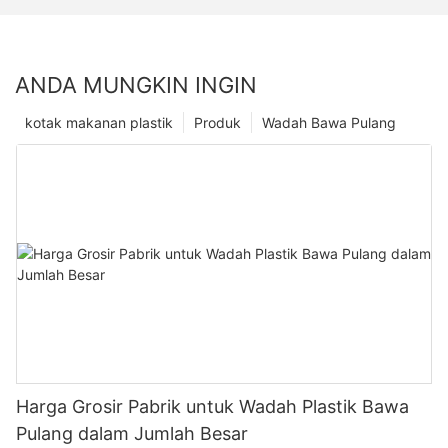
ANDA MUNGKIN INGIN
kotak makanan plastik
Produk
Wadah Bawa Pulang
Harga Grosir Pabrik untuk Wadah Plastik Bawa
Pulang dalam Jumlah Besar