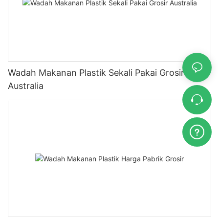
Wadah Makanan Plastik Sekali Pakai Grosir
Australia