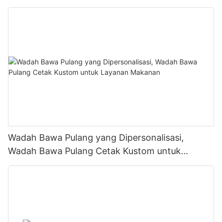
Wadah Bawa Pulang yang Dipersonalisasi,
Wadah Bawa Pulang Cetak Kustom untuk
Layanan Makanan