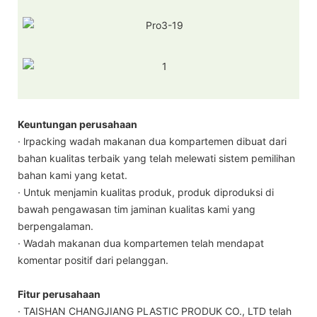
Keuntungan perusahaan
· lrpacking wadah makanan dua kompartemen dibuat dari
bahan kualitas terbaik yang telah melewati sistem pemilihan
bahan kami yang ketat.
· Untuk menjamin kualitas produk, produk diproduksi di
bawah pengawasan tim jaminan kualitas kami yang
berpengalaman.
· Wadah makanan dua kompartemen telah mendapat
komentar positif dari pelanggan.
Fitur perusahaan
· TAISHAN CHANGJIANG PLASTIC PRODUK CO., LTD telah