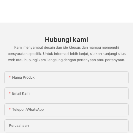
Hubungi kami
Kami menyambut desain dan ide khusus dan mampu memenuhi
persyaratan spesifik. Untuk informasi lebih lanjut, silakan kunjungi situs
web atau hubungi kami langsung dengan pertanyaan atau pertanyaan.
Nama Produk
Email Kami
Telepon/WhatsApp
Perusahaan