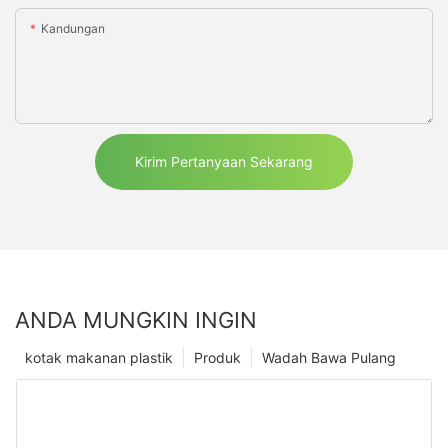
Kandungan
Kirim Pertanyaan Sekarang
ANDA MUNGKIN INGIN
kotak makanan plastik
Produk
Wadah Bawa Pulang