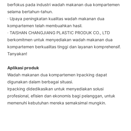
berfokus pada industri wadah makanan dua kompartemen
selama bertahun-tahun.
· Upaya peningkatan kualitas wadah makanan dua
kompartemen telah membuahkan hasil.
· TAISHAN CHANGJIANG PLASTIC PRODUK CO., LTD
berkomitmen untuk menyediakan wadah makanan dua
kompartemen berkualitas tinggi dan layanan komprehensif.
Tanyakan!
Aplikasi produk
Wadah makanan dua kompartemen lrpacking dapat
digunakan dalam berbagai situasi.
lrpacking didedikasikan untuk menyediakan solusi
profesional, efisien dan ekonomis bagi pelanggan, untuk
memenuhi kebutuhan mereka semaksimal mungkin.