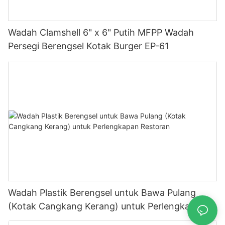
Wadah Clamshell 6" x 6" Putih MFPP Wadah
Persegi Berengsel Kotak Burger EP-61
Wadah Plastik Berengsel untuk Bawa Pulang
(Kotak Cangkang Kerang) untuk Perlengkapan
Restoran