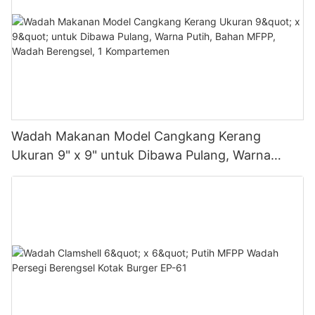
Wadah Makanan Model Cangkang Kerang
Ukuran 9" x 9" untuk Dibawa Pulang, Warna
Putih, Bahan MFPP, Wadah Berengsel, 1
Kompartemen