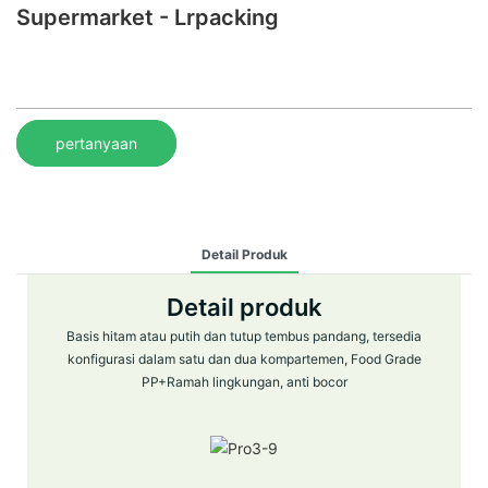
Supermarket - Lrpacking
pertanyaan
Detail Produk
Detail produk
Basis hitam atau putih dan tutup tembus pandang, tersedia
konfigurasi dalam satu dan dua kompartemen, Food Grade
PP+Ramah lingkungan, anti bocor