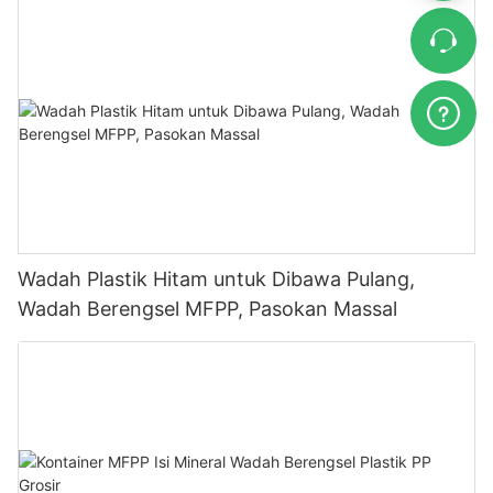
Wadah Plastik Hitam untuk Dibawa Pulang,
Wadah Berengsel MFPP, Pasokan Massal