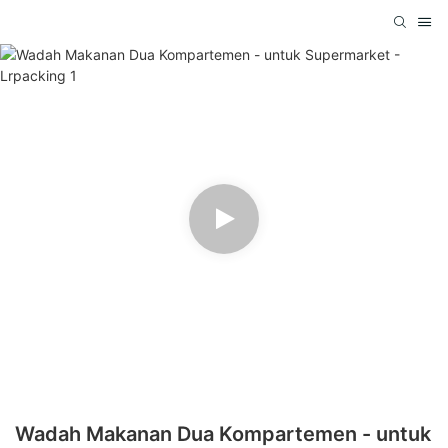
Wadah Makanan Dua Kompartemen - untuk