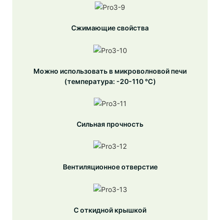
Сжимающие свойства
Можно использовать в микроволновой печи
(температура: -20-110 ℃)
Сильная прочность
Вентиляционное отверстие
С откидной крышкой