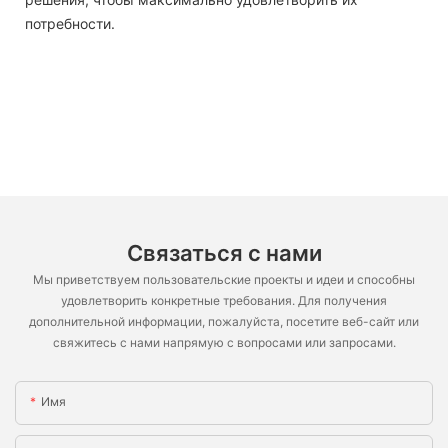
потребности.
Связаться с нами
Мы приветствуем пользовательские проекты и идеи и способны
удовлетворить конкретные требования. Для получения
дополнительной информации, пожалуйста, посетите веб-сайт или
свяжитесь с нами напрямую с вопросами или запросами.
Имя