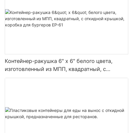
Контейнер-ракушка 6" x 6" белого цвета,
изготовленный из МПП, квадратный, с
откидной крышкой, коробка для бургеров EP-
61