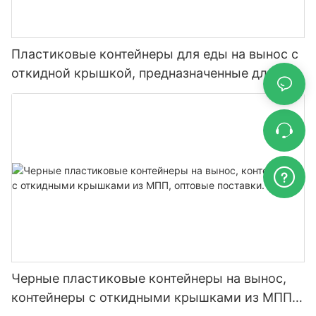
Пластиковые контейнеры для еды на вынос с
откидной крышкой, предназначенные для
ресторанов.
Черные пластиковые контейнеры на вынос,
контейнеры с откидными крышками из МПП,