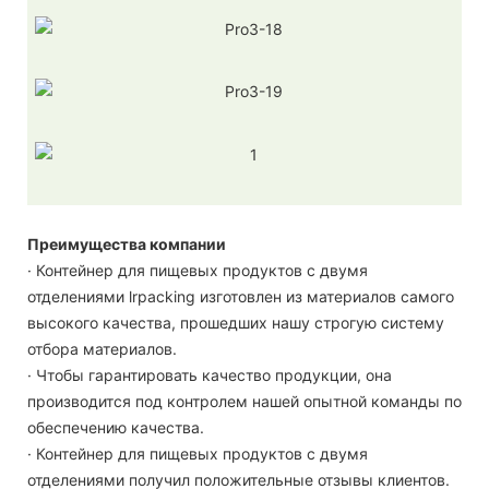
Преимущества компании
· Контейнер для пищевых продуктов с двумя
отделениями lrpacking изготовлен из материалов самого
высокого качества, прошедших нашу строгую систему
отбора материалов.
· Чтобы гарантировать качество продукции, она
производится под контролем нашей опытной команды по
обеспечению качества.
· Контейнер для пищевых продуктов с двумя
отделениями получил положительные отзывы клиентов.