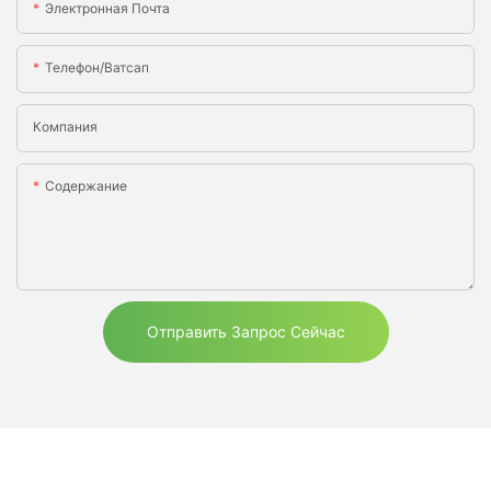
Электронная Почта
Телефон/ватсап
Компания
Содержание
Отправить Запрос Сейчас