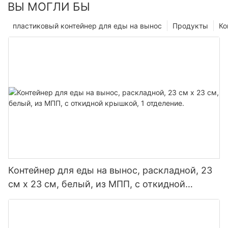
ВЫ МОГЛИ БЫ
пластиковый контейнер для еды на вынос
Продукты
Ко
Контейнер для еды на вынос, раскладной, 23
см x 23 см, белый, из МПП, с откидной
крышкой, 1 отделение.