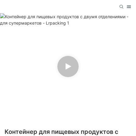
Контейнер для пищевых продуктов с