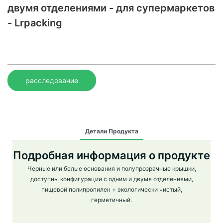
двумя отделениями - для супермаркетов
- Lrpacking
расследование
Детали Продукта
Подробная информация о продукте
Черные или белые основания и полупрозрачные крышки,
доступны конфигурации с одним и двумя отделениями,
пищевой полипропилен + экологически чистый,
герметичный.