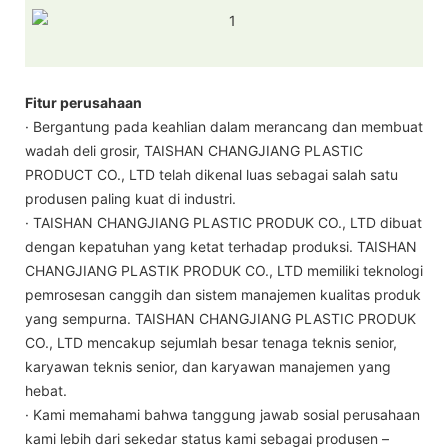
Fitur perusahaan
· Bergantung pada keahlian dalam merancang dan membuat
wadah deli grosir, TAISHAN CHANGJIANG PLASTIC
PRODUCT CO., LTD telah dikenal luas sebagai salah satu
produsen paling kuat di industri.
· TAISHAN CHANGJIANG PLASTIC PRODUK CO., LTD dibuat
dengan kepatuhan yang ketat terhadap produksi. TAISHAN
CHANGJIANG PLASTIK PRODUK CO., LTD memiliki teknologi
pemrosesan canggih dan sistem manajemen kualitas produk
yang sempurna. TAISHAN CHANGJIANG PLASTIC PRODUK
CO., LTD mencakup sejumlah besar tenaga teknis senior,
karyawan teknis senior, dan karyawan manajemen yang
hebat.
· Kami memahami bahwa tanggung jawab sosial perusahaan
kami lebih dari sekedar status kami sebagai produsen –