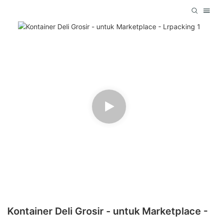
Kontainer Deli Grosir - untuk Marketplace -