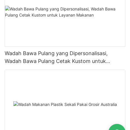
Wadah Bawa Pulang yang Dipersonalisasi,
Wadah Bawa Pulang Cetak Kustom untuk
Layanan Makanan