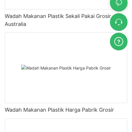
Wadah Makanan Plastik Sekali Pakai Grosir
Australia
Wadah Makanan Plastik Harga Pabrik Grosir