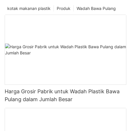
kotak makanan plastik
Produk
Wadah Bawa Pulang
Harga Grosir Pabrik untuk Wadah Plastik Bawa
Pulang dalam Jumlah Besar