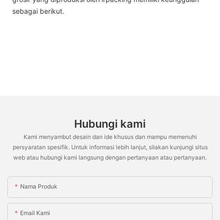
sebagai berikut.
Hubungi kami
Kami menyambut desain dan ide khusus dan mampu memenuhi
persyaratan spesifik. Untuk informasi lebih lanjut, silakan kunjungi situs
web atau hubungi kami langsung dengan pertanyaan atau pertanyaan.
Nama Produk
Email Kami