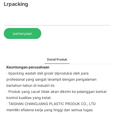
Lrpacking
pertanyaan
Detail Produk
Keuntungan perusahaan
· lrpacking wadah deli grosir diproduksi oleh para
profesional yang sangat terampil dengan pengalaman
bertahun-tahun di industri ini.
· Produk yang cacat tidak akan dikirim ke pelanggan berkat
kontrol kualitas yang ketat.
· TAISHAN CHANGJIANG PLASTIC PRODUK CO., LTD
memiliki efisiensi kerja yang tinggi dan semua tugas