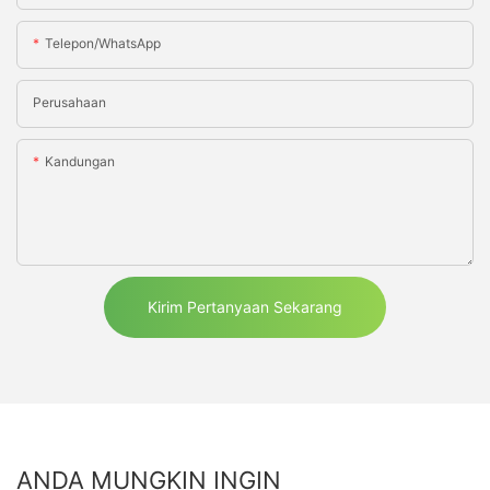
Telepon/WhatsApp
Perusahaan
Kandungan
Kirim Pertanyaan Sekarang
ANDA MUNGKIN INGIN