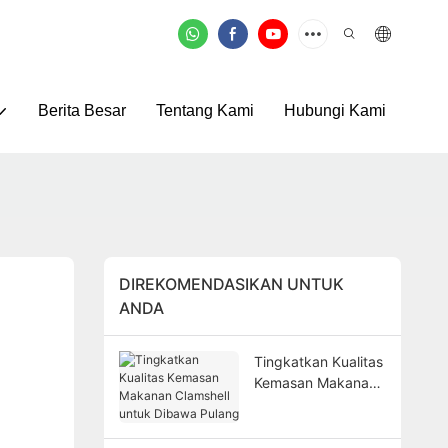
Berita Besar
Tentang Kami
Hubungi Kami
DIREKOMENDASIKAN UNTUK
ANDA
Tingkatkan Kualitas
Kemasan Makanan
Clamshell untuk
Dibawa Pulang