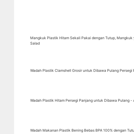
Mangkuk Plastik Hitam Sekali Pakai dengan Tutup, Mangkuk
Salad
Wadah Plastik Clamshell Grosir untuk Dibawa Pulang Persegi
Wadah Plastik Hitam Persegi Panjang untuk Dibawa Pulang 
Wadah Makanan Plastik Bening Bebas BPA 100% dengan Tutup