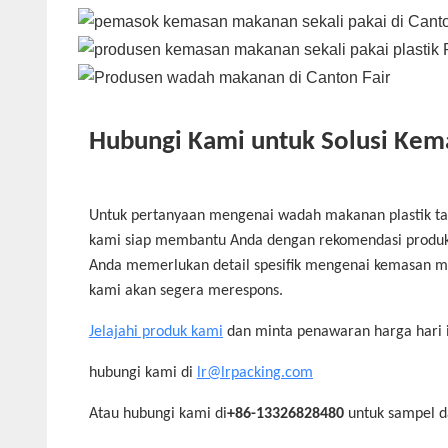
Hubungi Kami untuk Solusi Kem
Untuk pertanyaan mengenai wadah makanan plastik ta
kami siap membantu Anda dengan rekomendasi produk, 
Anda memerlukan detail spesifik mengenai kemasan ma
kami akan segera merespons.
Jelajahi produk kami
dan minta penawaran harga hari i
hubungi kami di
lr@lrpacking.com
Atau hubungi kami di
+86-13326828480
untuk sampel d