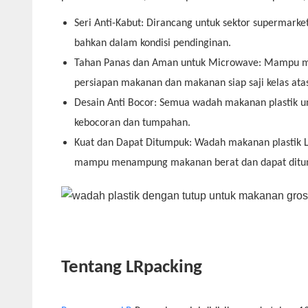
Seri Anti-Kabut: Dirancang untuk sektor supermarket
bahkan dalam kondisi pendinginan.
Tahan Panas dan Aman untuk Microwave: Mampu men
persiapan makanan dan makanan siap saji kelas ata
Desain Anti Bocor: Semua wadah makanan plastik u
kebocoran dan tumpahan.
Kuat dan Dapat Ditumpuk: Wadah makanan plastik LRp
mampu menampung makanan berat dan dapat ditum
Tentang LRpacking