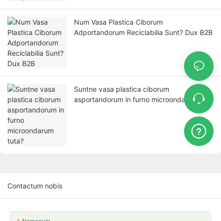
Num Vasa Plastica Ciborum
Adportandorum Reciclabilia Sunt? Dux B2B
Suntne vasa plastica ciborum
asportandorum in furno microondarum
tuta?
Contactum nobis