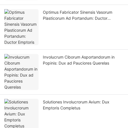
Optimus Fabricator Sinensis Vasorum
Plasticorum Ad Portandum: Ductor
Emptoris
Involucrum Ciborum Asportandorum in
Popinis: Dux ad Pauciores Querelas
Solutiones Involucrorum Avium: Dux
Emptoris Completus