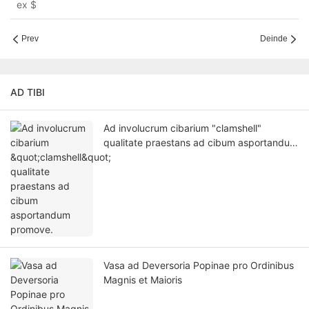
ex
$
Prev
Deinde
AD TIBI
Ad involucrum cibarium "clamshell"
qualitate praestans ad cibum asportandum
promove.
Vasa ad Deversoria Popinae pro Ordinibus
Magnis et Maioris