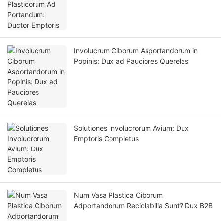
Involucrum Ciborum Asportandorum in
Popinis: Dux ad Pauciores Querelas
Solutiones Involucrorum Avium: Dux
Emptoris Completus
Num Vasa Plastica Ciborum
Adportandorum Reciclabilia Sunt? Dux B2B