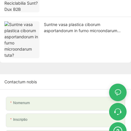
Suntne vasa plastica ciborum
asportandorum in furno microondarum
tuta?
Contactum nobis
Nomenum
Inscriptio