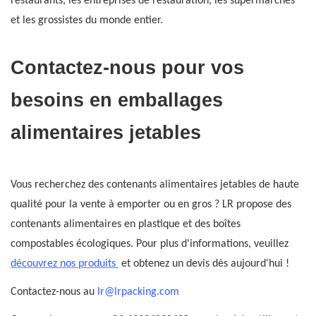
restaurants, les entreprises de restauration, les supermarchés
et les grossistes du monde entier.
Contactez-nous pour vos
besoins en emballages
alimentaires jetables
Vous recherchez des contenants alimentaires jetables de haute
qualité pour la vente à emporter ou en gros ? LR propose des
contenants alimentaires en plastique et des boîtes
compostables écologiques. Pour plus d'informations, veuillez
découvrez nos produits
et obtenez un devis dès aujourd'hui !
Contactez-nous au
lr@lrpacking.com