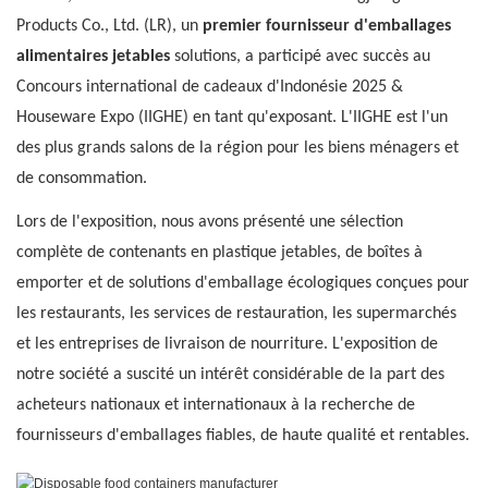
Products Co., Ltd. (LR), un
premier fournisseur d'emballages
alimentaires jetables
solutions, a participé avec succès au
Concours international de cadeaux d'Indonésie 2025 &
Houseware Expo (IIGHE) en tant qu'exposant. L'IIGHE est l'un
des plus grands salons de la région pour les biens ménagers et
de consommation.
Lors de l'exposition, nous avons présenté une sélection
complète de contenants en plastique jetables, de boîtes à
emporter et de solutions d'emballage écologiques conçues pour
les restaurants, les services de restauration, les supermarchés
et les entreprises de livraison de nourriture. L'exposition de
notre société a suscité un intérêt considérable de la part des
acheteurs nationaux et internationaux à la recherche de
fournisseurs d'emballages fiables, de haute qualité et rentables.