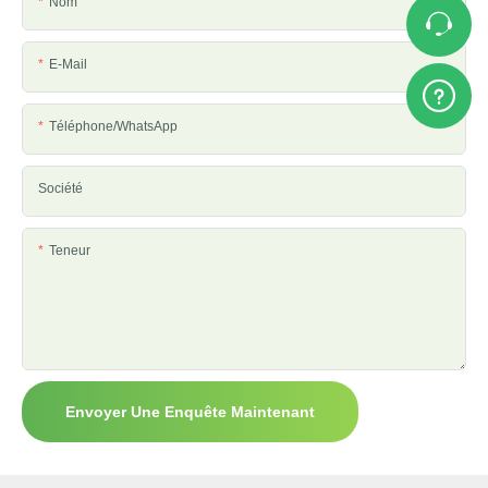
Nom
E-Mail
Téléphone/WhatsApp
Société
Teneur
Envoyer Une Enquête Maintenant