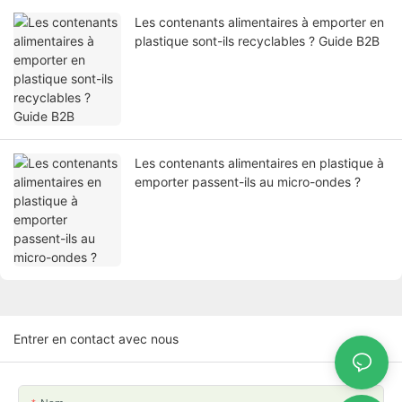
Les contenants alimentaires à emporter en
plastique sont-ils recyclables ? Guide B2B
Les contenants alimentaires en plastique à
emporter passent-ils au micro-ondes ?
Entrer en contact avec nous