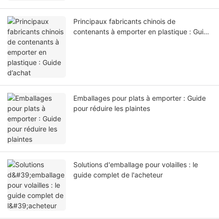
Principaux fabricants chinois de
contenants à emporter en plastique : Guide
d’achat
Emballages pour plats à emporter : Guide
pour réduire les plaintes
Solutions d'emballage pour volailles : le
guide complet de l'acheteur