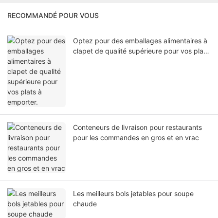
RECOMMANDÉ POUR VOUS
Optez pour des emballages alimentaires à
clapet de qualité supérieure pour vos plats
à emporter.
Conteneurs de livraison pour restaurants
pour les commandes en gros et en vrac
Les meilleurs bols jetables pour soupe
chaude