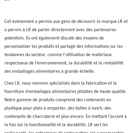
Cet événement a permis aux gens de découvrir la marque LR et
a permis à LR de parler directement avec des partenaires
potentiels. Ils ont également discuté des moyens de
personnaliser les produits et partagé des informations sur les
tendances du secteur, comme l’utilisation de matériaux
respectueux de l’environnement, la durabilité et la rentabilité
des emballages alimentaires à grande échelle.
Chez LR, nous sommes spécialisés dans la fabrication et la
fourniture d’emballages alimentaires jetables de haute qualité.
Notre gamme de produits comprend des contenants en
plastique pour plats à emporter, des boîtes à lunch, des
contenants de charcuterie et plus encore. En mettant l’accent à
la fois sur la fonctionnalité et la durabilité, LR sert les